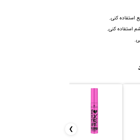
ع استفاده کنی.
م استفاده کنی.
ی.
❯