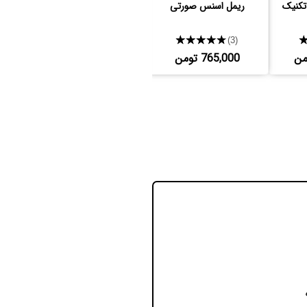
تکنیک
ریمل اسنس صورتی
ریمل اسنس مشکی
★★★★★
★★★★★
(6)
(3)
765,000 تومن
765,000 تومن