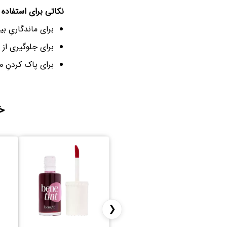
نکاتی برای استفاده 
برای ماندگاریِ ب
برای جلوگیری از
برای پاک کردنِ م
خ
❮