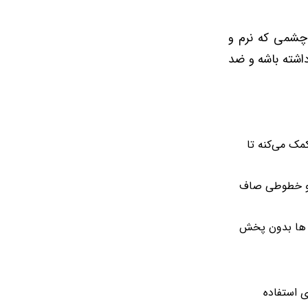
چشمی که نرم و
اشته باشه و ضد
مک می‌کنه تا
ه و خطوطی صاف
ت ها بدون پخش
 استفاده