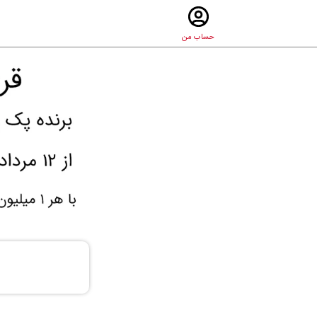
حساب من