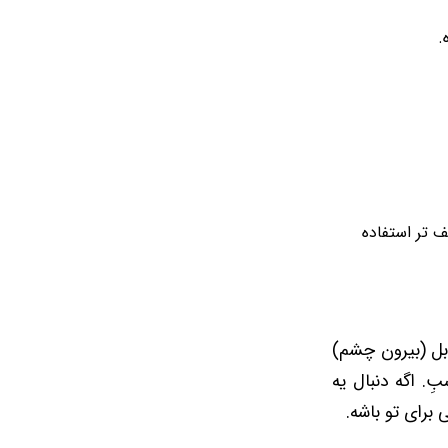
.
 تر استفاده
بل (بیرون چشم)
ِ. اگه دنبال یه
برای تو باشه.