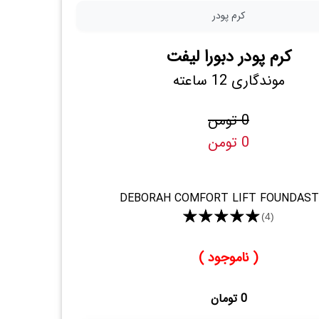
کرم پودر
کرم پودر دبورا لیفت
موندگاری 12 ساعته
0 تومن
0 تومن
DEBORAH COMFORT LIFT FOUNDAST
★★★★★
(4)
( ناموجود )
0 تومان