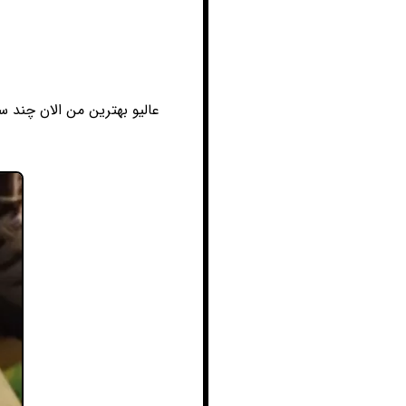
عالیو بهترین من الان چند 