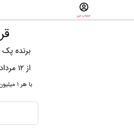
حساب من