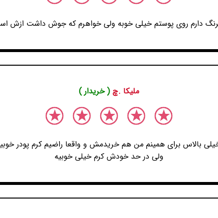
رنگ دارم روی پوستم خیلی خوبه ولی خواهرم که جوش داشت ازش استف
ملیکا .چ
( خریدار )
ی بالاس برای همینم من هم خریدمش و واقعا راضیم کرم پودر خوبیه ن
ولی در حد خودش کرم خیلی خوبیه