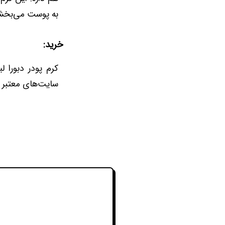
به پوست می‌بخش
خرید:
کرم پودر دبورا ل
سایت‌های معتبر 