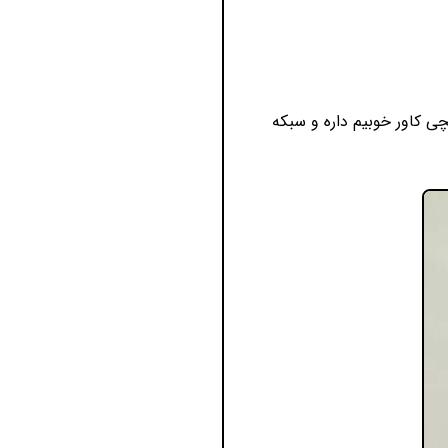
ی کاور خوبیم داره و سبکه