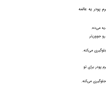
م پودر یه عالمه
ه می‌ده.
و جوون‌تر
لوگیری می‌کنه.
 پودر برای تو
لوگیری می‌کنه.