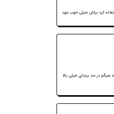
اده کرد براش خیلی خوب نبود
میگم در حد برندای خیلی بالا