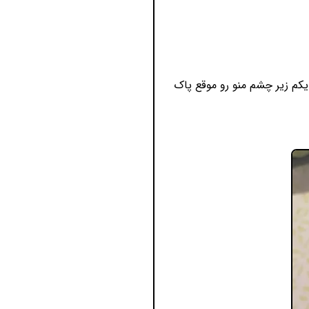
کم زیر چشم منو رو موقع پاک