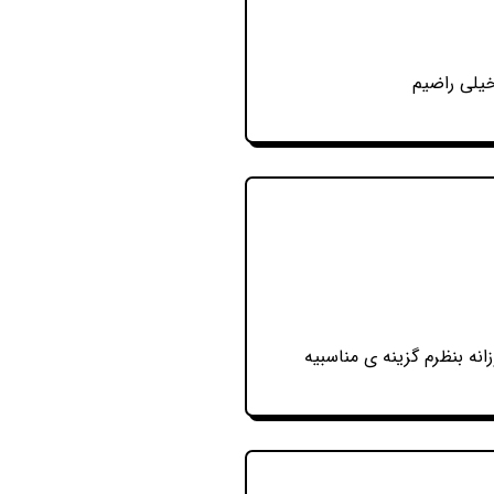
خیلی راضیم
نه بنظرم گزینه ی مناسبیه