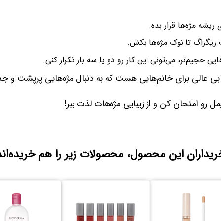
ریشه مژه‌ها قرار بده.
زیگزاگ تا نوک مژه‌ها بکش.
یی حجیم‌تر، می‌تونی این کار رو دو یا سه بار تکرار کنی.
ابی عالی برای خانم‌هایی هست که به دنبال مژه‌هایی پرپشت و ج
ل رو امتحان کن و از زیبایی مژه‌هات لذت ببر!
ریداران این محصول، محصولات زیر را هم خریده‌اند