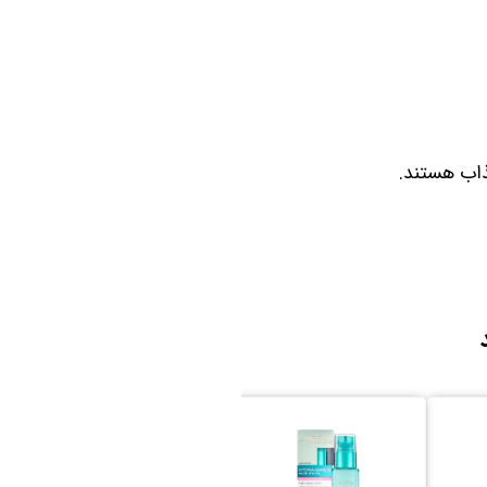
ذاب هستند.