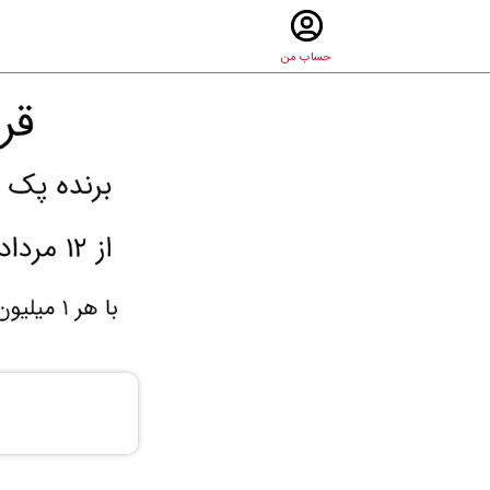
حساب من