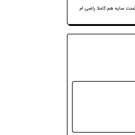
منت سایه هم کاملا راضی ام