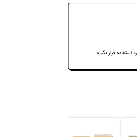
 استفاده قرار بگیره