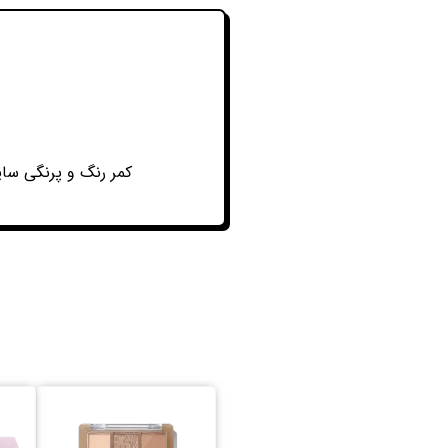
کمر رنگ و پرنگی سایه