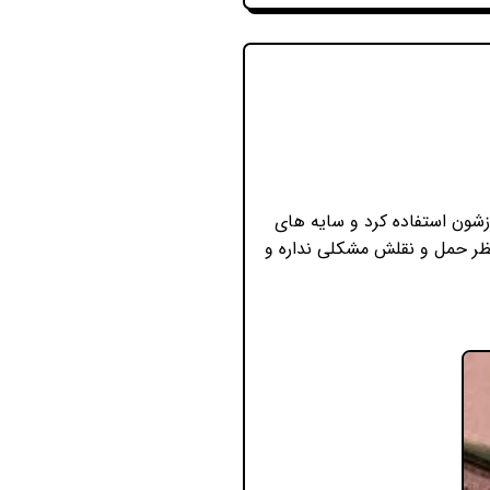
ون استفاده کرد و سایه های
ظر حمل و نقلش مشکلی نداره و