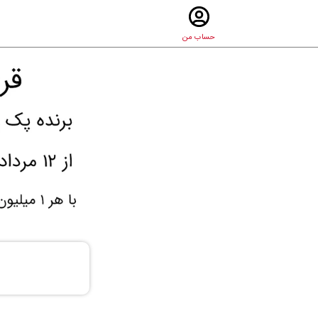
حساب من