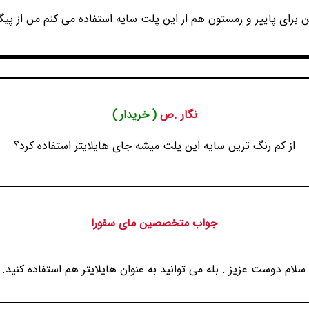
رای پاییز و زمستون هم از این پلت سایه استفاده می کنم من از پیگ
نگار .ص
( خریدار )
از کم رنگ ترین سایه این پلت میشه جای هایلایتر استفاده کرد؟
جواب متخصصین مای سفورا
سلام دوست عزیز . بله می توانید به عنوان هایلایتر هم استفاده کنید.