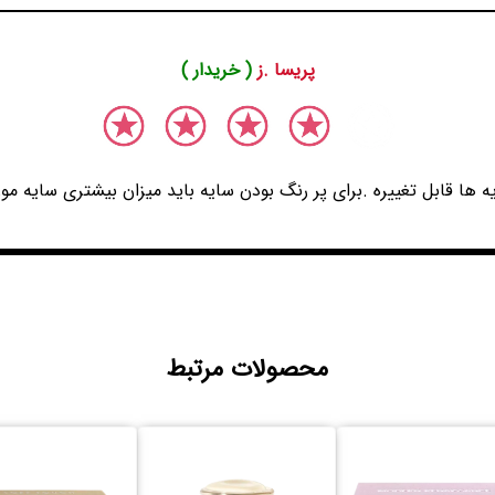
پریسا .ز
( خریدار )
 ها قابل تغییره .برای پر رنگ بودن سایه باید میزان بیشتری سایه مورد
محصولات مرتبط