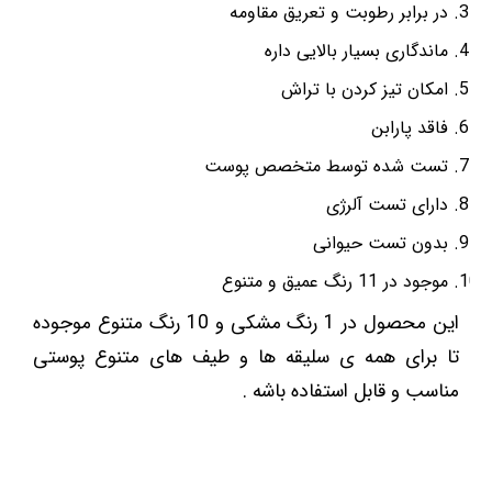
در برابر رطوبت و تعریق مقاومه
ماندگاری بسیار بالایی داره
امکان تیز کردن با تراش
فاقد پارابن
تست شده توسط متخصص پوست
دارای تست آلرژی
بدون تست حیوانی
موجود در 11 رنگ عمیق و متنوع
این محصول در 1 رنگ مشکی و 10 رنگ متنوع موجوده
تا برای همه ی سلیقه ها و طیف های متنوع پوستی
مناسب و قابل استفاده باشه .