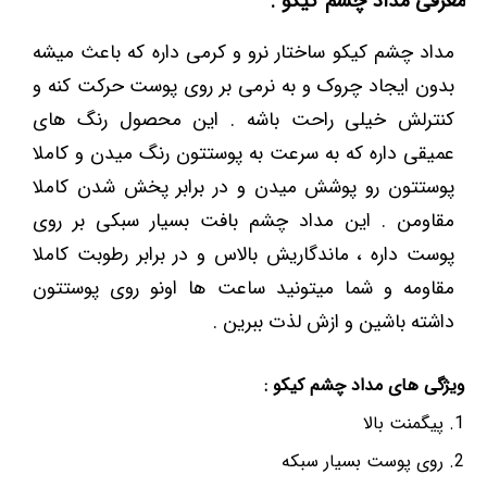
معرفی مداد چشم کیکو :
مداد چشم کیکو ساختار نرو و کرمی داره که باعث میشه
بدون ایجاد چروک و به نرمی بر روی پوست حرکت کنه و
کنترلش خیلی راحت باشه . این محصول رنگ های
عمیقی داره که به سرعت به پوستتون رنگ میدن و کاملا
پوستتون رو پوشش میدن و در برابر پخش شدن کاملا
مقاومن . این مداد چشم بافت بسیار سبکی بر روی
پوست داره ، ماندگاریش بالاس و در برابر رطوبت کاملا
مقاومه و شما میتونید ساعت ها اونو روی پوستتون
داشته باشین و ازش لذت ببرین .
ویژگی های مداد چشم کیکو :
پیگمنت بالا
روی پوست بسیار سبکه