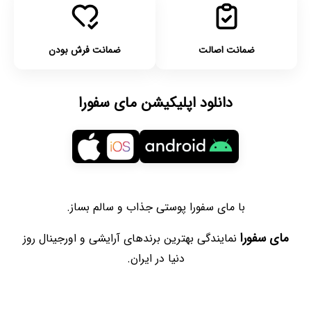
ضمانت اصالت
ضمانت فرش بودن
دانلود اپلیکیشن مای سفورا
با مای سفورا پوستی جذاب و سالم بساز.
مای سفورا
نمایندگی بهترین برندهای آرایشی و اورجینال روز
دنیا در ایران.