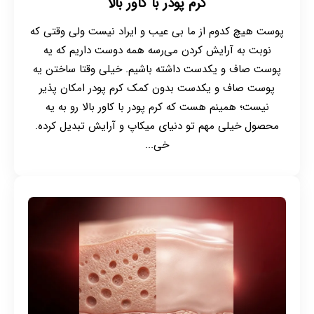
کرم پودر با کاور بالا
پوست هیچ کدوم از ما بی عیب و ایراد نیست ولی وقتی که
نوبت به آرایش کردن می‌رسه همه دوست داریم که یه
پوست صاف و یکدست داشته باشیم. خیلی وقتا ساختن یه
پوست صاف و یکدست بدون کمک کرم پودر امکان پذیر
نیست؛ همینم هست که کرم پودر با کاور بالا رو به یه
محصول خیلی مهم تو دنیای میکاپ و آرایش تبدیل کرده.
خی...