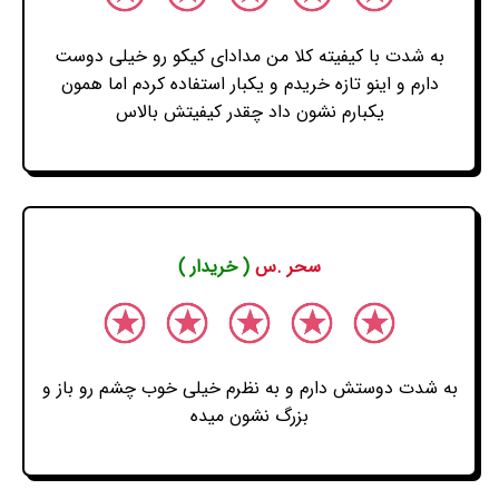
به شدت با کیفیته کلا من مدادای کیکو رو خیلی دوست
دارم و اینو تازه خریدم و یکبار استفاده کردم اما همون
یکبارم نشون داد چقدر کیفیتش بالاس
سحر .س
( خریدار )
به شدت دوستش دارم و به نظرم خیلی خوب چشم رو باز و
بزرگ نشون میده