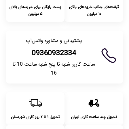
گیفت‌های جذاب خریدهای بالای
پست رایگان برای خریدهای بالای
۱۰ میلیون
۵ میلیون
پشتیبانی و مشاوره واتس‌اپ
09360932334
ساعت کاری شنبه تا پنج شنبه ساعت 10 تا
16
تحویل چند ساعت کاری تهران
تحویل ۱ تا ۲ روز کاری شهرستان