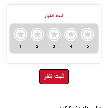
ثبت امتیاز
1
2
3
4
5
ثبت نظر