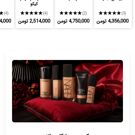
کیکو
★
★★★★★
★★★★★
★★★★★
(4)
(4)
(2)
(3)
4,356,000 تومن
4,750,000 تومن
2,514,000 تومن
,514,000