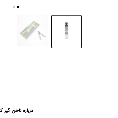
درباره ناخن گیر 