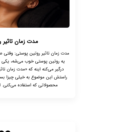
مدت زمان تاثیر 
مدت زمان تاثیر روتین پوستی: وقتی 
یه روتین پوستی خوب می‌شه، یکی از
درگیر می‌کنه اینه که «مدت زمان ت
راستش این موضوع به خیلی چیزا بستگ
محصولاتی که استفاده می‌کنی. ام