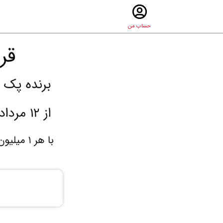
حساب من