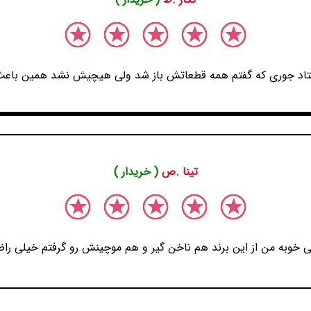
فتاد جوری که گفتم همه قطعاتش باز شد ولی هیچیش نشد همین باعث 
تینا .ص
( خریدار )
 خوبه من از این برند هم ناخن گیر و هم موچینش رو گرفتم خیلی را