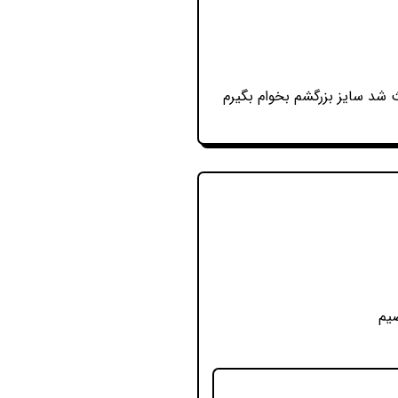
شد سایز بزرگشم بخوام بگیرم
ضیم