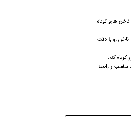
 ناخن هارو کوتاه
 و ناخن رو با دقت