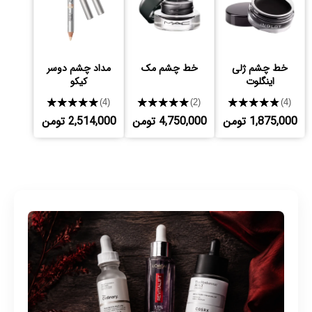
خط چشم ژلی
خط چشم مک
مداد چشم دوسر
اینگلوت
کیکو
★★★★★
★★★★★
★★★★★
(4)
(2)
(4)
1,875,000 تومن
4,750,000 تومن
2,514,000 تومن