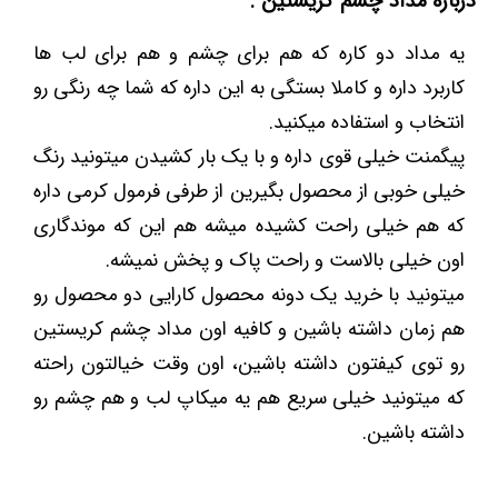
درباره مداد چشم کریستین :
یه مداد دو کاره که هم برای چشم و هم برای لب ها
کاربرد داره و کاملا بستگی به این داره که شما چه رنگی رو
انتخاب و استفاده میکنید.
پیگمنت خیلی قوی داره و با یک بار کشیدن میتونید رنگ
خیلی خوبی از محصول بگیرین از طرفی فرمول کرمی داره
که هم خیلی راحت کشیده میشه هم این که موندگاری
اون خیلی بالاست و راحت پاک و پخش نمیشه.
میتونید با خرید یک دونه محصول کارایی دو محصول رو
هم زمان داشته باشین و کافیه اون مداد چشم کریستین
رو توی کیفتون داشته باشین، اون وقت خیالتون راحته
که میتونید خیلی سریع هم یه میکاپ لب و هم چشم رو
داشته باشین.