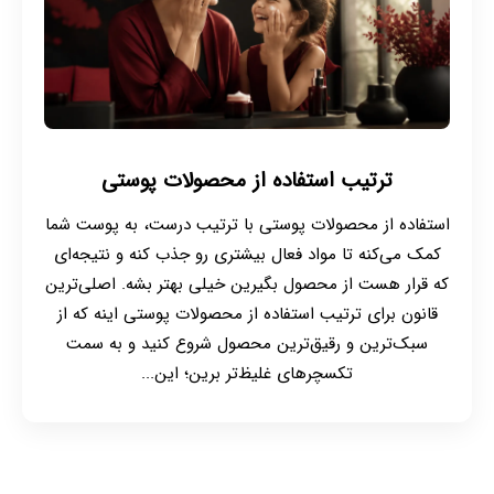
ترتیب استفاده از محصولات پوستی
استفاده از محصولات پوستی با ترتیب درست، به پوست شما
کمک می‌کنه تا مواد فعال بیشتری رو جذب کنه و نتیجه‌ای
که قرار هست از محصول بگیرین خیلی بهتر بشه. اصلی‌ترین
قانون برای ترتیب استفاده از محصولات پوستی اینه که از
سبک‌ترین و رقیق‌ترین محصول شروع کنید و به سمت
تکسچرهای غلیظ‌تر برین؛ این...