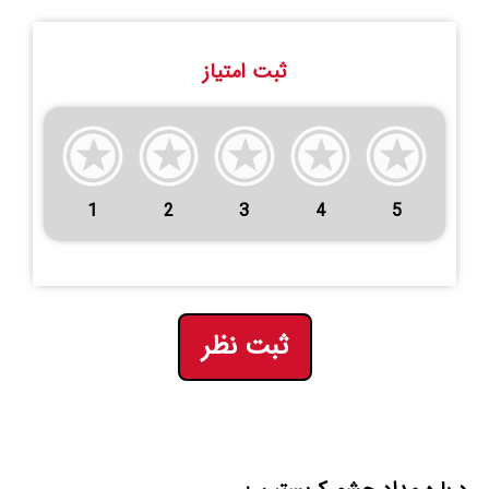
ثبت امتیاز
1
2
3
4
5
ثبت نظر