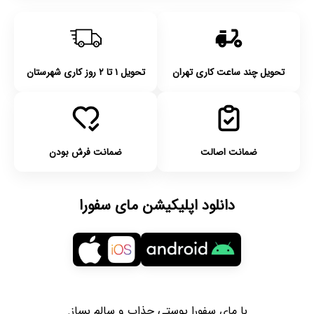
تحویل چند ساعت کاری تهران
تحویل ۱ تا ۲ روز کاری شهرستان
ضمانت اصالت
ضمانت فرش بودن
دانلود اپلیکیشن مای سفورا
با مای سفورا پوستی جذاب و سالم بساز.