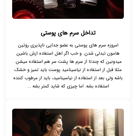
تداخل سرم های پوستی
امروزه سرم های پوستی به عضو جدایی ناپذیری روتین
هامون تبدلی شدن. و خب اگر اهل استفاده ازش باشین
میدونین که چندتا از سرم ها پشت سر هم استفاده میشن.
مثلا قبل از استفاده از نیاسینامید پوست باید تمیز و خشک
باشه ولی بعد از استفاده از نیاسینامید، باید از مرطوب کننده
استفاده بشه. اما چیزی که شاید کمتر بشه ...