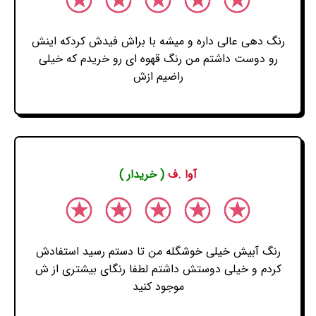
رنگ دهی عالی داره و میشه با براش فیدش کردکه اینش
رو دوست داشتم من رنگ قهوه ای رو خریدم که خیلی
راضیم ازش
آوا .ف
( خریدار )
رنگ آبیش خیلی خوشگله من تا دستم رسید استفادش
کردم و خیلی دوستش داشتم لطفا رنگای بیشتری از ش
موجود کنید