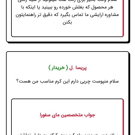
هر محصول که بغلش خورده رو ببینید یا اینکه با
مشاوره ارایشی ما تماس بگیرد که دقیق تر راهنمایتون
بکنن
پریسا .ل
( خریدار )
سلام منپوست چربی دارم این کرم مناسب من هست؟
جواب متخصصین مای سفورا