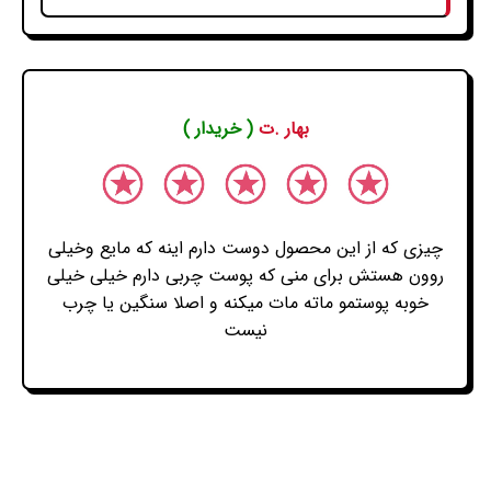
بهار .ت
( خریدار )
چیزی که از این محصول دوست دارم اینه که مایع وخیلی
روون هستش برای منی که پوست چربی دارم خیلی خیلی
خوبه پوستمو ماته مات میکنه و اصلا سنگین یا چرب
نیست