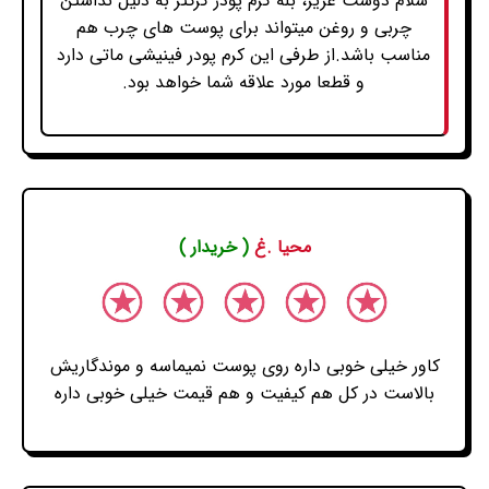
سلام دوست عزیز، بله کرم پودر کرکتر به دلیل نداشتن
چربی و روغن میتواند برای پوست های چرب هم
مناسب باشد.از طرفی این کرم پودر فینیشی ماتی دارد
و قطعا مورد علاقه شما خواهد بود.
محیا .غ
( خریدار )
کاور خیلی خوبی داره روی پوست نمیماسه و موندگاریش
بالاست در کل هم کیفیت و هم قیمت خیلی خوبی داره