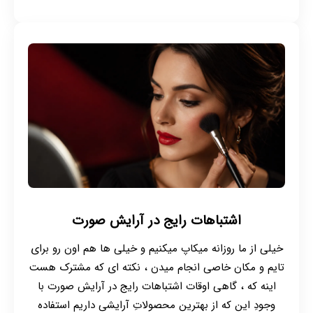
اشتباهات رایج در آرایش صورت
خیلی از ما روزانه میکاپ میکنیم و خیلی ها هم اون رو برای
تایم و مکان خاصی انجام میدن ، نکته ای که مشترک هست
اینه که ، گاهی اوقات اشتباهات رایج در آرایش صورت با
وجودِ این که از بهترین محصولاتِ آرایشی داریم استفاده