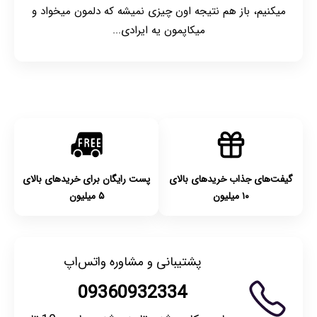
میکنیم، باز هم نتیجه اون چیزی نمیشه که دلمون میخواد و
میکاپمون یه ایرادی...
گیفت‌های جذاب خریدهای بالای
پست رایگان برای خریدهای بالای
۱۰ میلیون
۵ میلیون
پشتیبانی و مشاوره واتس‌اپ
09360932334