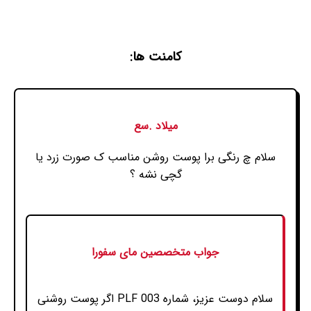
کامنت ها:
میلاد .سع
سلام چ رنگی برا پوست روشن مناسب ک صورت زرد یا
گچی نشه ؟
جواب متخصصین مای سفورا
سلام دوست عزیز، شماره PLF 003 اگر پوست روشنی