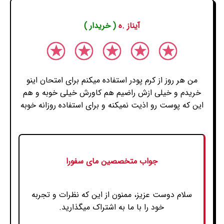
آیناز .ه
( خریدار )
من هر روز از کرم پودر استفاده میکنم برای امتحان اینو
خریدم و خیلی ازش راضیم هم کاورش خیلی خوبه و هم
این که پوست رو اذیت نمیکنه و برای استفاده روزانه خوبه
جواب متخصصین مای سفورا
سلام دوست عزیز، ممنون از این که نظرات و تجربه
خود را با ما به اشتراک میگذارید.