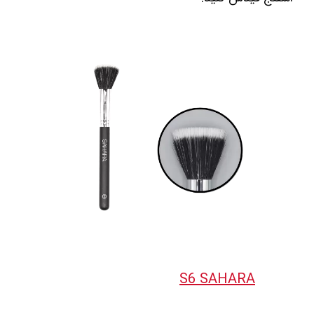
S6 SAHARA