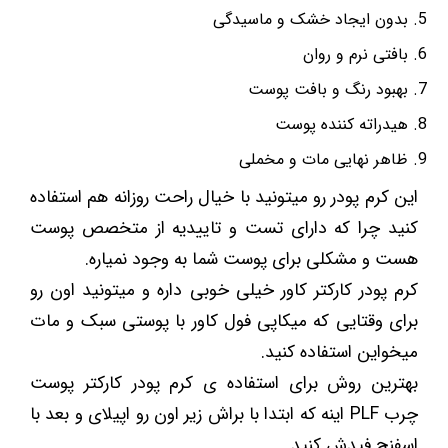
بدون ایجاد خشک و ماسیدگی
بافتی نرم و روان
بهبود رنگ و بافت پوست
هیدراته کننده پوست
ظاهر نهایی مات و مخملی
این کرم پودر رو میتونید با خیال راحت روزانه هم استفاده
کنید چرا که دارای تست و تاییدیه از متخصص پوست
هست و مشکلی برای پوست شما به وجود نمیاره.
کرم پودر کارکتر کاور خیلی خوبی داره و میتونید اون رو
برای وقتایی که میکاپی فول کاور با پوستی سبک و مات
میخواین استفاده کنید.
بهترین روش برای استفاده ی کرم پودر کارکتر پوست
چرب PLF اینه که ابتدا با براش زیر اون رو اپیلای و بعد با
اسفنج فیدش کنید.