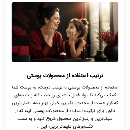
ترتیب استفاده از محصولات پوستی
استفاده از محصولات پوستی با ترتیب درست، به پوست شما
کمک می‌کنه تا مواد فعال بیشتری رو جذب کنه و نتیجه‌ای
که قرار هست از محصول بگیرین خیلی بهتر بشه. اصلی‌ترین
قانون برای ترتیب استفاده از محصولات پوستی اینه که از
سبک‌ترین و رقیق‌ترین محصول شروع کنید و به سمت
تکسچرهای غلیظ‌تر برین؛ این...