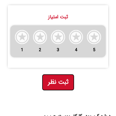
ثبت امتیاز
1
2
3
4
5
ثبت نظر