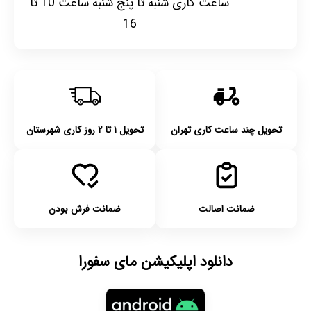
ساعت کاری شنبه تا پنج شنبه ساعت 10 تا
16
تحویل چند ساعت کاری تهران
تحویل ۱ تا ۲ روز کاری شهرستان
ضمانت اصالت
ضمانت فرش بودن
دانلود اپلیکیشن مای سفورا