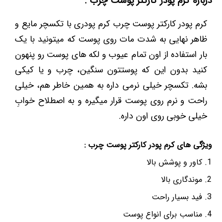
درباره کرم پودر کارکتر پوست چرب :
کرم پودر کارکتر پوست چرب کرم پودری با تکسچر مایع و
ظاهر نهایی به شدت مات روی پوست که میتونید با یک
بار استفاده از اون تمام عیوب و لکه های پوست رو پنهون
کنید بدون این که پوستتون سنگین، چرب و یا کیکی
بشه. تکسچر خیلی نرمی داره به همین خاطر هم، خیلی
راحت و نرم روی پوست قرار میگیره و به اصطلاح خوابِ
خیلی خوبی روی اون داره.
ویژگی های کرم پودر کارکتر پوست چرب :
کاور و پوشش بالا
موندگاری بالا
فید بسیار راحت
مناسب برای انواع پوست