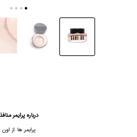
درباره پرایمر منافذ 
پرایمر ها از او