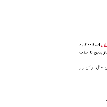
اب
استفاده کنید
اژ بدین تا جذب
ی مثل براش زیر