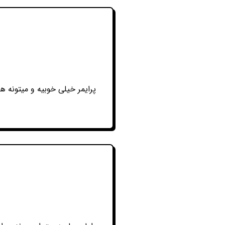
پرایمر خیلی خوبیه و میتونه هم