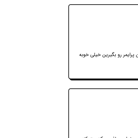
ن پرایمر رو بگیرین خیلی خوبه