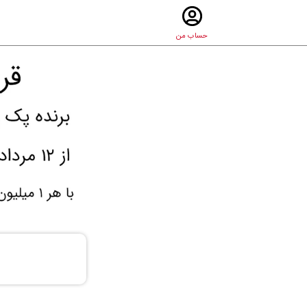
حساب من