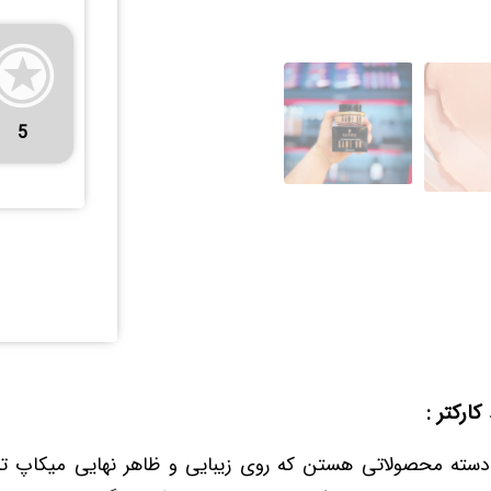
5
کارکتر :
ن دسته محصولاتی هستن که روی زیبایی و ظاهر نهایی میکاپ تا