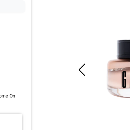
Come On