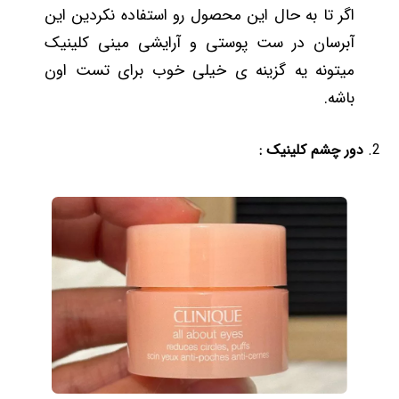
اگر تا به حال این محصول رو استفاده نکردین این
آبرسان در ست پوستی و آرایشی مینی کلینیک
میتونه یه گزینه ی خیلی خوب برای تست اون
باشه.
دور چشم کلینیک :