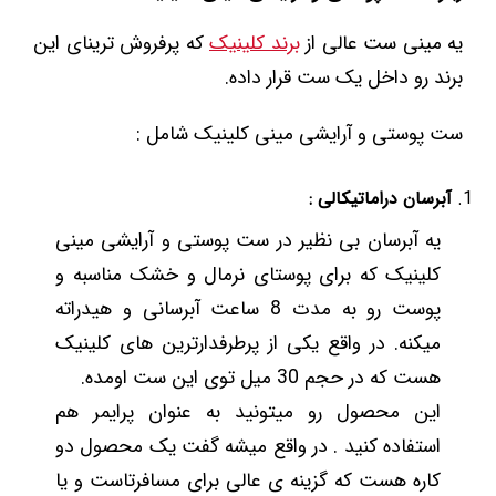
یه مینی ست عالی از
برند کلینیک
که پرفروش ترینای این
برند رو داخل یک ست قرار داده.
ست پوستی و آرایشی مینی کلینیک شامل :
آبرسان دراماتیکالی :
یه آبرسان بی نظیر در ست پوستی و آرایشی مینی
کلینیک که برای پوستای نرمال و خشک مناسبه و
پوست رو به مدت 8 ساعت آبرسانی و هیدراته
میکنه. در واقع یکی از پرطرفدارترین های کلینیک
هست که در حجم 30 میل توی این ست اومده.
این محصول رو میتونید به عنوان پرایمر هم
استفاده کنید . در واقع میشه گفت یک محصول دو
کاره هست که گزینه ی عالی برای مسافرتاست و یا