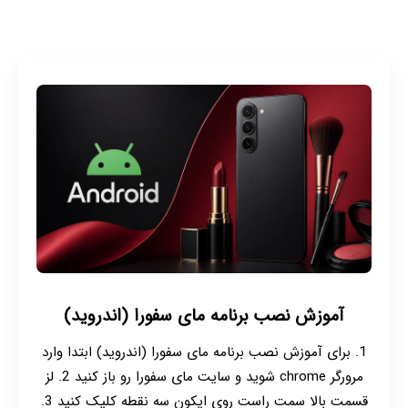
آموزش نصب برنامه مای سفورا (اندروید)
1. برای آموزش نصب برنامه مای سفورا (اندروید) ابتدا وارد
مرورگر chrome شوید و سایت مای سفورا رو باز کنید 2. لز
قسمت بالا سمت راست روی ایکون سه نقطه کلیک کنید 3.