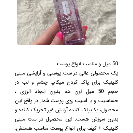
50 میل و مناسب انواع پوست
یک محصولی عالی در ست پوستی و آرایشی مینی
کلینیک برای پاک کردن میکاپ چشم و لب در
حجم 50 میل اون هم بدون ایجاد آلرژی ،
حساسیت و یا آسیب روی پوست شما. در واقع این
محصول، یک پاک کننده آرایشِ غیر تحریک کننده و
بدون سوزش هست. این محصول در ست مینی
کلینیک + کیف برای انواع پوست مناسب هستش.