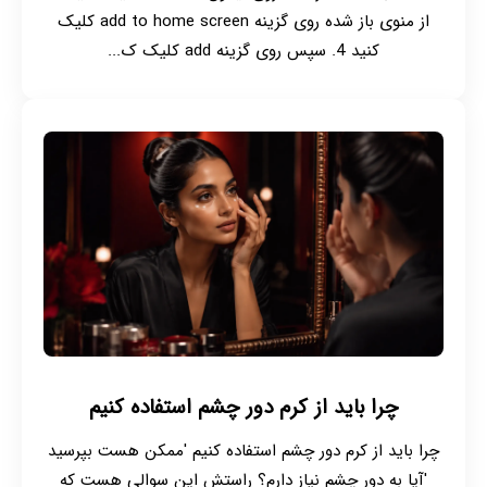
از منوی باز شده روی گزینه add to home screen کلیک
کنید 4. سپس روی گزینه add کلیک ک...
چرا باید از کرم دور چشم استفاده کنیم
چرا باید از کرم دور چشم استفاده کنیم 'ممکن هست بپرسید
'آیا به دور چشم نیاز دارم؟ راستش این سوالی هست که