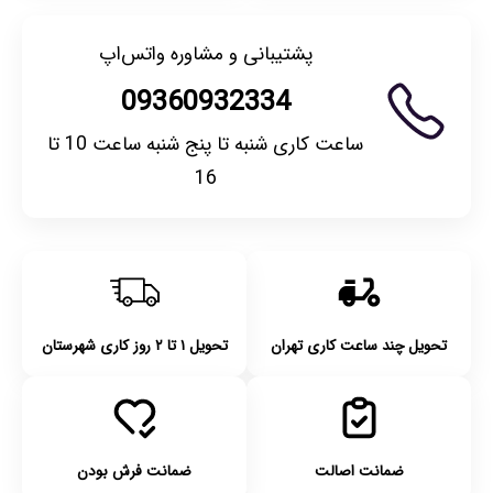
پشتیبانی و مشاوره واتس‌اپ
09360932334
ساعت کاری شنبه تا پنج شنبه ساعت 10 تا
16
تحویل چند ساعت کاری تهران
تحویل ۱ تا ۲ روز کاری شهرستان
ضمانت اصالت
ضمانت فرش بودن