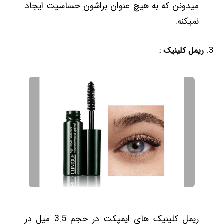
میدونن که به هیچ عنوان براشون حساسیت ایجاد
نمیکنه.
ریمل کلینیک :
ریمل کلینیک های ایمپکت در حجم 3.5 میل در