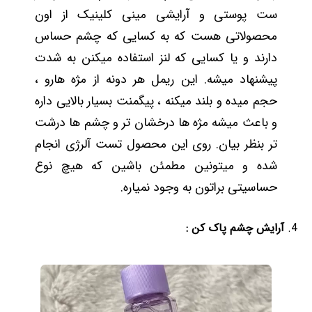
ست پوستی و آرایشی مینی کلینیک از اون
محصولاتی هست که به کسایی که چشم حساس
دارند و یا کسایی که لنز استفاده میکنن به شدت
پیشنهاد میشه. این ریمل هر دونه از مژه هارو ،
حجم میده و بلند میکنه ، پیگمنت بسیار بالایی داره
و باعث میشه مژه ها درخشان تر و چشم ها درشت
تر بنظر بیان. روی این محصول تست آلرژی انجام
شده و میتونین مطمئن باشین که هیچ نوع
حساسیتی براتون به وجود نمیاره.
آرایش چشم پاک کن :