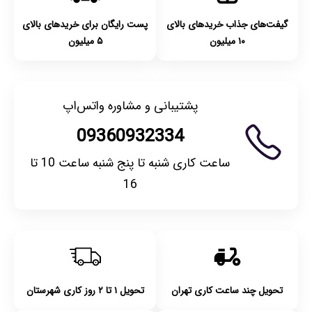
گیفت‌های جذاب خریدهای بالای
پست رایگان برای خریدهای بالای
۱۰ میلیون
۵ میلیون
پشتیبانی و مشاوره واتس‌اپ
09360932334
ساعت کاری شنبه تا پنج شنبه ساعت 10 تا
16
تحویل چند ساعت کاری تهران
تحویل ۱ تا ۲ روز کاری شهرستان