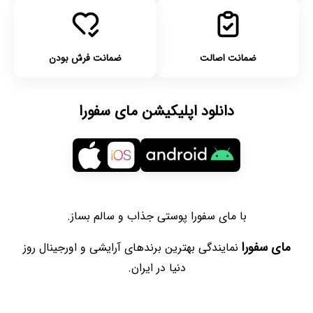
ضمانت اصالت
ضمانت فرش بودن
دانلود اپلیکیشن مای سفورا
با مای سفورا پوستی جذاب و سالم بساز.
مای سفورا
نمایندگی بهترین برندهای آرایشی و اورجینال روز
دنیا در ایران.