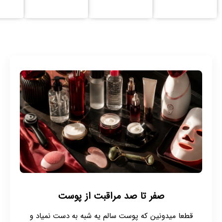
صفر تا صد مراقبت از پوست
قطعا میدونین که پوست سالم یه شبه به دست نمیاد و