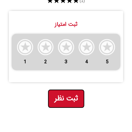
★★★★★
(1)
ثبت امتیاز
1
2
3
4
5
ثبت نظر