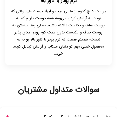
کرم پودر با کاور بالا
پوست هیچ کدوم از ما بی عیب و ایراد نیست ولی وقتی که
نوبت به آرایش کردن می‌رسه همه دوست داریم که یه
پوست صاف و یکدست داشته باشیم. خیلی وقتا ساختن یه
پوست صاف و یکدست بدون کمک کرم پودر امکان پذیر
نیست؛ همینم هست که کرم پودر با کاور بالا رو به یه
محصول خیلی مهم تو دنیای میکاپ و آرایش تبدیل کرده.
خی...
سوالات متداول مشتریان