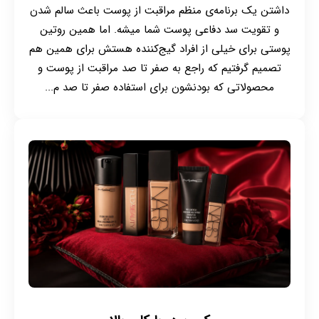
داشتن یک برنامه‌ی منظم مراقبت از پوست باعث سالم شدن
و تقویت سد دفاعی پوست شما میشه. اما همین روتین
پوستی برای خیلی از افراد گیج‌کننده هستش برای همین هم
تصمیم گرفتیم که راجع به صفر تا صد مراقبت از پوست و
محصولاتی که بودنشون برای استفاده صفر تا صد م...