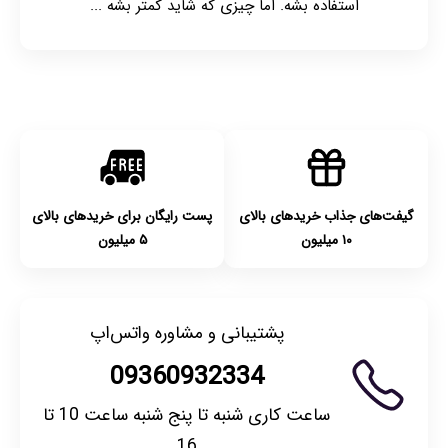
استفاده بشه. اما چیزی که شاید کمتر بشه ...
گیفت‌های جذاب خریدهای بالای
پست رایگان برای خریدهای بالای
۱۰ میلیون
۵ میلیون
پشتیبانی و مشاوره واتس‌اپ
09360932334
ساعت کاری شنبه تا پنج شنبه ساعت 10 تا
16