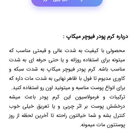
درباره کرم پودر فیوچر میکاپ :
محصولی با کیفیت به شدت عالی و قیمتی مناسب که
میتونه برای استفاده روزانه و یا حتی حرفه ای به شدت
مناسب باشه. کرم پودر فیوچر میکاپ به شدت سبکه و
کاوری مدیوم تا فول با ظاهر نهایی به شدت مات داره که
برای انواع پوست مناسبه و میتونید اون رو استفاده کنید.
ترکیبات و فرمولاسیون این کرم پودر باعث میشه
درخشش پوست بر اثر چربی و یا تعریق خیلی خوب
کنترل بشه و شما خیالتون راحته تا آخرین لحظه از روز
پوستتون مات میمونه.