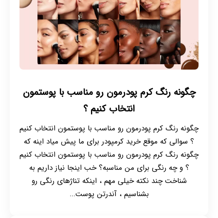
چگونه رنگ کرم پودرمون رو مناسب با پوستمون
انتخاب کنیم ؟
چگونه رنگ کرم پودرمون رو مناسب با پوستمون انتخاب کنیم
؟ سوالی که موقع خرید کرمپودر برای ما پیش میاد اینه که
چگونه رنگ کرم پودرمون رو مناسب با پوستمون انتخاب کنیم
؟ و چه رنگی برای من مناسبه؟ خب اینجا نیاز داریم به
شناخت چند نکته خیلی مهم ، اینکه تناژهای رنگی رو
بشناسیم ، آندرتن پوست...