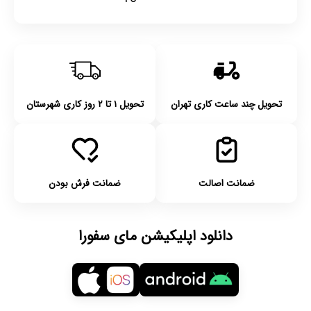
تحویل چند ساعت کاری تهران
تحویل ۱ تا ۲ روز کاری شهرستان
ضمانت اصالت
ضمانت فرش بودن
دانلود اپلیکیشن مای سفورا