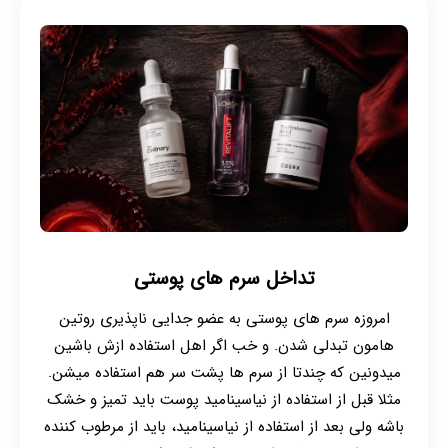
تداخل سرم های پوستی
امروزه سرم های پوستی به عضو جدایی ناپذیری روتین
هامون تبدلی شدن. و خب اگر اهل استفاده ازش باشین
میدونین که چندتا از سرم ها پشت سر هم استفاده میشن.
مثلا قبل از استفاده از نیاسینامید پوست باید تمیز و خشک
باشه ولی بعد از استفاده از نیاسینامید، باید از مرطوب کننده