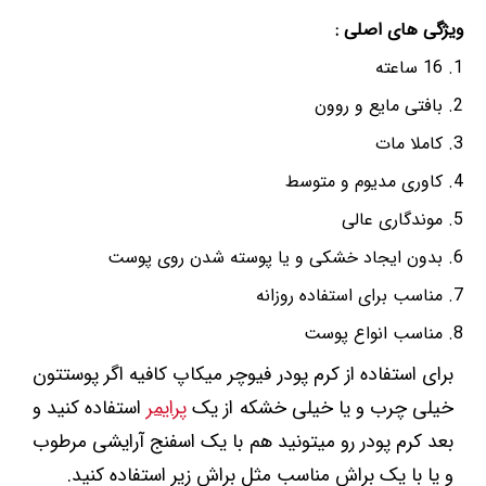
ویژگی های اصلی :
16 ساعته
بافتی مایع و روون
کاملا مات
کاوری مدیوم و متوسط
موندگاری عالی
بدون ایجاد خشکی و یا پوسته شدن روی پوست
مناسب برای استفاده روزانه
مناسب انواع پوست
برای استفاده از کرم پودر فیوچر میکاپ کافیه اگر پوستتون
خیلی چرب و یا خیلی خشکه از یک
پرایمر
استفاده کنید و
بعد کرم پودر رو میتونید هم با یک اسفنج آرایشی مرطوب
و یا با یک براش مناسب مثل براش زیر استفاده کنید.