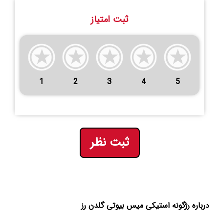
ثبت امتیاز
1
2
3
4
5
ثبت نظر
درباره رژگونه استیکی میس بیوتی گلدن رز