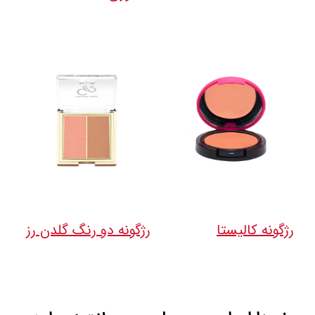
رژگونه کالیستا
رژگونه دو رنگ گلدن رز