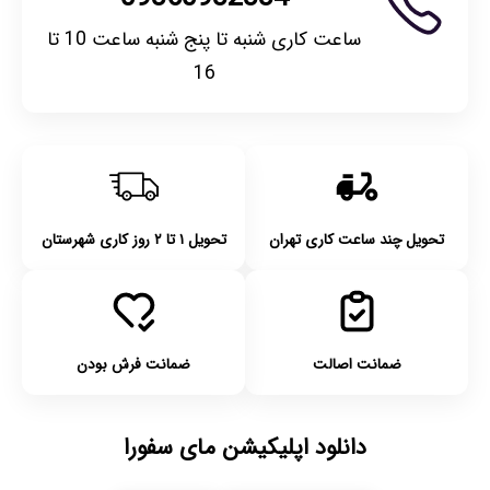
ساعت کاری شنبه تا پنج شنبه ساعت 10 تا
16
تحویل چند ساعت کاری تهران
تحویل ۱ تا ۲ روز کاری شهرستان
ضمانت اصالت
ضمانت فرش بودن
دانلود اپلیکیشن مای سفورا