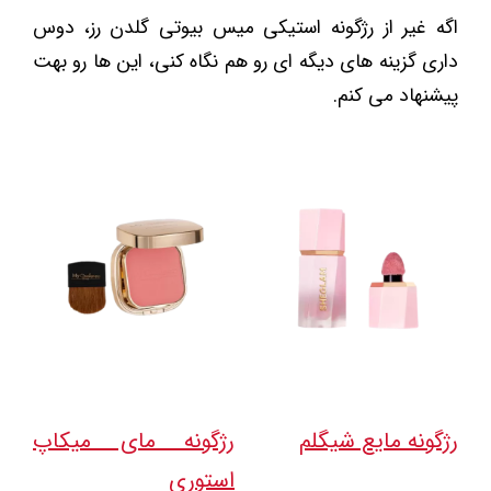
اگه غیر از رژگونه استیکی میس بیوتی گلدن رز، دوس
داری گزینه های دیگه ای رو هم نگاه کنی، این ها رو بهت
پیشنهاد می کنم.
رژگونه مایع شیگلم
رژگونه مای میکاپ
استوری