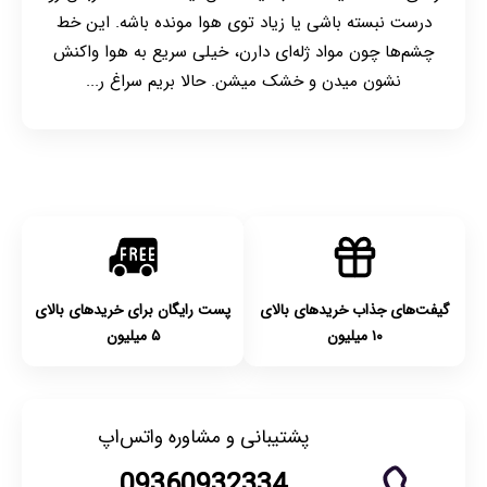
درست نبسته باشی یا زیاد توی هوا مونده باشه. این خط
چشم‌ها چون مواد ژله‌ای دارن، خیلی سریع به هوا واکنش
نشون میدن و خشک میشن. حالا بریم سراغ ر...
گیفت‌های جذاب خریدهای بالای
پست رایگان برای خریدهای بالای
۱۰ میلیون
۵ میلیون
پشتیبانی و مشاوره واتس‌اپ
09360932334