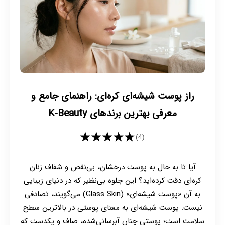
راز پوست شیشه‌ای کره‌ای: راهنمای جامع و
معرفی بهترین برندهای K-Beauty
★★★★★
(4)
آیا تا به حال به پوست درخشان، بی‌نقص و شفاف زنان
کره‌ای دقت کرده‌اید؟ این جلوه بی‌نظیر که در دنیای زیبایی
به آن «پوست شیشه‌ای» (Glass Skin) می‌گویند، تصادفی
نیست. پوست شیشه‌ای به معنای پوستی در بالاترین سطح
سلامت است؛ پوستی چنان آبرسانی‌شده، صاف و یکدست که