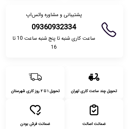
پشتیبانی و مشاوره واتس‌اپ
09360932334
ساعت کاری شنبه تا پنج شنبه ساعت 10 تا
16
تحویل چند ساعت کاری تهران
تحویل ۱ تا ۲ روز کاری شهرستان
ضمانت اصالت
ضمانت فرش بودن