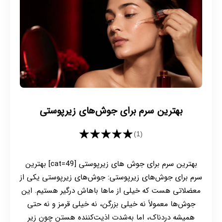
بهترین سرم برای جوش‌های زیرپوستی
★★★★★
(1)
بهترین سرم برای جوش های زیرپوستی [cat=49] بهترین
سرم برای جوش‌های زیرپوستی: جوش‌های زیرپوستی یکی از
معضلاتی هست که خیلی از ماها باهاش درگیر هستیم. این
جوش‌ها معمولاً نه خیلی بزرگن، نه خیلی قرمز و نه حتی
همیشه دردناک، اما به‌شدت اذیت‌کننده هستن چون زیر