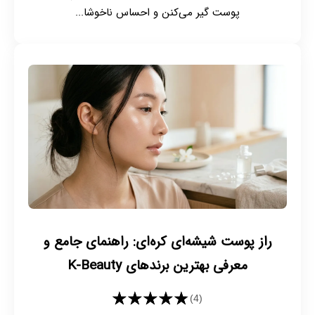
پوست گیر می‌کنن و احساس ناخوشا...
راز پوست شیشه‌ای کره‌ای: راهنمای جامع و
معرفی بهترین برندهای K-Beauty
★★★★★
(4)