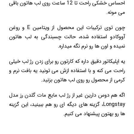
احساس خشکی راحت تا 12 ساعت روی لب هاتون باقی
می مونه.
چون توی ترکیبات این محصول از ویتامین E و روغن
آووکادو استفاده شده، حالت چسبندگی به لب هاتون
نمیده و اون ها رو نرم نگه میداره.
یه اپلیکاتور دقیق داره که کارتون رو برای زدن رژ لب خیلی
راحت می کنه و با استفاده ازش می تونید یه بافت نرم و
کرمی از محصول رو روی لب هاتون بزنید.
اگه هم دوس دارین غیر از رژ لب مایع مات گلدن رز مدل
Longstay، گزینه های دیگه ای رو هم ببینید، این گزینه
ها رو بهتون پیشنهاد می کنیم.