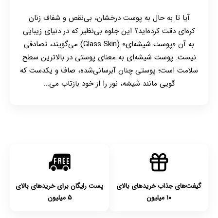
آیا تا به حال به پوست درخشان، بی‌نقص و شفاف زنان
کره‌ای دقت کرده‌اید؟ این جلوه بی‌نظیر که در دنیای زیبایی
به آن «پوست شیشه‌ای» (Glass Skin) می‌گویند، تصادفی
نیست. پوست شیشه‌ای به معنای پوستی در بالاترین سطح
سلامت است؛ پوستی چنان آبرسانی‌شده، صاف و یکدست که
گویی مانند شیشه، نور را از خود بازتاب می‌...
گیفت‌های جذاب خریدهای بالای
پست رایگان برای خریدهای بالای
۱۰ میلیون
۵ میلیون