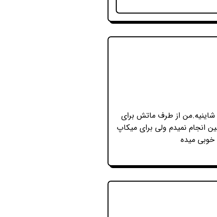
 شاینیه.من از طرف ماتش برای
ن انجام نمیدم ولی برای میکاپ
 خوبی میده