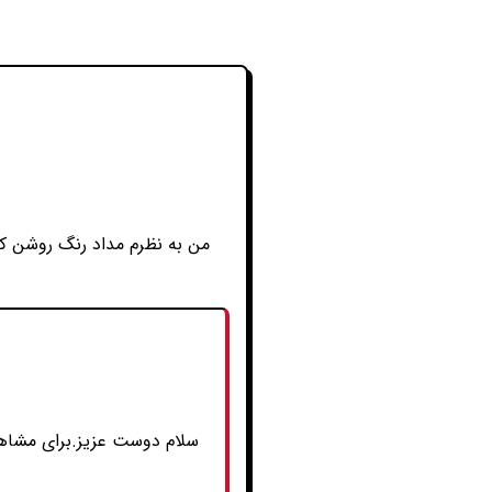
من به نظرم مداد رنگ روشن کا
سلام دوست عزیز.برای مشاه