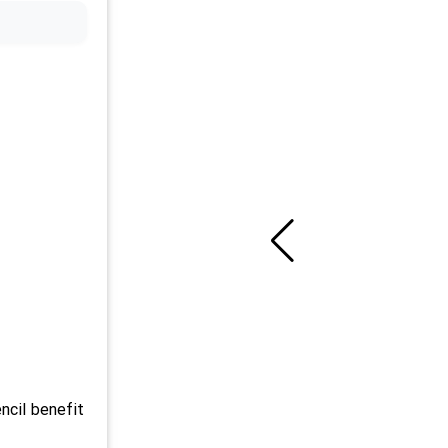
ncil benefit