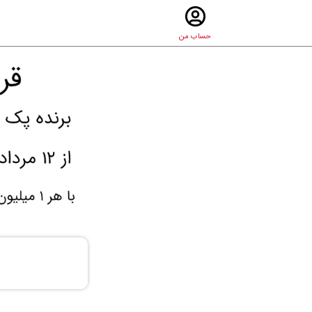
حساب من