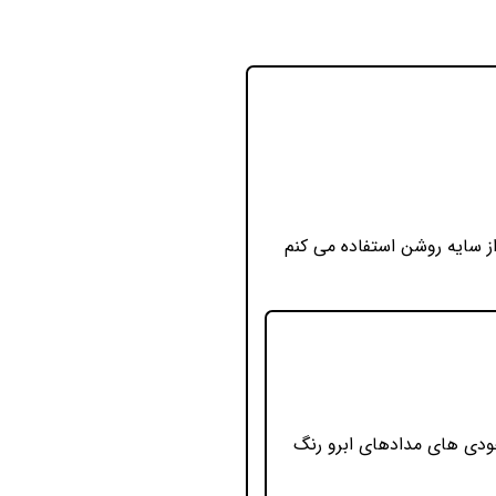
ز سایه روشن استفاده می کنم
ودی های مدادهای ابرو رنگ