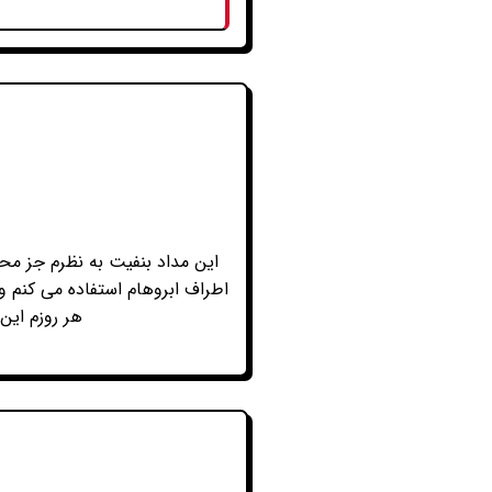
این مداد بنفیت به نظرم جز مح
اطراف ابروهام استفاده می کنم 
هر روزم این