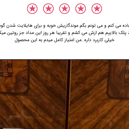
ده می کنم و می تونم بگم موندگاریش خوبه و برای هایلایت شدن گ
ک بالاییم هم ازش می کشم و تقریبا هر روز این مداد جز روتین میکا
خیلی کاربرد داره .من امتیاز کامل میدم به این محصول