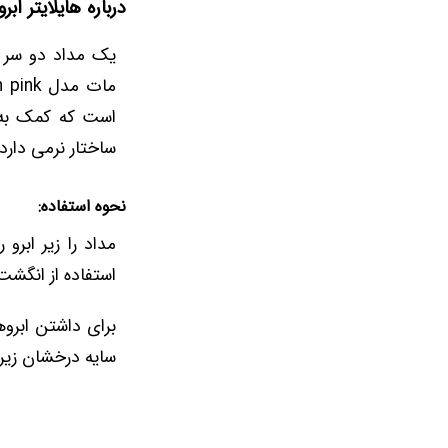
درباره هایلایتر اب
است که کمک به 
ساختار نرمی دار
نحوه استفاده:
مداد را زیر ابرو 
استفاده از انگشت 
برای داشتن ابروها
سایه درخشان زیر اب