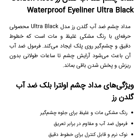
Waterproof Eyeliner Ultra Black
مداد چشم ضد آب گلدن رز مدل Ultra Black محصولی
حرفه‌ای با رنگ مشکی غلیظ و مات است که خطوط
دقیق و چشم‌گیر روی پلک ایجاد می‌کند. فرمول ضد آب
آن باعث می‌شود آرایش چشم تا ساعات طولانی بدون
ریزش و پخش شدن باقی بماند.
ویژگی‌های مداد چشم اولترا بلک ضد آب
گلدن رز
رنگ مشکی مات و غلیظ برای جلوه چشم‌گیر
فرمول ضد آب و مقاوم در برابر تعریق
نوک نرم و قابل کنترل برای خطوط دقیق