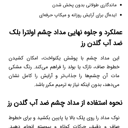
ماندگاری طولانی بدون پخش شدن
ایده‌آل برای آرایش روزانه و میکاپ حرفه‌ای
عملکرد و جلوه نهایی مداد چشم اولترا بلک
ضد آب گلدن رز
این مداد چشم با پوشش یکنواخت، امکان کشیدن
خطوط صاف، نازک یا بولد را فراهم می‌کند. رنگ مشکی
مات آن چشم‌ها را جذاب‌تر و آرایش را کامل نشان
می‌دهد، بدون اینکه نیاز به ترمیم مکرر باشد.
نحوه استفاده از مداد چشم ضد آب گلدن رز
نوک مداد را روی پلک بالا یا پایین بکشید و برای خطوط
صاف و دقیق، حرکات کوتاه و پیوسته انجام دهید.