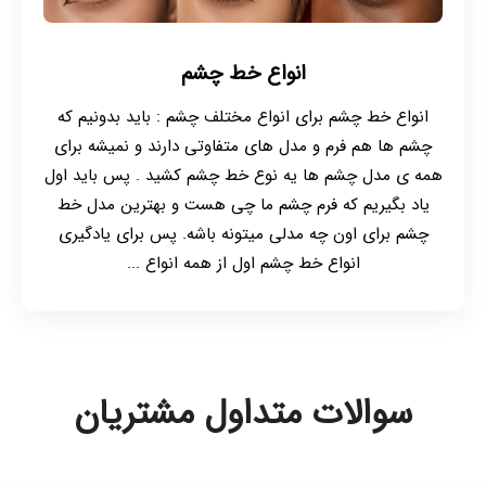
انواع خط چشم
انواع خط چشم برای انواع مختلف چشم : باید بدونیم که
چشم ها هم فرم و مدل های متفاوتی دارند و نمیشه برای
همه ی مدل چشم ها یه نوع خط چشم کشید . پس باید اول
یاد بگیریم که فرم چشم ما چی هست و بهترین مدل خط
چشم برای اون چه مدلی میتونه باشه. پس برای یادگیری
انواع خط چشم اول از همه انواع ...
سوالات متداول مشتریان