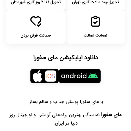
تحویل چند ساعت کاری تهران
تحویل ۱ تا ۲ روز کاری شهرستان
ضمانت اصالت
ضمانت فرش بودن
دانلود اپلیکیشن مای سفورا
با مای سفورا پوستی جذاب و سالم بساز.
مای سفورا
نمایندگی بهترین برندهای آرایشی و اورجینال روز
دنیا در ایران.