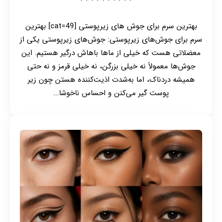
بهترین سرم برای جوش های زیرپوستی [cat=49] بهترین
سرم برای جوش‌های زیرپوستی: جوش‌های زیرپوستی یکی از
معضلاتی هست که خیلی از ماها باهاش درگیر هستیم. این
جوش‌ها معمولاً نه خیلی بزرگن، نه خیلی قرمز و نه حتی
همیشه دردناک، اما به‌شدت اذیت‌کننده هستن چون زیر
پوست گیر می‌کنن و احساس ناخوشا...