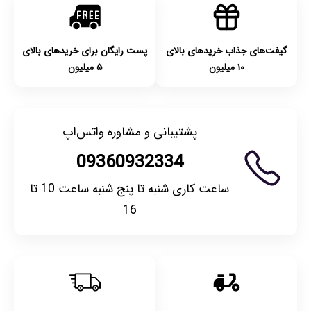
کنید.
گیفت‌های جذاب خریدهای بالای
پست رایگان برای خریدهای بالای
۱۰ میلیون
۵ میلیون
پشتیبانی و مشاوره واتس‌اپ
09360932334
ساعت کاری شنبه تا پنج شنبه ساعت 10 تا
16