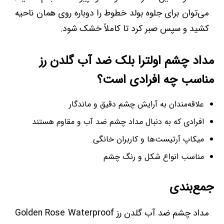
می‌توان برای جلوه بولد خطوط را دوباره روی همان ناحیه
کشید و سپس صبر کرد تا کاملاً خشک شود.
مداد چشم اولترا بلک ضد آب گلدن رز
مناسب چه افرادی است؟
علاقه‌مندان به آرایش چشم دقیق و ماندگار
افرادی که به دنبال مداد چشم ضد آب و مقاوم هستند
میکاپ آرتیست‌ها و کاربران خانگی
مناسب انواع شکل و رنگ چشم
جمع‌بندی
مداد چشم ضد آب گلدن رز Golden Rose Waterproof