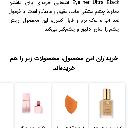
Eyeliner Ultra Black انتخابی حرفه‌ای برای داشتن
خطوط چشم مشکی مات، دقیق و ماندگار است. با فرمول
ضد آب و نوک نرم و قابل کنترل، این محصول آرایش
چشم را آسان، دقیق و چشم‌گیر می‌کند.
خریداران این محصول، محصولات زیر را هم
خریده‌اند