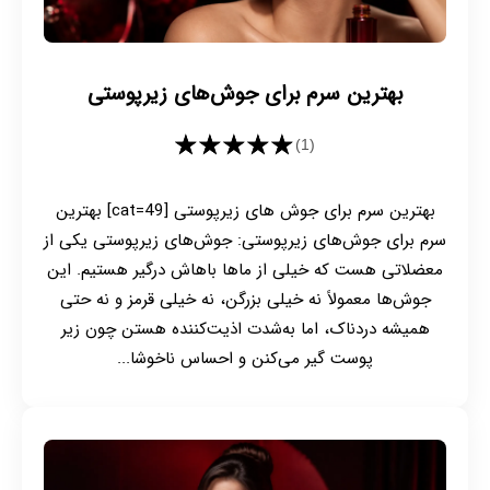
بهترین سرم برای جوش‌های زیرپوستی
★★★★★
(1)
بهترین سرم برای جوش های زیرپوستی [cat=49] بهترین
سرم برای جوش‌های زیرپوستی: جوش‌های زیرپوستی یکی از
معضلاتی هست که خیلی از ماها باهاش درگیر هستیم. این
جوش‌ها معمولاً نه خیلی بزرگن، نه خیلی قرمز و نه حتی
همیشه دردناک، اما به‌شدت اذیت‌کننده هستن چون زیر
پوست گیر می‌کنن و احساس ناخوشا...