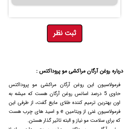
ثبت نظر
درباره روغن آرگان مراکشی مو پروداکتس :
فرمولاسیون این روغن آرگان مراکشی مو پروداکتس
حاوی 5 درصد اسانس روغن آرگان هست که میشه به
اون بهترین ترمیم کننده طلای مایع گفت، از طرفی این
فرمولاسیون غنی از ویتامین e و اسید های چرب هست
که برای سلامت مو نیاز و البته تاثیر گذار هستن.