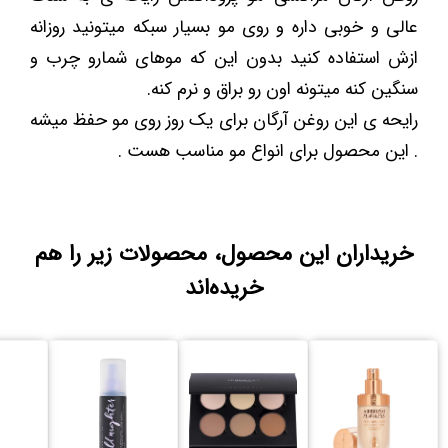
عالی و خوبی داره و روی مو بسیار سبکه میتونید روزانه
ازش استفاده کنید بدون این که موهای شمارو چرب و
سنگین کنه میتونه اون رو براق و نرم کنه.
رایحه ی این روغن آرگان برای یک روز روی مو حفظ میشه
. این محصول برای انواع مو مناسب هست .
خریداران این محصول، محصولات زیر را هم
خریده‌اند