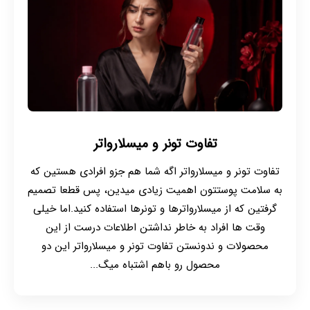
تفاوت تونر و میسلارواتر
تفاوت تونر و میسلارواتر اگه شما هم جزو افرادی هستین که
به سلامت پوستتون اهمیت زیادی میدین، پس قطعا تصمیم
گرفتین که از میسلارواترها و تونرها استفاده کنید.اما خیلی
وقت ها افراد به خاطر نداشتن اطلاعات درست از این
محصولات و ندونستن تفاوت تونر و میسلارواتر این دو
محصول رو باهم اشتباه میگ...