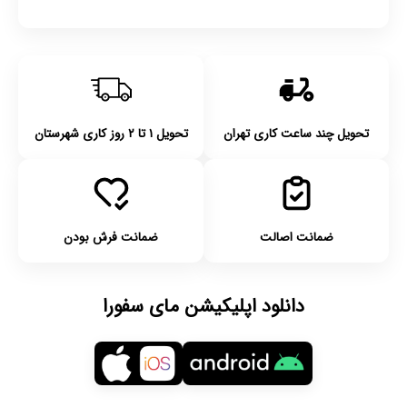
تحویل چند ساعت کاری تهران
تحویل ۱ تا ۲ روز کاری شهرستان
ضمانت اصالت
ضمانت فرش بودن
دانلود اپلیکیشن مای سفورا