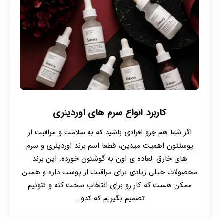
کاربرد انواع سرم های اوردینری
اگر شما هم جزو افرادی باشید که به سلامت و مراقبت از
پوستتون اهمیت میدین، قطعا اسم برند اوردینری و سرم
های خارق العاده ی اون به گوشتون خورده. این برند
محصولات خیلی زیادی برای مراقبت از پوست داره و همین
ممکن هست که کار رو برای انتخاب سخت کنه و نتونیم
تصمیم بگیریم که کدو...