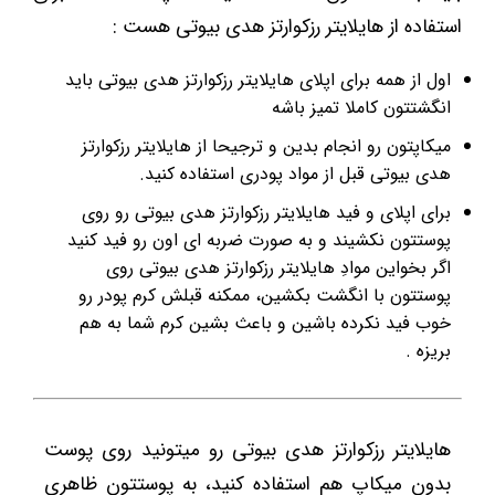
استفاده از هایلایتر رزکوارتز هدی بیوتی هست :
اول از همه برای اپلای هایلایتر رزکوارتز هدی بیوتی باید
انگشتتون کاملا تمیز باشه
میکاپتون رو انجام بدین و ترجیحا از هایلایتر رزکوارتز
هدی بیوتی قبل از مواد پودری استفاده کنید.
برای اپلای و فید هایلایتر رزکوارتز هدی بیوتی رو روی
پوستتون نکشیند و به صورت ضربه ای اون رو فید کنید
اگر بخواین موادِ هایلایتر رزکوارتز هدی بیوتی روی
پوستتون با انگشت بکشین، ممکنه قبلش کرم پودر رو
خوب فید نکرده باشین و باعث بشین کرم شما به هم
بریزه .
هایلایتر رزکوارتز هدی بیوتی رو میتونید روی پوست
بدون میکاپ هم استفاده کنید، به پوستتون ظاهری