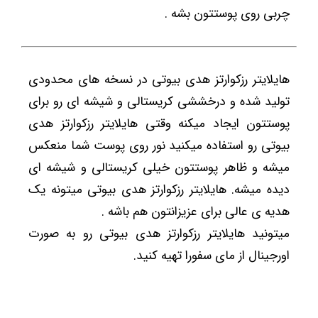
چربی روی پوستتون بشه .
هایلایتر رزکوارتز هدی بیوتی در نسخه های محدودی
تولید شده و درخششی کریستالی و شیشه ای رو برای
پوستتون ایجاد میکنه وقتی هایلایتر رزکوارتز هدی
بیوتی رو استفاده میکنید نور روی پوست شما منعکس
میشه و ظاهر پوستتون خیلی کریستالی و شیشه ای
دیده میشه. هایلایتر رزکوارتز هدی بیوتی میتونه یک
هدیه ی عالی برای عزیزانتون هم باشه .
میتونید هایلایتر رزکوارتز هدی بیوتی رو به صورت
اورجینال از مای سفورا تهیه کنید.