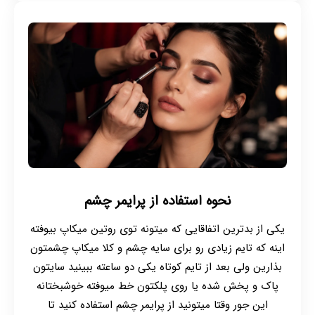
نحوه استفاده از پرایمر چشم
یکی از بدترین اتفاقایی که میتونه توی روتین میکاپ بیوفته
اینه که تایم زیادی رو برای سایه چشم و کلا میکاپ چشمتون
بذارین ولی بعد از تایم کوتاه یکی دو ساعته ببینید سایتون
پاک و پخش شده یا روی پلکتون خط میوفته خوشبختانه
این جور وقتا میتونید از پرایمر چشم استفاده کنید تا