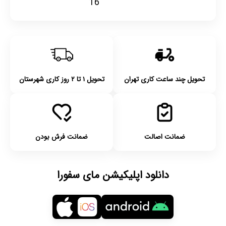
16
تحویل چند ساعت کاری تهران
تحویل ۱ تا ۲ روز کاری شهرستان
ضمانت اصالت
ضمانت فرش بودن
دانلود اپلیکیشن مای سفورا