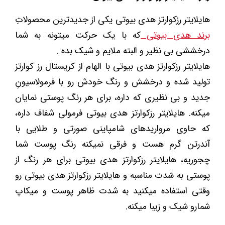
هایلایتر رزکوارتز هدی بیوتی یکی از جدیدترین محصولاتِ
برند هدی بیوتی
که با یک حرکت میتونه به شما
درخششی بی نظیر و البته ملایم و شیک بده .
هایلایتر رزکوارتز هدی بیوتی با الهام از کریستال رز کوارتز
تولید شده و درخشش و رنگ خودش رو با فرمولاسیونِ
جدید و بی نظیری که داره، برای هر رنگ پوستی نمایان
میکنه. هایلایتر رزکوارتز هدی بیوتی فرمولی شفاف داره،
که حاوی مرواریدهای شامپاینی صورتی و طلایی با
آندرتن گرم هست و فرقی نمیکنه رنگ پوست شما
چجوریه، هایلایتر رزکوارتز هدی بیوتی برای هر رنگ از
پوستی به شدت مناسبه و هایلایتر رزکوارتز هدی بیوتی رو
وقتی استفاده میکنید به شدت ظاهر پوست و میکاپ
شمارو شیک و زیبا میکنه.