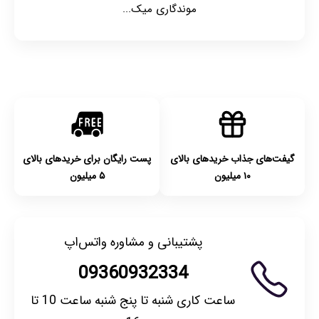
موندگاری میک...
گیفت‌های جذاب خریدهای بالای
پست رایگان برای خریدهای بالای
۱۰ میلیون
۵ میلیون
پشتیبانی و مشاوره واتس‌اپ
09360932334
ساعت کاری شنبه تا پنج شنبه ساعت 10 تا