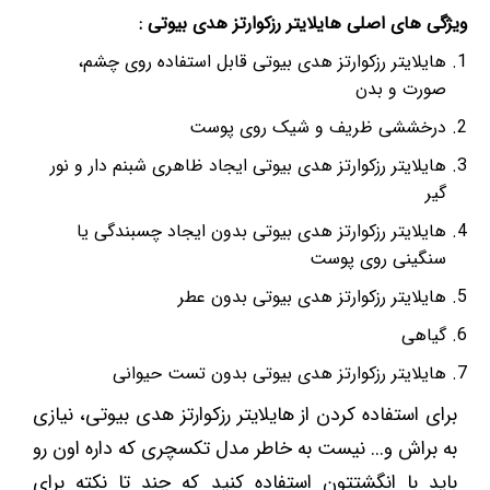
ویژگی های اصلی هایلایتر رزکوارتز هدی بیوتی :
هایلایتر رزکوارتز هدی بیوتی قابل استفاده روی چشم،
صورت و بدن
درخششی ظریف و شیک روی پوست
هایلایتر رزکوارتز هدی بیوتی ایجاد ظاهری شبنم دار و نور
گیر
هایلایتر رزکوارتز هدی بیوتی بدون ایجاد چسبندگی یا
سنگینی روی پوست
هایلایتر رزکوارتز هدی بیوتی بدون عطر
گیاهی
هایلایتر رزکوارتز هدی بیوتی بدون تست حیوانی
برای استفاده کردن از هایلایتر رزکوارتز هدی بیوتی، نیازی
به براش و... نیست به خاطر مدل تکسچری که داره اون رو
باید با انگشتتون استفاده کنید که چند تا نکته برای