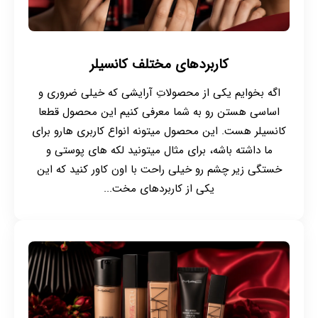
کاربردهای مختلف کانسیلر
اگه بخوایم یکی از محصولاتِ آرایشی که خیلی ضروری و
اساسی هستن رو به شما معرفی کنیم این محصول قطعا
کانسیلر هست. این محصول میتونه انواع کاربری هارو برای
ما داشته باشه، برای مثال میتونید لکه های پوستی و
خستگی زیر چشم رو خیلی راحت با اون کاور کنید که این
یکی از کاربردهای مخت...