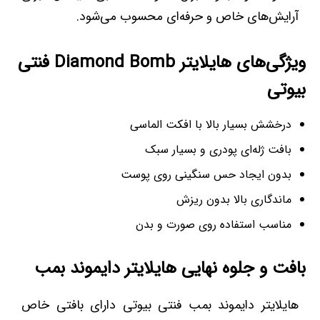
آرایش‌های خاص و حرفه‌ای محسوب می‌شود.
ویژگی‌های هایلایتر Diamond Bomb فنتی
بیوتی
درخشش بسیار بالا با افکت الماسی
بافت ژله‌ای پودری و بسیار سبک
بدون ایجاد حس سنگینی روی پوست
ماندگاری بالا بدون ریزش
مناسب استفاده روی صورت و بدن
بافت و جلوه نهایی هایلایتر دایموند بمب
هایلایتر دایموند بمب فنتی بیوتی دارای بافتی خاص