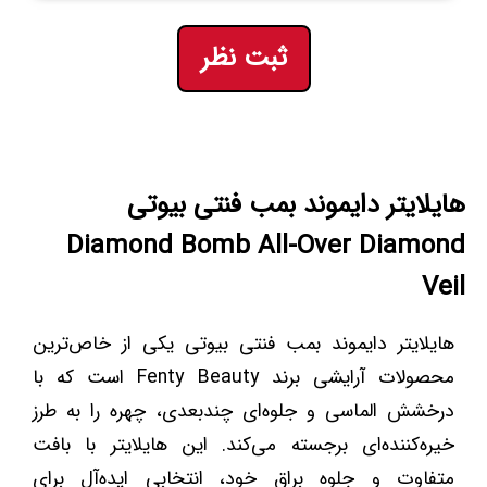
ثبت نظر
هایلایتر دایموند بمب فنتی بیوتی
Diamond Bomb All-Over Diamond
Veil
هایلایتر دایموند بمب فنتی بیوتی یکی از خاص‌ترین
محصولات آرایشی برند Fenty Beauty است که با
درخشش الماسی و جلوه‌ای چندبعدی، چهره را به طرز
خیره‌کننده‌ای برجسته می‌کند. این هایلایتر با بافت
متفاوت و جلوه براق خود، انتخابی ایده‌آل برای