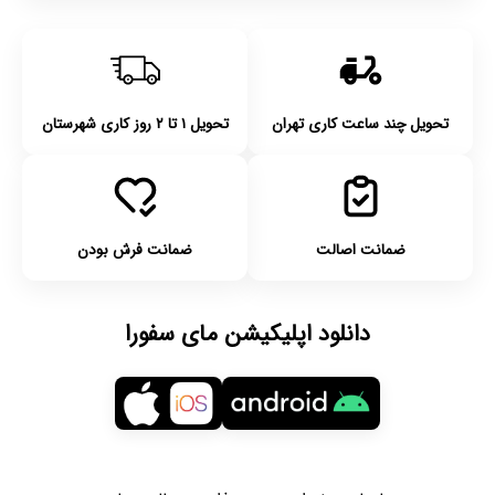
تحویل چند ساعت کاری تهران
تحویل ۱ تا ۲ روز کاری شهرستان
ضمانت اصالت
ضمانت فرش بودن
دانلود اپلیکیشن مای سفورا