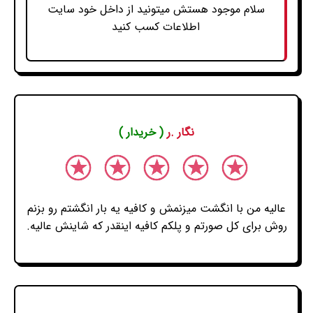
سلام موجود هستش میتونید از داخل خود سایت
اطلاعات کسب کنید
نگار .ر
( خریدار )
عالیه من با انگشت میزنمش و کافیه یه بار انگشتم رو بزنم
روش برای کل صورتم و پلکم کافیه اینقدر که شاینش عالیه.