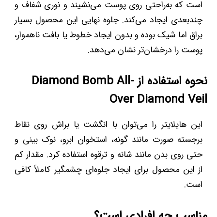
است که به‌راحتی روی پوست می‌نشیند و نوری شفاف و
چندبعدی ایجاد می‌کند. جلوه نهایی این محصول بسیار
براق اما شیک بوده و بدون ایجاد خطوط یا بافت ناهموار،
پوست را درخشان‌تر نشان می‌دهد.
نحوه استفاده از Diamond Bomb All-
Over Diamond Veil
این هایلایتر را می‌توان با انگشت یا براش روی نقاط
برجسته صورت مانند گونه، استخوان ابرو، نوک بینی و
حتی روی بدن مانند شانه و ترقوه استفاده کرد. مقدار کم
از این محصول برای ایجاد جلوه‌ای چشمگیر کاملاً کافی
است.
مناسب چه افرادی است؟