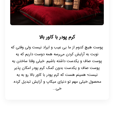
کرم پودر با کاور بالا
پوست هیچ کدوم از ما بی عیب و ایراد نیست ولی وقتی که
نوبت به آرایش کردن می‌رسه همه دوست داریم که یه
پوست صاف و یکدست داشته باشیم. خیلی وقتا ساختن یه
پوست صاف و یکدست بدون کمک کرم پودر امکان پذیر
نیست؛ همینم هست که کرم پودر با کاور بالا رو به یه
محصول خیلی مهم تو دنیای میکاپ و آرایش تبدیل کرده.
خی...