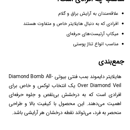
علاقه‌مندان به آرایش براق و گلام
افرادی که به دنبال هایلایتر خاص و متفاوت هستند
میکاپ آرتیست‌های حرفه‌ای
مناسب انواع تناژ پوستی
جمع‌بندی
هایلایتر دایموند بمب فنتی بیوتی Diamond Bomb All-
Over Diamond Veil یک انتخاب لوکس و خاص برای
افرادی است که به درخشش بی‌نقص و جلوه حرفه‌ای
اهمیت می‌دهند. این محصول با کیفیت بالا و طراحی
منحصر به فرد، می‌تواند نقطه درخشان هر آرایشی باشد.