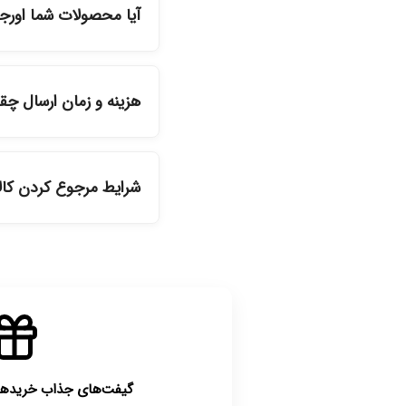
آیا محصولات شما اورج
بله، تمامی محصولات موج
هزینه و زمان ارسال چ
دیگر انتخاب کنید و 
شرایط مرجوع کردن کا
گیفت‌های جذاب خریدهای بالای