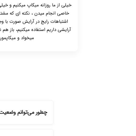
خیلی از ما روزانه میکاپ میکنیم و خیل
خاصی انجام میدن ، نکته ای که مشت
اشتباهات رایج در آرایش صورت با وجو
آرایشی داریم استفاده میکنیم، باز هم
میخواد و میکاپمون 
چطور می‌توانم وضعیت 
شما می‌توانید با ورود ب