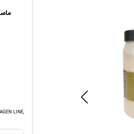
ماسک
AGEN LINE,