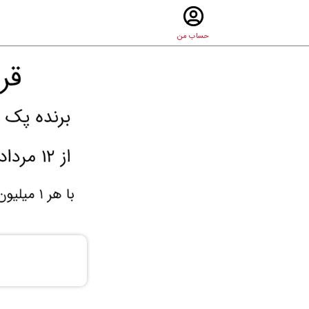
حساب من