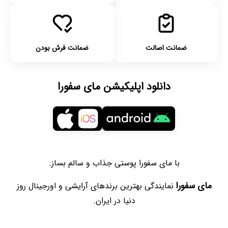
ضمانت اصالت
ضمانت فرش بودن
دانلود اپلیکیشن مای سفورا
با مای سفورا پوستی جذاب و سالم بساز.
مای سفورا
نمایندگی بهترین برندهای آرایشی و اورجینال روز
دنیا در ایران.