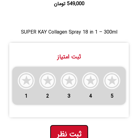
549,000 تومان
SUPER KAY Collagen Spray 18 in 1 – 300ml
ثبت امتیاز
1
2
3
4
5
ثبت نظر