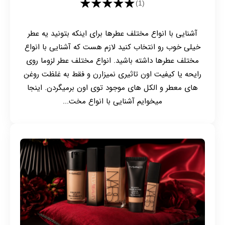
★★★★★
(1)
آشنایی با انواع مختلف عطرها برای اینکه بتونید یه عطر
خیلی خوب رو انتخاب کنید لازم هست که آشنایی با انواع
مختلف عطرها داشته باشید. انواع مختلف عطر لزوما روی
رایحه یا کیفیت اون تاثیری نمیزارن و فقط به غلظت روغن
های معطر و الکل های موجود توی اون برمیگردن. اینجا
میخوایم آشنایی با انواع مخت...