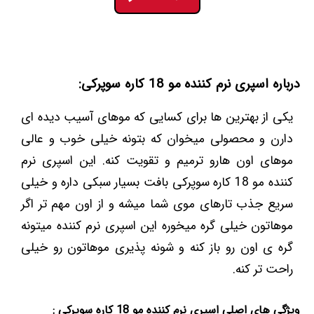
درباره اسپری نرم کننده مو 18 کاره سوپرکی:
یکی از بهترین ها برای کسایی که موهای آسیب دیده ای
دارن و محصولی میخوان که بتونه خیلی خوب و عالی
موهای اون هارو ترمیم و تقویت کنه. این اسپری نرم
کننده مو 18 کاره سوپرکی بافت بسیار سبکی داره و خیلی
سریع جذب تارهای موی شما میشه و از اون مهم تر اگر
موهاتون خیلی گره میخوره این اسپری نرم کننده میتونه
گره ی اون رو باز کنه و شونه پذیری موهاتون رو خیلی
راحت تر کنه.
ویژگی های اصلی اسپری نرم کننده مو 18 کاره سوپرکی :