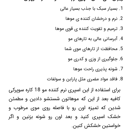
بسیار سبک با جذب بسیار عالی
نرم و درخشان کننده ی موها
ترمیم و تقویت کننده ی قوی موها
آبرسانی عالی به تارهای مو
محافظت از تارهای موی شما
جلوگیری از وزی و کدری مو
شونه پذیری راحت موها
فاقد مواد مضری مثل پارابن و سولفات
برای استفاده از این اسپری نرم کننده مو 18 کاره سوپرکی
کافیه بعد از این که موهاتون شستشو دادین و مطمئن
شدین که تمیزه اون رو با فاصله روی موی مرطوب و
خشک اسپری کنید و بعد اون رو شونه بزنین و اگر
خواستین خشکش کنین.