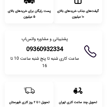
گیفت‌های جذاب خریدهای بالای
پست رایگان برای خریدهای بالای
۱۰ میلیون
۵ میلیون
پشتیبانی و مشاوره واتس‌اپ
09360932334
ساعت کاری شنبه تا پنج شنبه ساعت 10 تا
16
تحویل چند ساعت کاری تهران
تحویل ۱ تا ۲ روز کاری شهرستان