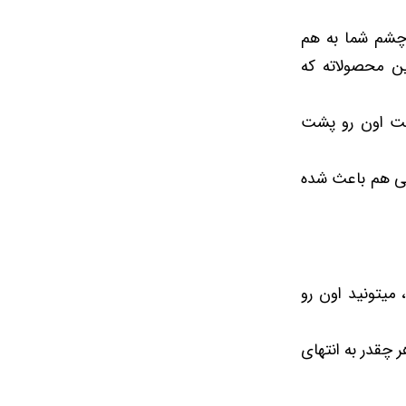
 چشم شما به هم
ن محصولاته که
احت اون رو پشت
ی هم باعث شده
میتونید اون رو
 چقدر به انتهای