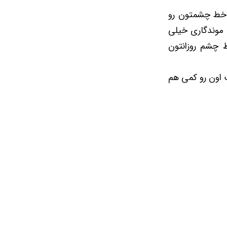
 خط چشمتون رو
 موندگاری خیلی
 چشم روزانتون
 اون رو کمی هم