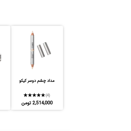
مداد چشم دوسر کیکو
★★★★★
(4)
2,514,000 تومن