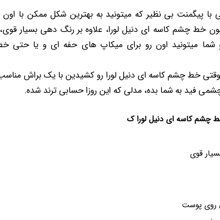
با پیگمنت بی نظیر که میتونید به بهترین شکل ممکن با اون
ون خط چشم کاسه ای دنیل لورا، علاوه بر رنگ دهی بسیار قوی،
 شما میتونید اون رو برای میکاپ های حفه ای و یا حتی خط
 وقتی خط چشم کاسه ای دنیل لورا رو کشیدین با یک براش مناسب
شمی فید به شما بده، مدلی که این روزا حسابی ترند شده.
 چشم کاسه ای دنیل لورا ک
یار قوی
 روی پوست