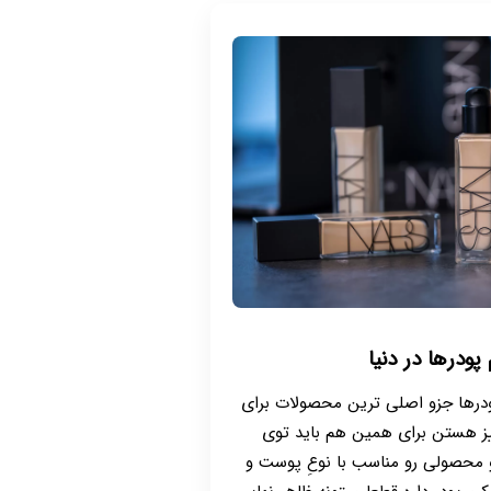
پودرها در دنیا
پودرها جزو اصلی ترین محصولات برای
یز هستن برای همین هم باید توی
 محصولی رو مناسب با نوعِ پوست و