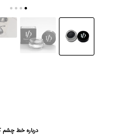
درباره خط چشم کا