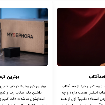
ضدآفتاب
بهترین کرم 
از پوستمون باید از ضد آفتاب
بهترین کرم پودرها در دنیا کرم 
فتاب اینقدر اهمیت داره؟ و چه
داشتنِ یک میکاپ زیبا و تمی
زش استفاده نکنیم؟ اول از همه
انتخابشون به شدت دقت کنیم و