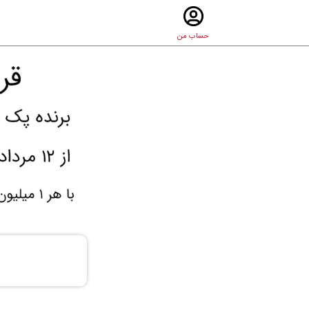
حساب من