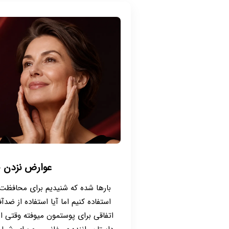
عوارض نزدن 
بارها شده که شنیدیم برای محافظت 
استفاده کنیم اما آیا استفاده از ضدآ
اتفاقی برای پوستمون میوفته وقتی ا