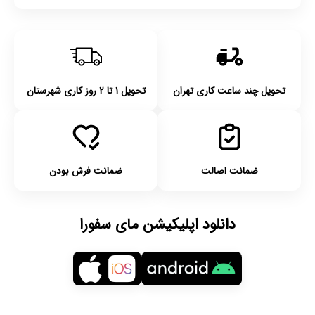
تحویل چند ساعت کاری تهران
تحویل ۱ تا ۲ روز کاری شهرستان
ضمانت اصالت
ضمانت فرش بودن
دانلود اپلیکیشن مای سفورا