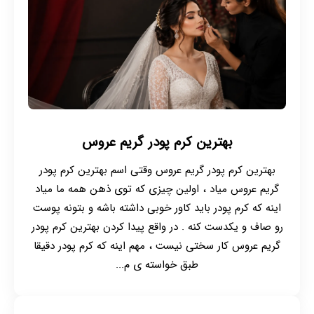
بهترین کرم پودر گریم عروس
بهترین کرم پودر گریم عروس وقتی اسم بهترین کرم پودر
گریم عروس میاد ، اولین چیزی که توی ذهن همه ما میاد
اینه که کرم پودر باید کاور خوبی داشته باشه و بتونه پوست
رو صاف و یکدست کنه . در واقع پیدا کردن بهترین کرم پودر
گریم عروس کار سختی نیست ، مهم اینه که کرم پودر دقیقا
طبق خواسته ی م...