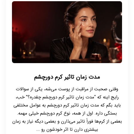
مدت زمان تاثیر کرم دورچشم
وقتی صحبت از مراقبت از پوست می‌شه، یکی از سوالات
رایج اینه که “مدت زمان تاثیر کرم دورچشم چقدره؟” خب،
باید بگم که مدت زمان تاثیر کرم دورچشم به عوامل مختلفی
بستگی داره. اول از همه، نوع کرم دورچشم خیلی مهمه.
بعضی از کرم‌ها فوراً تاثیر می‌ذارن و بعضی دیگه نیاز به زمان
بیشتری دارن تا اثر خودشون رو ...