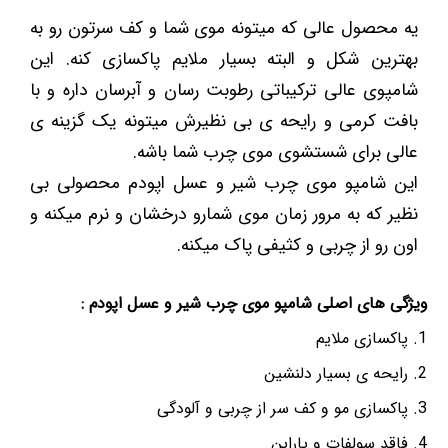
یه محصول عالی که میتونه موی شما و کف سرتون رو به
بهترین شکل و البته بسیار ملایم پاکسازی کنه. این
شامپوی عالی ترکیباتی رطوبت رسان و آبرسان داره و با
بافت کرمی و رایحه ی بی نظیرش میتونه یک گزینه ی
عالی برای شستشوی موی چرب شما باشه.
این شامپو موی چرب شیر و عسل اپودم محصولی بی
نظیر که به مرور زمان موی شمارو درخشان و نرم میکنه و
اون رو از چربی و کثیفی پاک میکنه.
ویژگی های اصلی شامپو موی چرب شیر و عسل اپودم :
پاکسازی ملایم
رایحه ی بسیار دلنشین
پاکسازی مو و کف سر از چربی و آلودگی
فاقد سولفات و پارابن