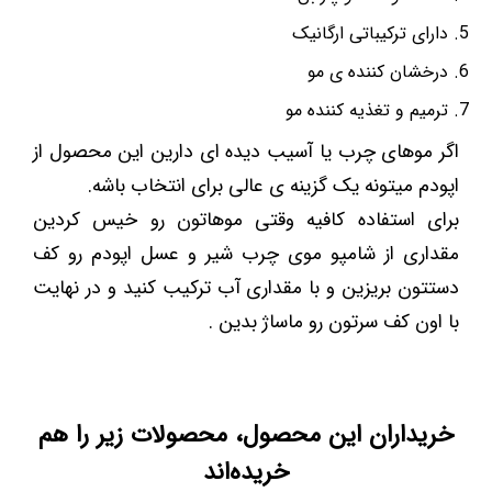
دارای ترکیباتی ارگانیک
درخشان کننده ی مو
ترمیم و تغذیه کننده مو
اگر موهای چرب یا آسیب دیده ای دارین این محصول از
اپودم میتونه یک گزینه ی عالی برای انتخاب باشه.
برای استفاده کافیه وقتی موهاتون رو خیس کردین
مقداری از شامپو موی چرب شیر و عسل اپودم رو کف
دستتون بریزین و با مقداری آب ترکیب کنید و در نهایت
با اون کف سرتون رو ماساژ بدین .
خریداران این محصول، محصولات زیر را هم
خریده‌اند