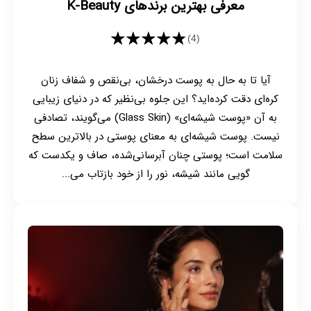
معرفی بهترین برندهای K-Beauty
★★★★★
(4)
آیا تا به حال به پوست درخشان، بی‌نقص و شفاف زنان
کره‌ای دقت کرده‌اید؟ این جلوه بی‌نظیر که در دنیای زیبایی
به آن «پوست شیشه‌ای» (Glass Skin) می‌گویند، تصادفی
نیست. پوست شیشه‌ای به معنای پوستی در بالاترین سطح
سلامت است؛ پوستی چنان آبرسانی‌شده، صاف و یکدست که
گویی مانند شیشه، نور را از خود بازتاب می‌...