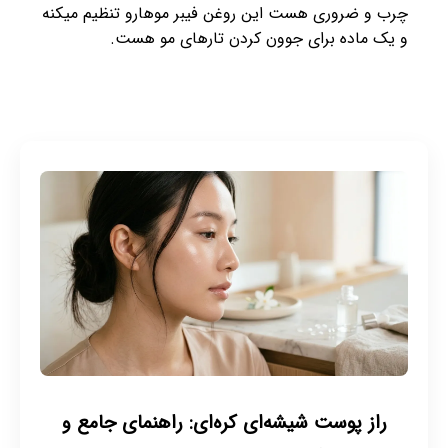
چرب و ضروری هست این روغن فیبر موهارو تنظیم میکنه
و یک ماده برای جوون کردن تارهای مو هست.
راز پوست شیشه‌ای کره‌ای: راهنمای جامع و