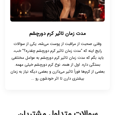
مدت زمان تاثیر کرم دورچشم
وقتی صحبت از مراقبت از پوست می‌شه، یکی از سوالات
رایج اینه که “مدت زمان تاثیر کرم دورچشم چقدره؟” خب،
باید بگم که مدت زمان تاثیر کرم دورچشم به عوامل مختلفی
بستگی داره. اول از همه، نوع کرم دورچشم خیلی مهمه.
بعضی از کرم‌ها فوراً تاثیر می‌ذارن و بعضی دیگه نیاز به زمان
بیشتری دارن تا اثر خودشون رو ...
سوالات متداول مشتریان