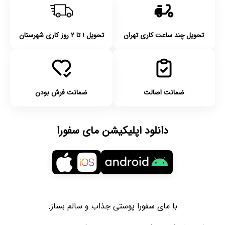
تحویل چند ساعت کاری تهران
تحویل ۱ تا ۲ روز کاری شهرستان
ضمانت اصالت
ضمانت فرش بودن
دانلود اپلیکیشن مای سفورا
با مای سفورا پوستی جذاب و سالم بساز.