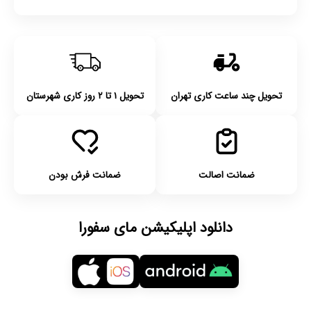
تحویل چند ساعت کاری تهران
تحویل ۱ تا ۲ روز کاری شهرستان
ضمانت اصالت
ضمانت فرش بودن
دانلود اپلیکیشن مای سفورا