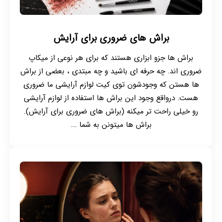
براش های ضروری برای آرایش
براش ها جزو ابزاری هستند که برای هر نوعی از میکاپ
ضروری اند. چه حرفه ای باشید و چه مبتدی ، بعضی از براش
ها هستن که وجودشون توی کیت لوازم آرایشی ما ضروری
هست. درواقع وجود این براش ها استفاده از لوازم آرایشی
رو خیلی راحت تر میکنه (براش های ضروری برای آرایش).
براش ها میتونن به شما ...