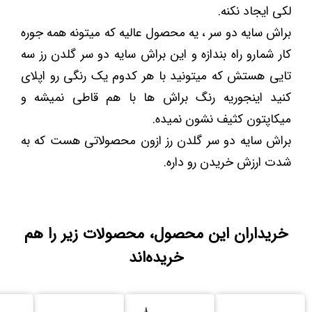
لکی ایجاد نکنه.
براش سایه دو سر ، یه محصول عالیه که میتونه همه جوره
کار شمارو راه بندازه و این براش سایه دو سر گلدن رز سه
تایی هستش که میتونید با هر کدوم یک رنگی رو اپلای
کنید اینجوریه رنگ براش ها با هم قاطی نمیشه و
میکاپتون کثیف نشون نمیده.
براش سایه دو سر گلدن رز ازون محصولاتی هست که به
شدت ارزش خریدن رو داره.
خریداران این محصول، محصولات زیر را هم
خریده‌اند