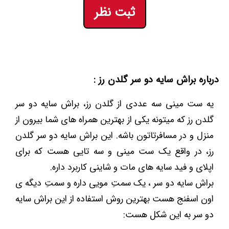
ثبت نظر
درباره براش سایه دو سر گلدن رز :
یه ست مینی سه عددی از گلدن رز، براش سایه دو سر
گلدن رز که میتونه یکی از بهترین همراه های شما بیرون از
منزل و در مسافرتاتون باشه. این براش سایه دو سر گلدن
رز، در واقع یک ست مینی و سه تایی هست که برای
اپلای و فید سایه های مات و شاینی کاربرد داره.
براش سایه دو سر ، یک سمتِ مویی داره و سمتِ دیگه ی
اون اسفنج هست بهترین روش استفاده از این براش سایه
دو سر به این شکل هست: