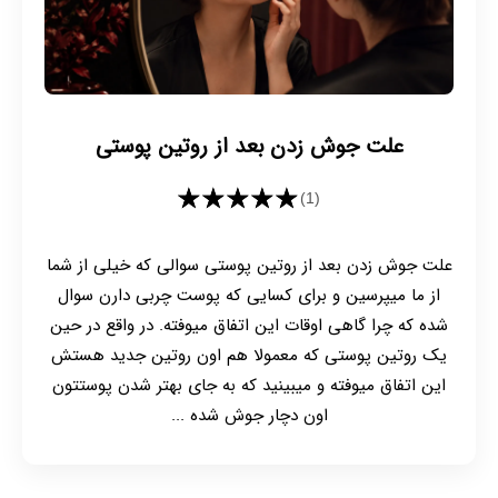
علت جوش زدن بعد از روتین پوستی
★★★★★
(1)
علت جوش زدن بعد از روتین پوستی سوالی که خیلی از شما
از ما میپرسین و برای کسایی که پوست چربی دارن سوال
شده که چرا گاهی اوقات این اتفاق میوفته. در واقع در حین
یک روتین پوستی که معمولا هم اون روتین جدید هستش
این اتفاق میوفته و میبینید که به جای بهتر شدن پوستتون
اون دچار جوش شده ...