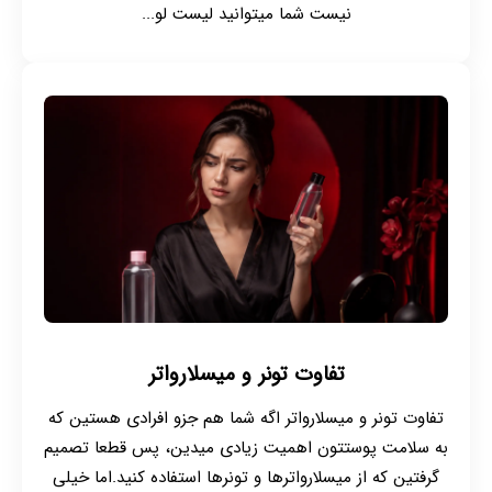
نیست شما میتوانید لیست لو...
تفاوت تونر و میسلارواتر
تفاوت تونر و میسلارواتر اگه شما هم جزو افرادی هستین که
به سلامت پوستتون اهمیت زیادی میدین، پس قطعا تصمیم
گرفتین که از میسلارواترها و تونرها استفاده کنید.اما خیلی