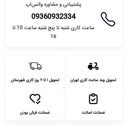
پشتیبانی و مشاوره واتس‌اپ
09360932334
ساعت کاری شنبه تا پنج شنبه ساعت 10 تا
16
تحویل چند ساعت کاری تهران
تحویل ۱ تا ۲ روز کاری شهرستان
ضمانت اصالت
ضمانت فرش بودن