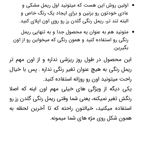
اولین روش این هست که میتونید اول ریمل مشکی و
عادی خودتون رو بزنین و برای ایجاد یک رنگ خاص و
البته تند تر، ریمل رنگی گلدن رز رو روی اون اپلای کنید.
متونید هم به عنوان یه محصول جدا و به تنهایی ریمل
رنگی رو استفاده کنید و همون رنگی که میخواین رو از اون
بگیرین.
این محصول در طول روز ریزشی نداره و از اون مهم تر
ریمل رنگی به هیچ عنوان تغیر رنگی نداره . پس با خیال
راحت میتونید اون رو روزانه استفاده کنید.
یکی دیگه از ویژگی های خیلی مهم اون اینه که اصلا
رنگش تغیر نمیکنه، یعنی شما وقتی ریمل رنگی گلدن رز رو
استفاده میکنید، خیالتون راحته که تا آخرین لحظه به
همون شکل روی مژه های شما میمونه.