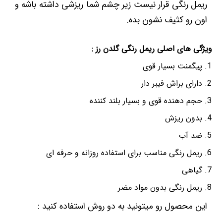
ریمل رنگی قرار نیست زیر چشم شما ریزشی داشته باشه و
اون رو کثیف نشون بده.
ویژگی های اصلی ریمل رنگی گلدن رز :
پیگمنت بسیار قوی
دارای براش فیبر دار
حجم دهنده قوی و بسیار بلند کننده
بدون ریزش
ضد آب
ریمل رنگی مناسب برای استفاده روزانه و حرفه ای
گیاهی
ریمل رنگی بدون مواد مضر
این محصول رو میتونید به دو روش استفاده کنید :