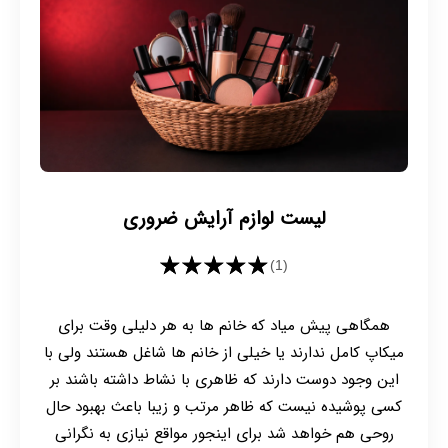
لیست لوازم آرایش ضروری
★★★★★
(1)
همگاهی پیش میاد که خانم ها به هر دلیلی وقت برای
میکاپ کامل ندارند یا خیلی از خانم ها شاغل هستند ولی با
این وجود دوست دارند که ظاهری با نشاط داشته باشند بر
کسی پوشیده نیست که ظاهر مرتب و زیبا باعث بهبود حال
روحی هم خواهد شد برای اینجور مواقع نیازی به نگرانی