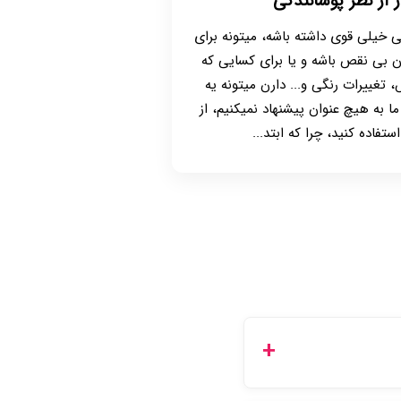
ر از نظر پوشانندگی
ی خیلی قوی داشته باشه، میتونه برای
 بی نقص باشه و یا برای کسایی که
غییرات رنگی و... دارن میتونه یه
ا به هیچ عنوان پیشنهاد نمیکنیم، از
فاده کنید، چرا که ابتد...
 کرده و یا از طریق پنل