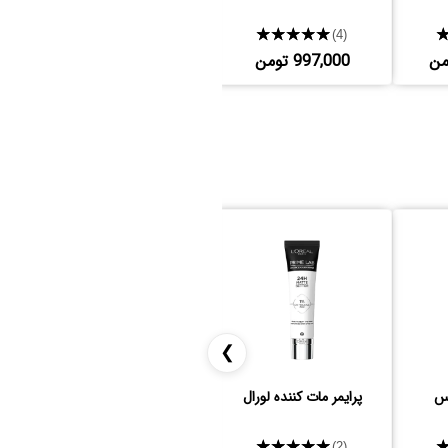
★★★★★
★★★★★
(3)
(4)
997,000 تومن
1,997,000 تومن
❯
رس
پرایمر مات کننده لورال
پرایمر مایع تاچا
★★★★★
★★★★★
(3)
(2)