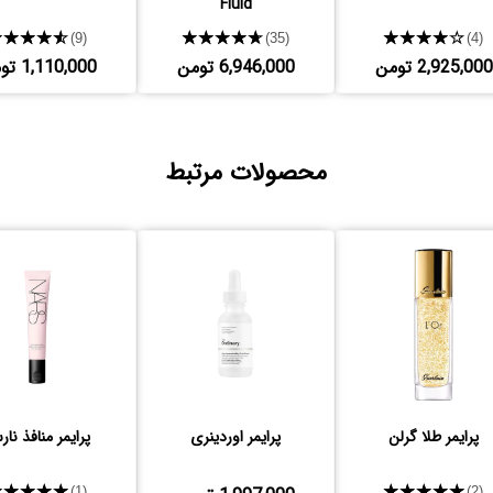
Fluid
★★★★★
★★★★★
★★★★★
(9)
(35)
(4)
2,925,000 تومن
6,946,000 تومن
1,110,000 تومن
محصولات مرتبط
پرایمر طلا گرلن
پرایمر اوردینری
پرایمر منافذ نا
★★★★★
★★★★★
(1)
(2)