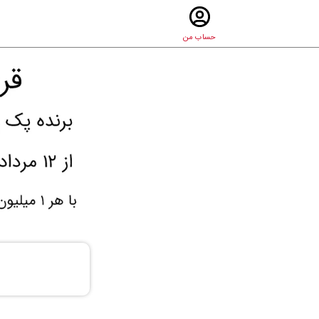
حساب من