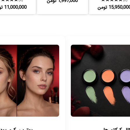
1,997,000 تومن
15,950,00 تومن
11,000,000 تومن