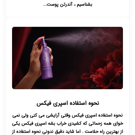
بشناسیم ، آندرتن پوست...
نحوه استفاده اسپری فیکس
نحوه استفاده اسپری فیکس وقتی آرایشی می کنی ولی نمی
خوای همه زحماتی که کشیدی خراب بشه اسپری فیکس یکی
از بهترین راه حلاست . اما شاید دقیق ندونی نحوه استفاده از