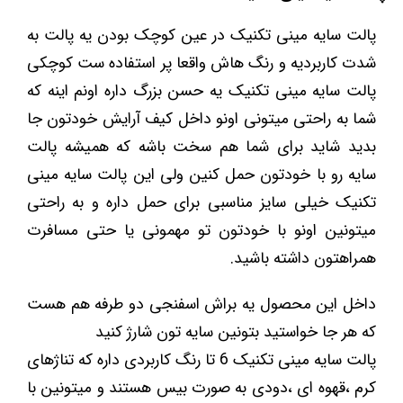
پالت سایه مینی تکنیک در عین کوچک بودن یه پالت به
شدت کاربردیه و رنگ هاش واقعا پر استفاده ست کوچکی
پالت سایه مینی تکنیک یه حسن بزرگ داره اونم اینه که
شما به راحتی میتونی اونو داخل کیف آرایش خودتون جا
بدید شاید برای شما هم سخت باشه که همیشه پالت
سایه رو با خودتون حمل کنین ولی این پالت سایه مینی
تکنیک خیلی سایز مناسبی برای حمل داره و به راحتی
میتونین اونو با خودتون تو مهمونی یا حتی مسافرت
همراهتون داشته باشید.
داخل این محصول یه براش اسفنجی دو طرفه هم هست
که هر جا خواستید بتونین سایه تون شارژ کنید
پالت سایه مینی تکنیک 6 تا رنگ کاربردی داره که تناژهای
کرم ،قهوه ای ،دودی به صورت بیس هستند و میتونین با