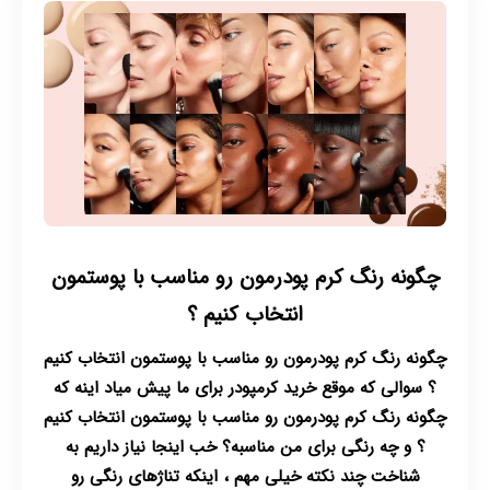
چگونه رنگ کرم پودرمون رو مناسب با پوستمون
انتخاب کنیم ؟
چگونه رنگ کرم پودرمون رو مناسب با پوستمون انتخاب کنیم
؟ سوالی که موقع خرید کرمپودر برای ما پیش میاد اینه که
چگونه رنگ کرم پودرمون رو مناسب با پوستمون انتخاب کنیم
؟ و چه رنگی برای من مناسبه؟ خب اینجا نیاز داریم به
شناخت چند نکته خیلی مهم ، اینکه تناژهای رنگی رو