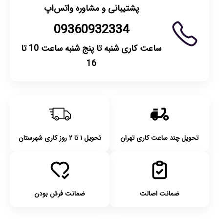
پشتیبانی و مشاوره واتس‌اپ
09360932334
ساعت کاری شنبه تا پنج شنبه ساعت 10 تا
16
تحویل چند ساعت کاری تهران
تحویل ۱ تا ۲ روز کاری شهرستان
ضمانت اصالت
ضمانت فرش بودن