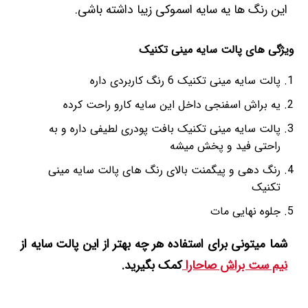
این رنگ ها یه سایه اسموکی زیبا داشته باشی.
ویژگی های پالت سایه مینی تکنیک
پالت سایه مینی تکنیک 6 رنگ کاربردی داره
یه براش اسفنجی داخل این سایه کارو راحت کرده
پالت سایه مینی تکنیک بافت پودری لطیفی داره و به
راحتی فید و پخش میشه
رنگ دهی و پیگمنت بالای رنگ های پالت سایه مینی
تکنیک
جلوه نهایی مات
شما میتونی برای استفاده هر چه بهتر از این پالت سایه از
نیم ست براش صاحارا
کمک بگیرید.