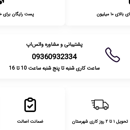
 ۱۰ میلیون
پست رایگان برای خریدها
پشتیبانی و مشاوره واتس‌اپ
09360932334
ساعت کاری شنبه تا پنج شنبه ساعت 10 تا 16
تحویل ۱ تا ۲ روز کاری شهرستان
ضمانت اصالت