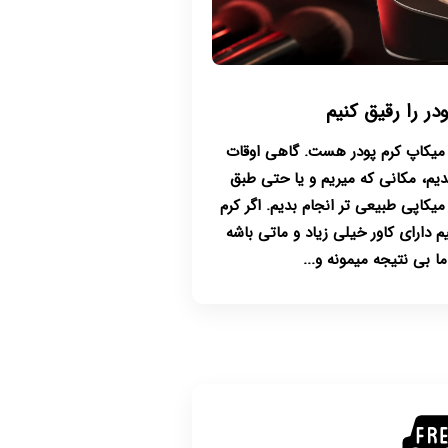
در را رقیق کنیم
 میکاپ کرم پودر هست. گاهی اوقات
دیم، مکانی که میریم و یا حتی طبق
کاپی طبیعی تر انجام بدیم. اگر کرم
 دارای کاور خیلی زیاد و ماتی باشه
 بی نتیجه میمونه و...