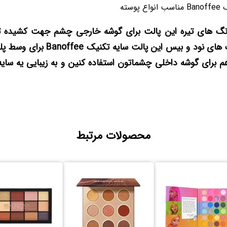
وسته
 رنگ های تیره این پالت برای گوشه خارجی چشم جهت کشیده تر
چشم ها و از رنگ های نود و بیس این پال
م برای گوشه داخلی چشماتون استفاده کنین و به زیبایی یه سای
محصولات مرتبط