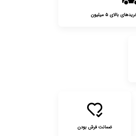
ی بالای ۵ میلیون
ضمانت فرش بودن