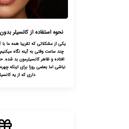
نحوه استفاده از کانسیلر بد
یکی از مشکلاتی که تقریبا همه ما با کا
چند ساعت وقتی به آینه نگاه میکنی
افتاده و ظاهر کانسیلرمون بد شده. 
نباشی اما بعضی روزا برای اینکه چهره
داری که از یه کانسیل