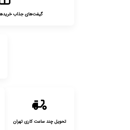
گیفت‌های جذاب خریدهای بالای
تحویل چند ساعت کاری تهران