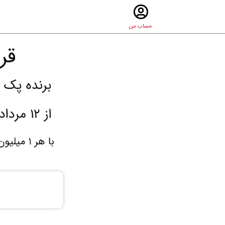
حساب من