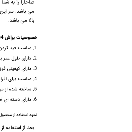
صاحارا را به شما
می باشد. سر این 
بالا می باشد.
خصوصیات براش S4 صاحارا :
مناسب فید کردن،
دارای طول عمر بال
دارای کیفیتی فوق
مناسب برای افرا
ساخته شده از مو
دارای دسته ای ظ
نحوه استفاده از محصول
بعد از استفاده از