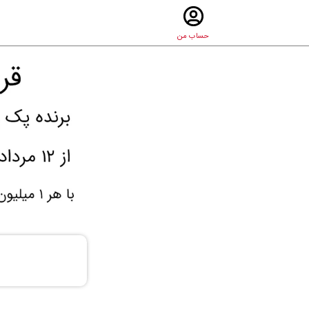
حساب من