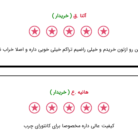
آتنا .ق
( خریدار )
 رو ازتون خریدم و خیلی راضیم تراکم خیلی خوبی داره و اصلا خراب 
هانیه .ع
( خریدار )
کیفیت عالی داره مخصوصا برای کانتورای چرب