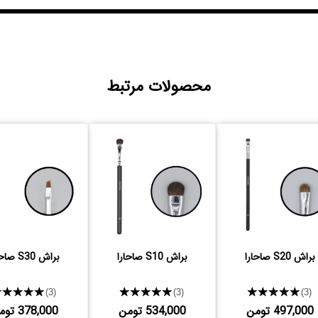
محصولات مرتبط
براش S20 صاحارا
براش S10 صاحارا
براش S30 صاحارا
★★★★★
★★★★★
★★★★★
(3)
(3)
(3)
497,000 تومن
534,000 تومن
378,000 تومن