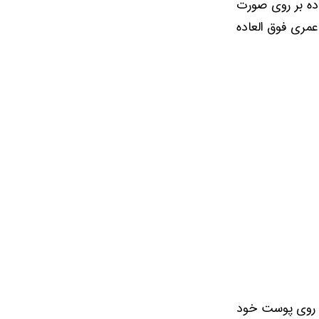
اده بر روی صورت
عمری فوق العاده
 بر روی پوست خود