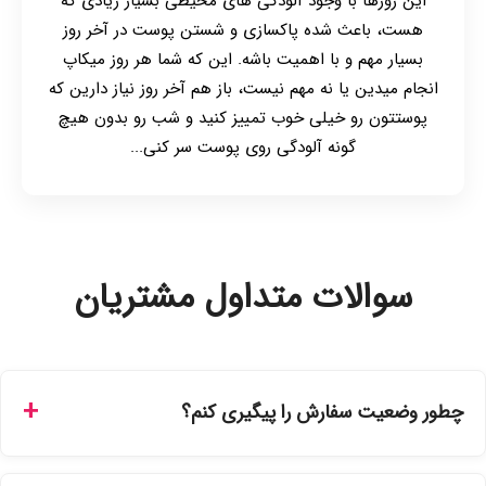
این روزها با وجود آلودگی های محیطی بسیار زیادی که
هست، باعث شده پاکسازی و شستن پوست در آخر روز
بسیار مهم و با اهمیت باشه. این که شما هر روز میکاپ
انجام میدین یا نه مهم نیست، باز هم آخر روز نیاز دارین که
پوستتون رو خیلی خوب تمییز کنید و شب رو بدون هیچ
گونه آلودگی روی پوست سر کنی...
سوالات متداول مشتریان
چطور وضعیت سفارش را پیگیری کنم؟
شما می‌توانید با ورود به حساب کاربری خود در بخش "سفارش‌های