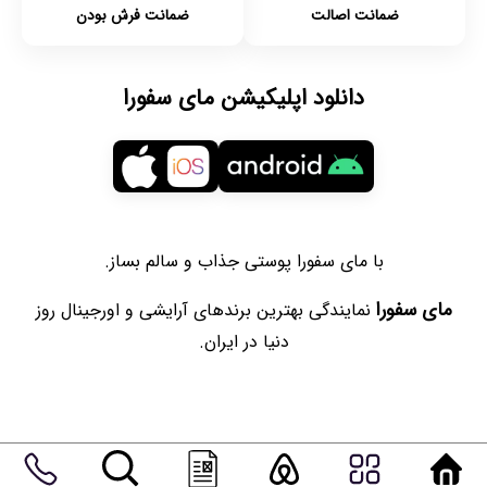
ضمانت اصالت
ضمانت فرش بودن
دانلود اپلیکیشن مای سفورا
با مای سفورا پوستی جذاب و سالم بساز.
مای سفورا
نمایندگی بهترین برندهای آرایشی و اورجینال روز
دنیا در ایران.