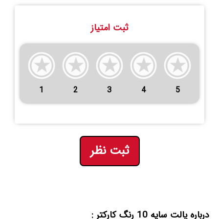
ثبت امتیاز
1
2
3
4
5
ثبت نظر
درباره پالت سایه 10 رنگ کارکتر :