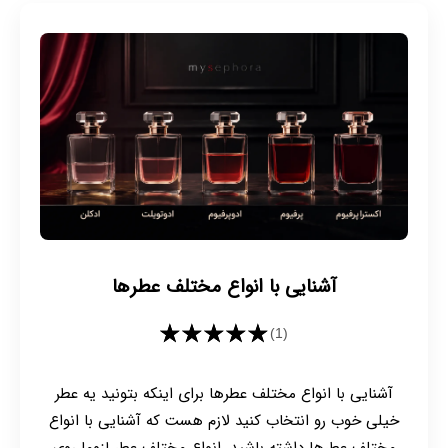
آشنایی با انواع مختلف عطرها
★★★★★
(1)
آشنایی با انواع مختلف عطرها برای اینکه بتونید یه عطر
خیلی خوب رو انتخاب کنید لازم هست که آشنایی با انواع
مختلف عطرها داشته باشید. انواع مختلف عطر لزوما روی