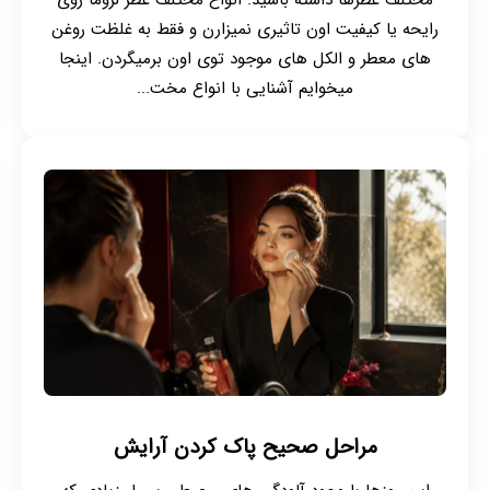
رایحه یا کیفیت اون تاثیری نمیزارن و فقط به غلظت روغن
های معطر و الکل های موجود توی اون برمیگردن. اینجا
میخوایم آشنایی با انواع مخت...
مراحل صحیح پاک کردن آرایش