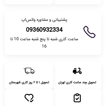
پشتیبانی و مشاوره واتس‌اپ
09360932334
ساعت کاری شنبه تا پنج شنبه ساعت 10 تا
16
تحویل چند ساعت کاری تهران
تحویل ۱ تا ۲ روز کاری شهرستان