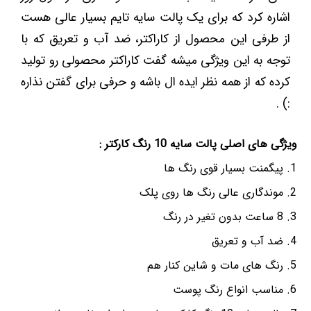
اشاره کرد که برای یک پالت سایه تایم بسیار عالی هست
از طرفی این محصول از کاراکتر، ضد آب و تعریق که با
توجه به این ویژگی میشه گفت کاراکتر محصولی رو تولید
کرده که از همه نظر ایده ال باشه و حرفی برای گفتن نذاره
:) .
ویژگی های اصلی پالت سایه 10 رنگ کارکتر :
پیگمنت بسیار قوی رنگ ها
موندگاری عالی رنگ ها روی پلک
8 ساعت بدون تغیر در رنگ
ضد آب و تعریق
رنگ های مات و شاین کنار هم
مناسب انواع رنگ پوست