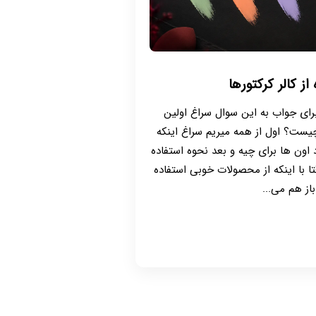
از کالر کرکتورها
 برای جواب به این سوال سراغ اولین
چیست؟ اول از همه میریم سراغ اینکه
 اون ها برای چیه و بعد نحوه استفاده
تا با اینکه از محصولات خوبی استفاده
باز هم می...