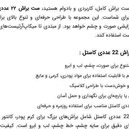
 ست براش کامل، کاربردی و بادوام هستید،
ست براش ۲۲ عددی کاستل
 برای شماست. این مجموعه با طراحی حرفه‌ای و تنوع بالای برا
رایشی صورت و چشم خواهد بود. از مبتدی تا میکاپ‌آرتیست‌های
ست استفاده کنند.
کاستل :
م با قابلیت استفاده برای مواد پودری، کرمی و مایع
و خوش‌دست با طراحی کلاسیک
یا پارچه‌ای برای نگهداری و حمل آسان
این ست براش 22 عددی کاستل شامل براش‌های بزرگ برای کرم پودر، کان
ی دقیق برای سایه چشم، خط چشم، لب و ابرو است. کیفیت با