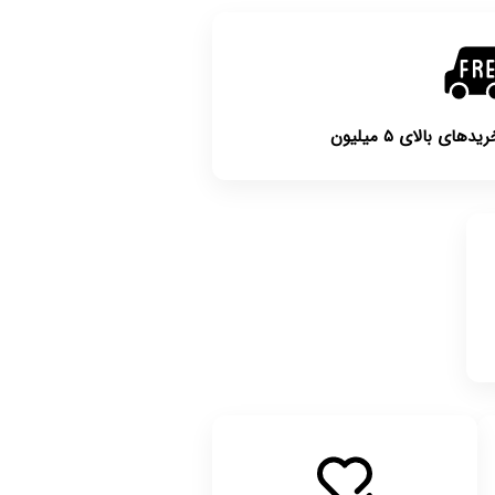
ی بالای ۵ میلیون