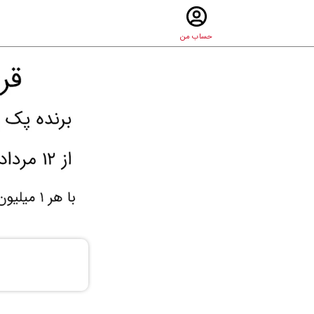
حساب من