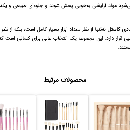
ی‌شود مواد آرایشی به‌خوبی پخش شوند و جلوه‌ای طبیعی و ی
نه‌تنها از نظر تعداد ابزار بسیار کامل است، بلکه از ن
ی قرار دارد. این مجموعه یک انتخاب عالی برای کسانی است که ب
تند.
محصولات مرتبط