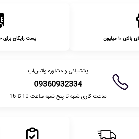
 ۱۰ میلیون
پست رایگان برای خریدها
پشتیبانی و مشاوره واتس‌اپ
09360932334
ساعت کاری شنبه تا پنج شنبه ساعت 10 تا 16