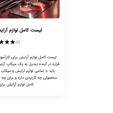
لیست کامل لوازم آرای
★★★
(1)
لیست کامل لوازم آرایش برای کارآمو
قراره در آینده تبدیل به یک میکاپ آر
باید با تمامی لوازم آرایش و میکاپ 
محصولی چه کاربردی داره و برای چه
کامل لوازم آرایش برای 