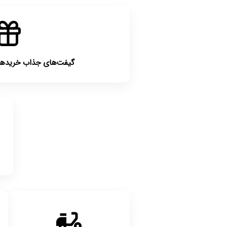
گیفت‌های جذاب خریدهای بالای