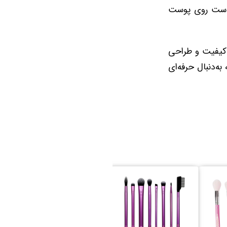
کدست روی پوست
ظر کیفیت و طراحی
ه‌دنبال حرفه‌ای