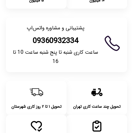
۱۰ میلیون
۵ میلیون
پشتیبانی و مشاوره واتس‌اپ
09360932334
ساعت کاری شنبه تا پنج شنبه ساعت 10 تا
16
تحویل چند ساعت کاری تهران
تحویل ۱ تا ۲ روز کاری شهرستان