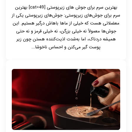
بهترین سرم برای جوش های زیرپوستی [cat=49] بهترین
سرم برای جوش‌های زیرپوستی: جوش‌های زیرپوستی یکی از
معضلاتی هست که خیلی از ماها باهاش درگیر هستیم. این
جوش‌ها معمولاً نه خیلی بزرگن، نه خیلی قرمز و نه حتی
همیشه دردناک، اما به‌شدت اذیت‌کننده هستن چون زیر
پوست گیر می‌کنن و احساس ناخوشا...