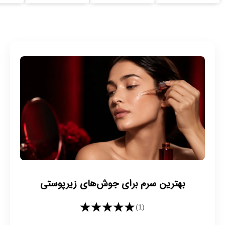
بهترین سرم برای جوش‌های زیرپوستی
★★★★★
(1)