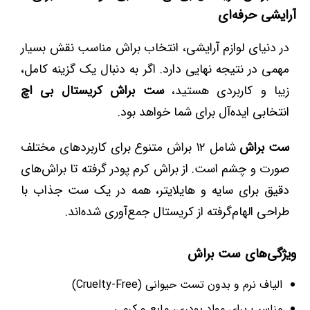
آرایشی حرفه‌ای
در دنیای لوازم آرایشی، انتخاب براش مناسب نقش بسیار
مهمی در نتیجه نهایی دارد. اگر به دنبال یک گزینه کامل،
زیبا و کاربردی هستید،
ست براش کریستال بی اچ
انتخابی ایده‌آل برای شما خواهد بود.
ست براش
شامل ۱۲ براش متنوع برای کاربردهای مختلف
صورت و چشم است. از براش کرم پودر گرفته تا براش‌های
دقیق برای سایه و هایلایتر، همه در یک ست جذاب با
طراحی الهام‌گرفته از کریستال جمع‌آوری شده‌اند.
ویژگی‌های ست براش
الیاف نرم و بدون تست حیوانی (Cruelty-Free)
مناسب برای مواد پودری، مایع و کرمی