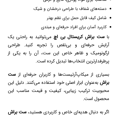
دسته‌های شفاف با طراحی درخشان و شیک
شامل کیف قابل حمل برای نظم بهتر
کاربرد آسان برای افراد حرفه‌ای و مبتدی
با
ست براش کریستال بی اچ
می‌توانید به راحتی یک
آرایش حرفه‌ای و بی‌نقص را تجربه کنید. طراحی
ارگونومیک و ظاهر خاص این ست، آن را به یکی از
پرطرفدارترین انتخاب‌ها تبدیل کرده است.
بسیاری از میکاپ‌آرتیست‌ها و کاربران حرفه‌ای از
ست
براش
به‌عنوان ابزار اصلی خود استفاده می‌کنند. دلیل این
محبوبیت ترکیب زیبایی، کیفیت و قیمت مناسب این
محصول است.
اگر به دنبال هدیه‌ای خاص و کاربردی هستید،
ست براش