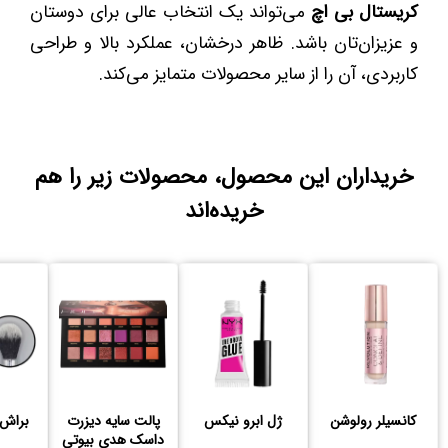
کریستال بی اچ
می‌تواند یک انتخاب عالی برای دوستان
و عزیزان‌تان باشد. ظاهر درخشان، عملکرد بالا و طراحی
کاربردی، آن را از سایر محصولات متمایز می‌کند.
خریداران این محصول، محصولات زیر را هم
خریده‌اند
کانسیلر رولوشن
ژل ابرو نیکس
پالت سایه دیزرت
براش S7 صاحا
داسک هدی بیوتی