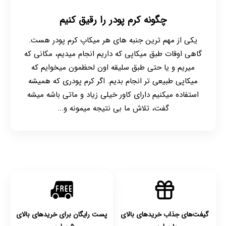
چگونه کرم پودر را رقیق کنیم
یکی از مهم ترین جنبه های هر میکاپ کرم پودر هست.
گاهی اوقات طبق میکاپی که داریم انجام میدیم، مکانی که
میریم و یا حتی طبق سلیقه اون لحظمون میخوایم که
میکاپی طبیعی تر انجام بدیم. اگر کرم پودری که همیشه
استفاده میکنیم دارای کاور خیلی زیاد و ماتی باشه میشه
گفت، تلاش ما بی نتیجه میمونه و...
گیفت‌های جذاب خریدهای بالای
پست رایگان برای خریدهای بالای