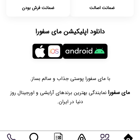
ضمانت اصالت
ضمانت فرش بودن
دانلود اپلیکیشن مای سفورا
با مای سفورا پوستی جذاب و سالم بساز.
مای سفورا
نمایندگی بهترین برندهای آرایشی و اورجینال روز
دنیا در ایران.