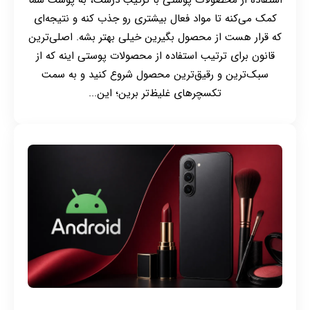
کمک می‌کنه تا مواد فعال بیشتری رو جذب کنه و نتیجه‌ای
که قرار هست از محصول بگیرین خیلی بهتر بشه. اصلی‌ترین
قانون برای ترتیب استفاده از محصولات پوستی اینه که از
سبک‌ترین و رقیق‌ترین محصول شروع کنید و به سمت
تکسچرهای غلیظ‌تر برین؛ این...