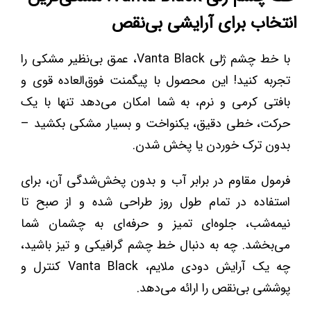
انتخاب برای آرایشی بی‌نقص
با خط چشم ژلی Vanta Black، عمق بی‌نظیر مشکی را
تجربه کنید! این محصول با پیگمنت فوق‌العاده قوی و
بافتی کرمی و نرم، به شما امکان می‌دهد تنها با یک
حرکت، خطی دقیق، یکنواخت و بسیار مشکی بکشید –
بدون ترک خوردن یا پخش شدن.
فرمول مقاوم در برابر آب و بدون پخش‌شدگی آن، برای
استفاده در تمام طول روز طراحی شده و از صبح تا
نیمه‌شب، جلوه‌ای تمیز و حرفه‌ای به چشمان شما
می‌بخشد. چه به دنبال خط چشم گرافیکی و تیز باشید،
چه یک آرایش دودی ملایم، Vanta Black کنترل و
پوششی بی‌نقص را ارائه می‌دهد.