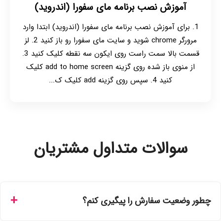
آموزش نصب برنامه مای سفورا (اندروید)
1. برای آموزش نصب برنامه مای سفورا (اندروید) ابتدا وارد
مرورگر chrome شوید و سایت مای سفورا رو باز کنید 2. لز
قسمت بالا سمت راست روی ایکون سه نقطه کلیک کنید 3.
از منوی باز شده روی گزینه add to home screen کلیک
کنید 4. سپس روی گزینه add کلیک ک...
سوالات متداول مشتریان
چطور وضعیت سفارش را پیگیری کنم؟