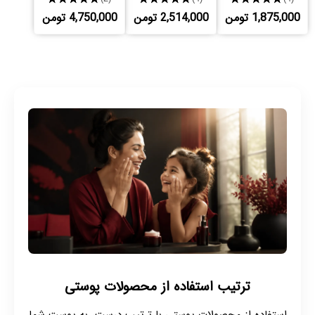
1,875,000 تومن
2,514,000 تومن
4,750,000 تومن
ترتیب استفاده از محصولات پوستی
استفاده از محصولات پوستی با ترتیب درست، به پوست شما