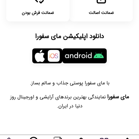
ضمانت اصالت
ضمانت فرش بودن
دانلود اپلیکیشن مای سفورا
با مای سفورا پوستی جذاب و سالم بساز.
مای سفورا
نمایندگی بهترین برندهای آرایشی و اورجینال روز
دنیا در ایران.