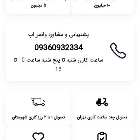
۱۰ میلیون
۵ میلیون
پشتیبانی و مشاوره واتس‌اپ
09360932334
ساعت کاری شنبه تا پنج شنبه ساعت 10 تا
16
تحویل چند ساعت کاری تهران
تحویل ۱ تا ۲ روز کاری شهرستان