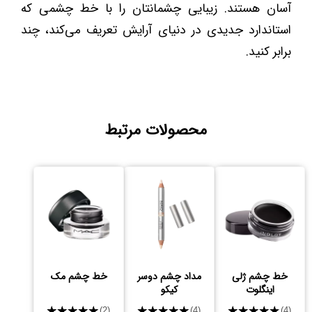
آسان هستند. زیبایی چشمانتان را با خط چشمی که
استاندارد جدیدی در دنیای آرایش تعریف می‌کند، چند
برابر کنید.
محصولات مرتبط
خط چشم ژلی
مداد چشم دوسر
خط چشم مک
اینگلوت
کیکو
★★★★★
★★★★★
★★★★★
(2)
(4)
(4)