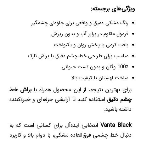
ویژگی‌های برجسته:
رنگ مشکی عمیق و واقعی برای جلوه‌ای چشمگیر
فرمول مقاوم در برابر آب و بدون ریزش
بافت کرمی با پخش روان و یکنواخت
مناسب برای طراحی خط چشم دقیق با براش نازک
100٪ وگان و بدون تست حیوانی
ساخت لهستان با کیفیت بالا
برای بهترین نتیجه، از این محصول همراه با
براش خط
چشم دقیق
استفاده کنید تا آرایشی حرفه‌ای و خیره‌کننده
داشته باشید.
Vanta Black
انتخابی ایده‌آل برای کسانی است که به
دنبال خط چشمی فوق‌العاده مشکی، با دوام بالا و کاربرد