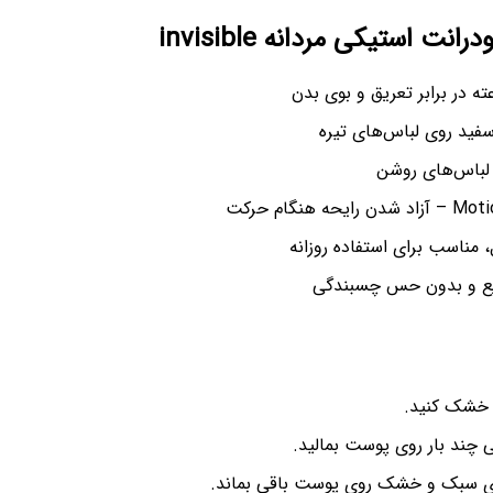
نت استیکی مردانه invisible
سفید روی لباس‌های تیره
 لباس‌های روشن
 مناسب برای استفاده روزانه
 و بدون حس چسبندگی
و خشک کنید.
ی چند بار روی پوست بمالید.
‌ای سبک و خشک روی پوست باقی بماند.