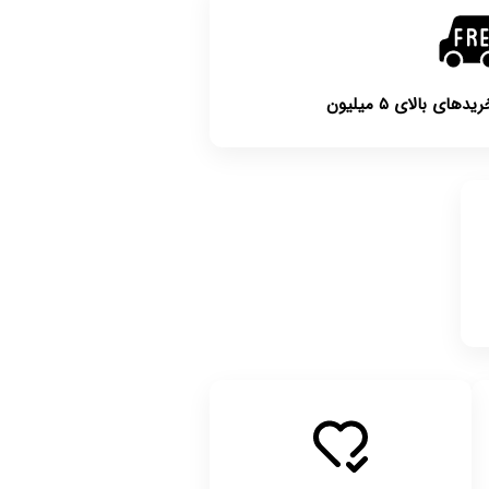
ی بالای ۵ میلیون