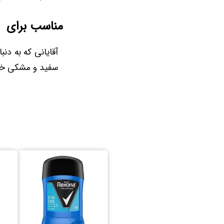
مناسب برای
آقایانی که به دن
سفید و مشکی خود