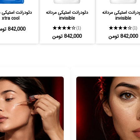
درانت استیکی مردانه
دئودرانت استیکی مردانه
دئودرانت استیکی م
xtra cool
invisible
invisible
★★★★★
★★★★★
842,000 تومن
(1)
(1)
842,000 تومن
842,000 تومن