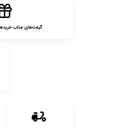
گیفت‌های جذاب خریدهای بالای