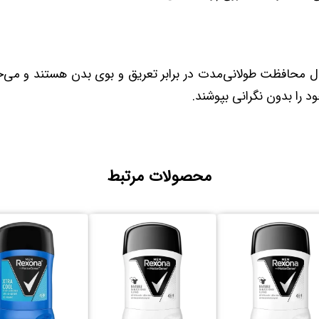
بال محافظت طولانی‌مدت در برابر تعریق و بوی بدن هستند و می‌
 را بدون نگرانی بپوشند.
محصولات مرتبط