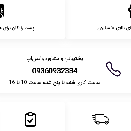
 ۱۰ میلیون
پست رایگان برای خریدها
پشتیبانی و مشاوره واتس‌اپ
09360932334
ساعت کاری شنبه تا پنج شنبه ساعت 10 تا 16