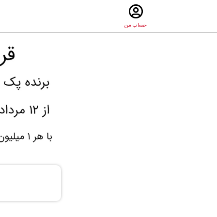
حساب من