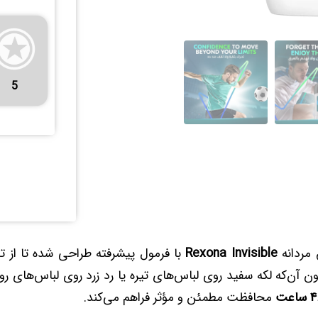
5
مردانه
Rexona Invisible
با فرمول پیشرفته طراحی شده تا از ت
ن آن‌که لکه سفید روی لباس‌های تیره یا رد زرد روی لباس‌های رو
اعت
محافظت مطمئن و مؤثر فراهم می‌کند.