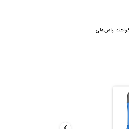
خواهند لباس‌های
❯