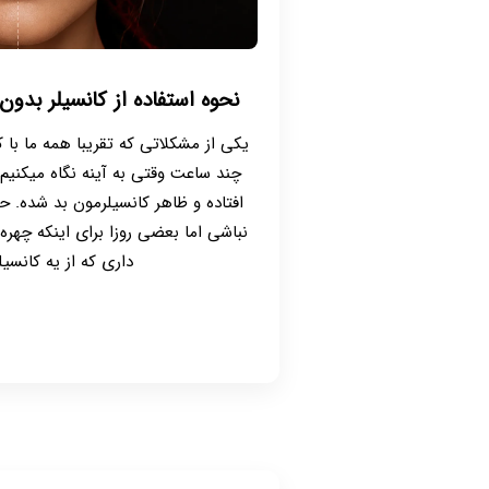
نحوه استفاده از کانسیلر بد
یکی از مشکلاتی که تقریبا همه ما با کا
چند ساعت وقتی به آینه نگاه میکنی
افتاده و ظاهر کانسیلرمون بد شده. 
نباشی اما بعضی روزا برای اینکه چهره
داری که از یه کانسیل