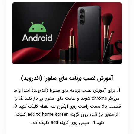
آموزش نصب برنامه مای سفورا (اندروید)
1. برای آموزش نصب برنامه مای سفورا (اندروید) ابتدا وارد
مرورگر chrome شوید و سایت مای سفورا رو باز کنید 2. لز
قسمت بالا سمت راست روی ایکون سه نقطه کلیک کنید 3.
از منوی باز شده روی گزینه add to home screen کلیک
کنید 4. سپس روی گزینه add کلیک ک...