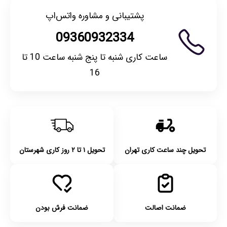
پشتیبانی و مشاوره واتس‌اپ
09360932334
ساعت کاری شنبه تا پنج شنبه ساعت 10 تا
16
تحویل چند ساعت کاری تهران
تحویل ۱ تا ۲ روز کاری شهرستان
ضمانت اصالت
ضمانت فرش بودن