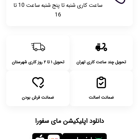
ساعت کاری شنبه تا پنج شنبه ساعت 10 تا
16
تحویل چند ساعت کاری تهران
تحویل ۱ تا ۲ روز کاری شهرستان
ضمانت اصالت
ضمانت فرش بودن
دانلود اپلیکیشن مای سفورا