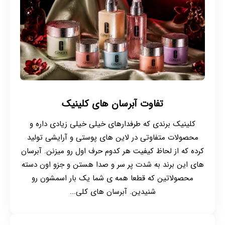
تفاوت آبرسان های کلینیک
کلینیک برندی که طرفدارهای خیلی خیلی زیادی داره و
محصولات متفاوتی در لاین های پوستی و آرایشی تولید
کرده که از لحاظ کیفیت هر کدوم حرف اول رو میزنن. آبرسان
های این برند به شدت پر سر و صدا هستن و جزو اون دسته
محصولاتین که قطعا همه ی شما یک بار اسمشون رو
شنیدین. آبرسان های کلی...