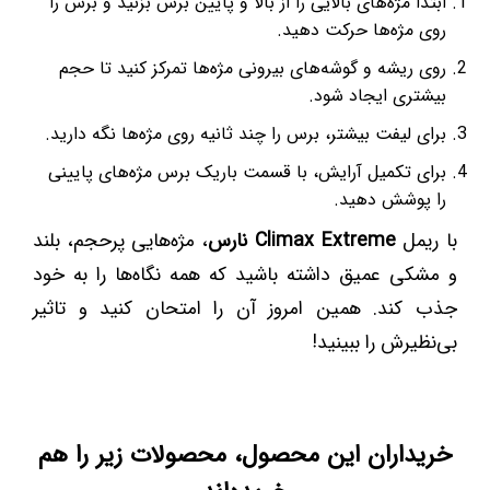
ابتدا مژه‌های بالایی را از بالا و پایین برس بزنید و برس را
روی مژه‌ها حرکت دهید.
روی ریشه و گوشه‌های بیرونی مژه‌ها تمرکز کنید تا حجم
بیشتری ایجاد شود.
برای لیفت بیشتر، برس را چند ثانیه روی مژه‌ها نگه دارید.
برای تکمیل آرایش، با قسمت باریک برس مژه‌های پایینی
را پوشش دهید.
با ریمل
Climax Extreme نارس
، مژه‌هایی پرحجم، بلند
و مشکی عمیق داشته باشید که همه نگاه‌ها را به خود
جذب کند. همین امروز آن را امتحان کنید و تاثیر
بی‌نظیرش را ببینید!
خریداران این محصول، محصولات زیر را هم