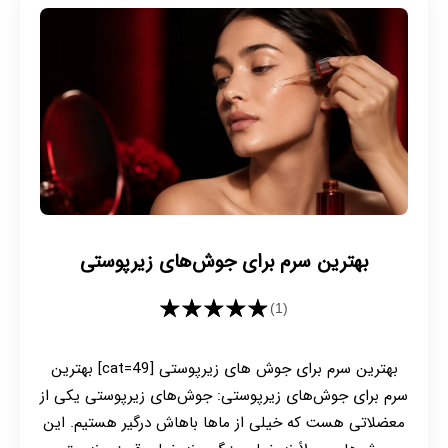
بهترین سرم برای جوش‌های زیرپوستی
★★★★★
(1)
بهترین سرم برای جوش های زیرپوستی [cat=49] بهترین
سرم برای جوش‌های زیرپوستی: جوش‌های زیرپوستی یکی از
معضلاتی هست که خیلی از ماها باهاش درگیر هستیم. این