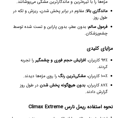
مژه‌ها را با تیره‌ترین و ماندگارترین مشکی می‌پوشانند.
ماندگاری بالا:
مقاوم در برابر پخش شدن، ریزش و لکه در
طول روز.
فرمول سالم:
بدون عطر، بدون پارابن و تست شده توسط
چشم‌پزشکان.
مزایای کلیدی
۹۴٪ کاربران،
افزایش حجم فوری و چشمگیر
را تجربه
کردند.
۱۰۰٪ کاربران،
مشکی‌ترین رنگ
را روی مژه‌ها دیدند.
۸۷٪ کاربران،
بدون هیچ‌گونه پخش شدن
در طول روز
گزارش دادند.
نحوه استفاده ریمل نارس Climax Extreme