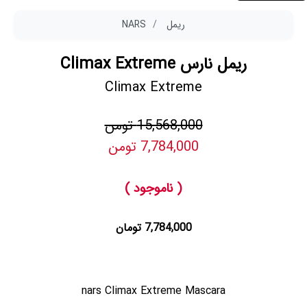
ریمل
NARS
ریمل نارس Climax Extreme
Climax Extreme
15,568,000 تومن
7,784,000 تومن
( ناموجود )
7,784,000 تومان
nars Climax Extreme Mascara