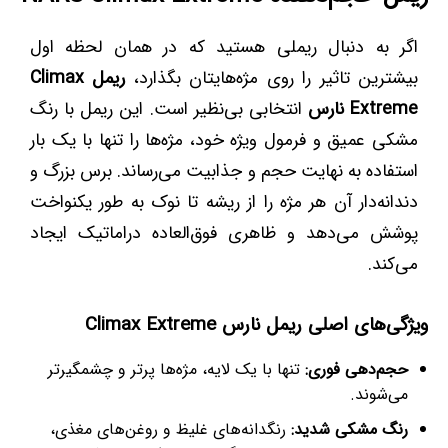
اگر به دنبال ریملی هستید که در همان لحظه اول
بیشترین تاثیر را روی مژه‌هایتان بگذارد،
ریمل Climax
Extreme نارس
انتخابی بی‌نظیر است. این ریمل با رنگ
مشکی عمیق و فرمول ویژه خود، مژه‌ها را تنها با یک بار
استفاده به نهایت حجم و جذابیت می‌رساند. برس بزرگ و
دندانه‌دار آن هر مژه را از ریشه تا نوک به طور یکنواخت
پوشش می‌دهد و ظاهری فوق‌العاده دراماتیک ایجاد
می‌کند.
ویژگی‌های اصلی ریمل نارس Climax Extreme
حجم‌دهی فوری:
تنها با یک لایه، مژه‌ها پرتر و چشمگیرتر
می‌شوند.
رنگ مشکی شدید:
رنگدانه‌های غلیظ و روغن‌های مغذی،