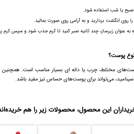
صبح یا شب استفاده شود.
 را روی انگشت بردارید و به آرامی روی صورت بمالید.
به‌ عنوان زیرساز، چند ثانیه صبر کنید تا کرم جذب شود و سپس کرم‌ پود
نوع پوست؟
ست‌های مختلط، چرب یا دانه‌ ای بسیار مناسب است. همچنین 
سینامید، می‌تواند برای پوست‌های حساس نیز مفید باشد.
ریداران این محصول، محصولات زیر را هم خریده‌اند