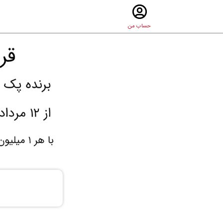
حساب من