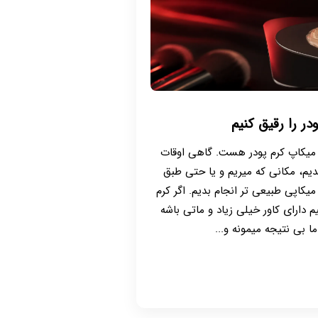
در را رقیق کنیم
 میکاپ کرم پودر هست. گاهی اوقات
دیم، مکانی که میریم و یا حتی طبق
کاپی طبیعی تر انجام بدیم. اگر کرم
 دارای کاور خیلی زیاد و ماتی باشه
 بی نتیجه میمونه و...