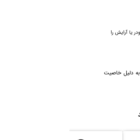
ر یا آرایش را
به‌ دلیل خاصیت