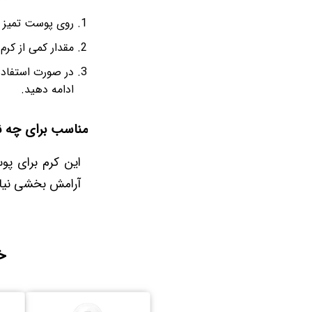
روی پوست تمیز 
مقدار کمی از کرم
در صورت استفاده 
ادامه دهید.
مناسب برای چه 
این کرم برای پو
آرامش‌ بخشی نیا
خ