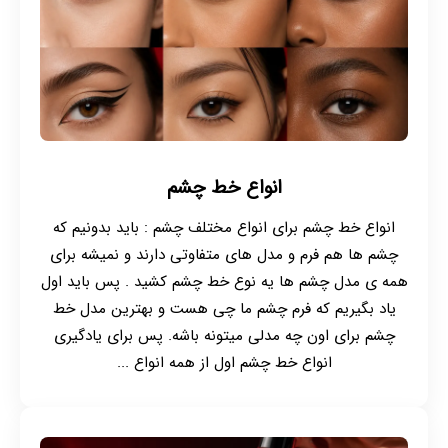
انواع خط چشم
انواع خط چشم برای انواع مختلف چشم : باید بدونیم که
چشم ها هم فرم و مدل های متفاوتی دارند و نمیشه برای
همه ی مدل چشم ها یه نوع خط چشم کشید . پس باید اول
یاد بگیریم که فرم چشم ما چی هست و بهترین مدل خط
چشم برای اون چه مدلی میتونه باشه. پس برای یادگیری
انواع خط چشم اول از همه انواع ...