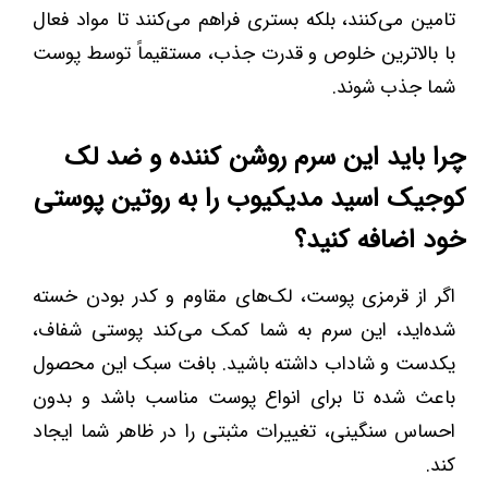
تامین می‌کنند، بلکه بستری فراهم می‌کنند تا مواد فعال
با بالاترین خلوص و قدرت جذب، مستقیماً توسط پوست
شما جذب شوند.
چرا باید این سرم روشن کننده و ضد لک
کوجیک اسید مدیکیوب را به روتین پوستی
خود اضافه کنید؟
اگر از قرمزی پوست، لک‌های مقاوم و کدر بودن خسته
شده‌اید، این سرم به شما کمک می‌کند پوستی شفاف،
یکدست و شاداب داشته باشید. بافت سبک این محصول
باعث شده تا برای انواع پوست مناسب باشد و بدون
احساس سنگینی، تغییرات مثبتی را در ظاهر شما ایجاد
کند.