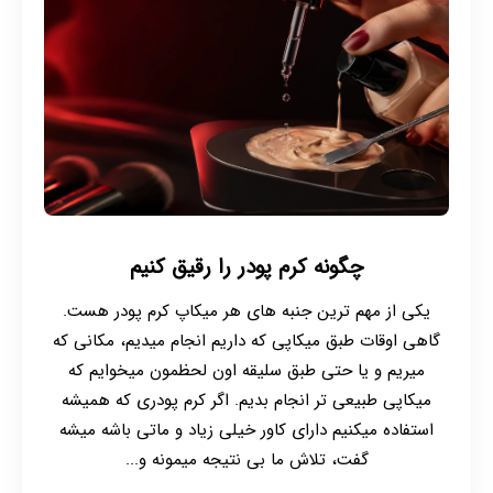
چگونه کرم پودر را رقیق کنیم
یکی از مهم ترین جنبه های هر میکاپ کرم پودر هست.
گاهی اوقات طبق میکاپی که داریم انجام میدیم، مکانی که
میریم و یا حتی طبق سلیقه اون لحظمون میخوایم که
میکاپی طبیعی تر انجام بدیم. اگر کرم پودری که همیشه
استفاده میکنیم دارای کاور خیلی زیاد و ماتی باشه میشه
گفت، تلاش ما بی نتیجه میمونه و...