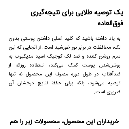
یک توصیه طلایی برای نتیجه‌گیری
فوق‌العاده
به یاد داشته باشید که کلید اصلی داشتن پوستی بدون
لک، محافظت در برابر نور خورشید است. از آنجایی که این
سرم روشن کننده و ضد لک کوجیک اسید مدیکیوب به
روشن‌شدن پوست کمک می‌کند، استفاده روزانه از
ضدآفتاب در طول دوره مصرف این محصول نه تنها
توصیه می‌شود، بلکه برای حفظ نتایج درخشان آن
ضروری است.
خریداران این محصول، محصولات زیر را هم