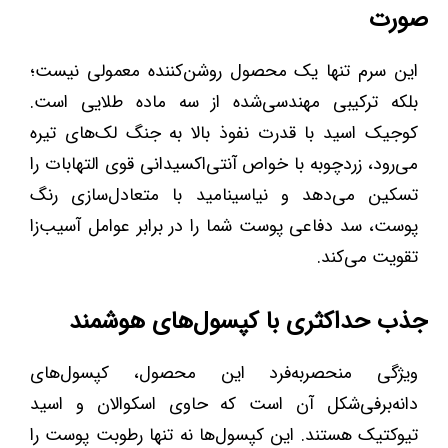
صورت
این سرم تنها یک محصول روشن‌کننده معمولی نیست؛
بلکه ترکیبی مهندسی‌شده از سه ماده طلایی است.
کوجیک اسید با قدرت نفوذ بالا به جنگ لک‌های تیره
می‌رود، زردچوبه با خواص آنتی‌اکسیدانی قوی التهابات را
تسکین می‌دهد و نیاسینامید با متعادل‌سازی رنگ
پوست، سد دفاعی پوست شما را در برابر عوامل آسیب‌زا
تقویت می‌کند.
جذب حداکثری با کپسول‌های هوشمند
ویژگی منحصر‌به‌فرد این محصول، کپسول‌های
دانه‌برفی‌شکل آن است که حاوی اسکوالان و اسید
تیوکتیک هستند. این کپسول‌ها نه تنها رطوبت پوست را