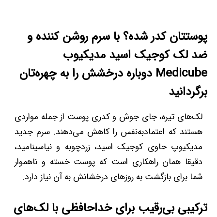
پوستتان کدر شده؟ با سرم روشن کننده و
ضد لک کوجیک اسید مدیکیوب
Medicube دوباره درخشش را به چهره‌تان
برگردانید
لک‌های تیره، جای جوش و کدری پوست از جمله مواردی
هستند که اعتمادبه‌نفس را کاهش می‌دهند. سرم جدید
مدیکیوپ حاوی کوجیک اسید، زردچوبه و نیاسینامید،
دقیقا همان راهکاری است که پوست خسته و ناهموار
شما برای بازگشت به روزهای درخشانش به آن نیاز دارد.
ترکیبی بی‌رقیب برای خداحافظی با لک‌های