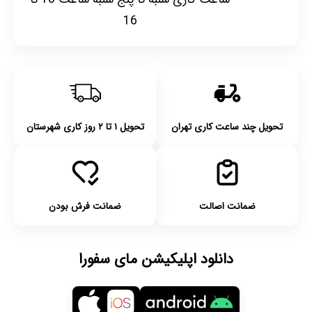
16
تحویل چند ساعت کاری تهران
تحویل ۱ تا ۲ روز کاری شهرستان
ضمانت اصالت
ضمانت فرش بودن
دانلود اپلیکیشن مای سفورا