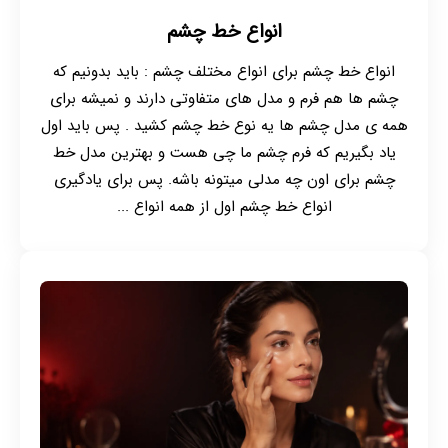
انواع خط چشم
انواع خط چشم برای انواع مختلف چشم : باید بدونیم که
چشم ها هم فرم و مدل های متفاوتی دارند و نمیشه برای
همه ی مدل چشم ها یه نوع خط چشم کشید . پس باید اول
یاد بگیریم که فرم چشم ما چی هست و بهترین مدل خط
چشم برای اون چه مدلی میتونه باشه. پس برای یادگیری
انواع خط چشم اول از همه انواع ...