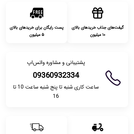
کنید.
گیفت‌های جذاب خریدهای بالای
پست رایگان برای خریدهای بالای
۱۰ میلیون
۵ میلیون
پشتیبانی و مشاوره واتس‌اپ
09360932334
ساعت کاری شنبه تا پنج شنبه ساعت 10 تا
16