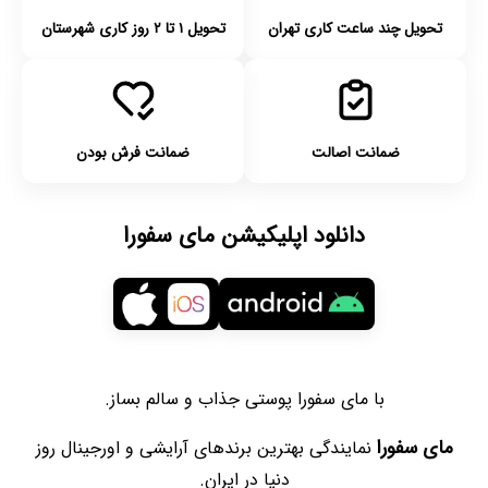
تحویل چند ساعت کاری تهران
تحویل ۱ تا ۲ روز کاری شهرستان
ضمانت اصالت
ضمانت فرش بودن
دانلود اپلیکیشن مای سفورا
با مای سفورا پوستی جذاب و سالم بساز.
مای سفورا
نمایندگی بهترین برندهای آرایشی و اورجینال روز
دنیا در ایران.