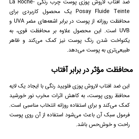
ضد افتاب لاروش پوزی پوست چرب رنگی La Roche-
Posay Fluide Teinte یک محصول کاربردی برای
محافظت روزانه از پوست در برابر اشعه‌های مضر UVA و
UVB است. این محصول علاوه بر محافظت قوی، به
یکنواخت شدن رنگ پوست نیز کمک می‌کند و ظاهر
طبیعی‌تری به پوست می‌دهد.
محافظت مؤثر در برابر آفتاب
این ضد افتاب لاروش پوزی فلویید رنگی با ایجاد یک لایه
محافظ روی پوست، به کاهش اثرات مخرب نور خورشید
کمک می‌کند و برای استفاده روزانه انتخاب مناسبی است.
فرمول سبک آن باعث می‌شود استفاده از آن روی پوست
راحت و خوش‌حس باشد.