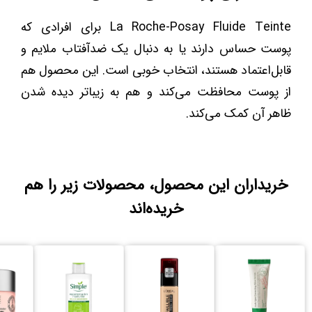
La Roche-Posay Fluide Teinte برای افرادی که
پوست حساس دارند یا به دنبال یک ضدآفتاب ملایم و
قابل‌اعتماد هستند، انتخاب خوبی است. این محصول هم
از پوست محافظت می‌کند و هم به زیباتر دیده شدن
ظاهر آن کمک می‌کند.
خریداران این محصول، محصولات زیر را هم
خریده‌اند