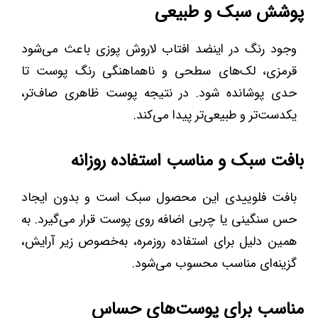
پوشش سبک و طبیعی
وجود رنگ در اینضد افتاب لاروش پوزی باعث می‌شود
قرمزی، لک‌های سطحی و ناهماهنگی رنگ پوست تا
حدی پوشانده شود. در نتیجه پوست ظاهری صاف‌تر،
یکدست‌تر و طبیعی‌تر پیدا می‌کند.
بافت سبک و مناسب استفاده روزانه
بافت فلوییدی این محصول سبک است و بدون ایجاد
حس سنگینی یا چربی اضافه روی پوست قرار می‌گیرد. به
همین دلیل برای استفاده روزمره، به‌خصوص زیر آرایش،
گزینه‌ای مناسب محسوب می‌شود.
مناسب برای پوست‌های حساس