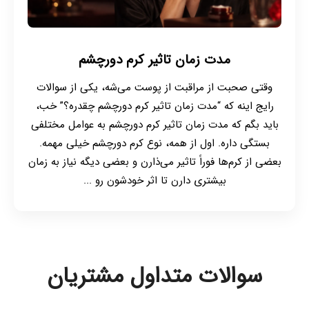
مدت زمان تاثیر کرم دورچشم
وقتی صحبت از مراقبت از پوست می‌شه، یکی از سوالات
رایج اینه که “مدت زمان تاثیر کرم دورچشم چقدره؟” خب،
باید بگم که مدت زمان تاثیر کرم دورچشم به عوامل مختلفی
بستگی داره. اول از همه، نوع کرم دورچشم خیلی مهمه.
بعضی از کرم‌ها فوراً تاثیر می‌ذارن و بعضی دیگه نیاز به زمان
بیشتری دارن تا اثر خودشون رو ...
سوالات متداول مشتریان