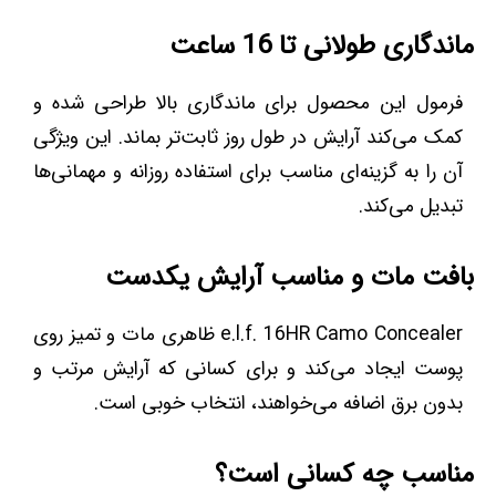
ماندگاری طولانی تا 16 ساعت
فرمول این محصول برای ماندگاری بالا طراحی شده و
کمک می‌کند آرایش در طول روز ثابت‌تر بماند. این ویژگی
آن را به گزینه‌ای مناسب برای استفاده روزانه و مهمانی‌ها
تبدیل می‌کند.
بافت مات و مناسب آرایش یکدست
e.l.f. 16HR Camo Concealer ظاهری مات و تمیز روی
پوست ایجاد می‌کند و برای کسانی که آرایش مرتب و
بدون برق اضافه می‌خواهند، انتخاب خوبی است.
مناسب چه کسانی است؟