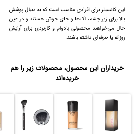
این کانسیلر برای افرادی مناسب است که به دنبال پوشش
بالا برای زیر چشم، لک‌ها و جای جوش هستند و در عین
حال می‌خواهند محصولی بادوام و کاربردی برای آرایش
روزانه یا حرفه‌ای داشته باشند.
خریداران این محصول، محصولات زیر را هم
خریده‌اند