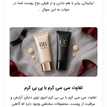
ترکیباتی برابر با هم ندارن و از طرفی نوعِ پوست شما در
جواب به این سوال ...
تفاوت سی سی کرم با بی بی کرم
تفاوت سی سی کرم با بی بی کرم امروز توی دنیای آرایش و
مراقبت از پوست، محصولات مختلفی وجود داره که گاهی