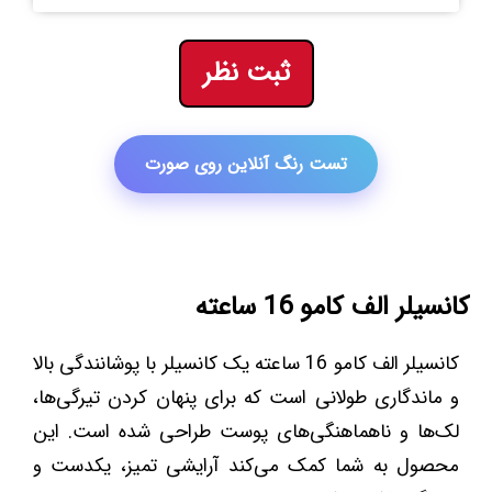
ثبت نظر
تست رنگ آنلاین روی صورت
کانسیلر الف کامو 16 ساعته
کانسیلر الف کامو 16 ساعته یک کانسیلر با پوشانندگی بالا
و ماندگاری طولانی است که برای پنهان کردن تیرگی‌ها،
لک‌ها و ناهماهنگی‌های پوست طراحی شده است. این
محصول به شما کمک می‌کند آرایشی تمیز، یکدست و