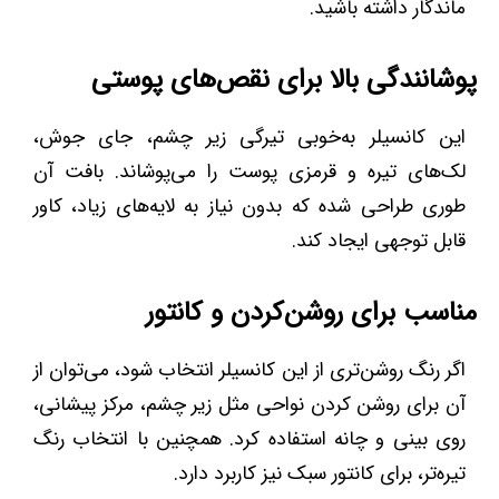
ماندگار داشته باشید.
پوشانندگی بالا برای نقص‌های پوستی
این کانسیلر به‌خوبی تیرگی زیر چشم، جای جوش،
لک‌های تیره و قرمزی پوست را می‌پوشاند. بافت آن
طوری طراحی شده که بدون نیاز به لایه‌های زیاد، کاور
قابل توجهی ایجاد کند.
مناسب برای روشن‌کردن و کانتور
اگر رنگ روشن‌تری از این کانسیلر انتخاب شود، می‌توان از
آن برای روشن کردن نواحی مثل زیر چشم، مرکز پیشانی،
روی بینی و چانه استفاده کرد. همچنین با انتخاب رنگ
تیره‌تر، برای کانتور سبک نیز کاربرد دارد.