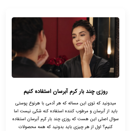
روزی چند بار کرم آبرسان استفاده کنیم
میدونید که توی این مساله که هر آدمی با هرنوع پوستی
باید از آبرسان و مرطوب کننده استفاده کنه شکی نیست اما
سوال اصلی این هست که روزی چند بار کرم آبرسان استفاده
کنیم؟ اول از هر چیزی باید بدونید که همه محصولات