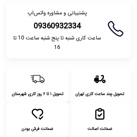
پشتیبانی و مشاوره واتس‌اپ
09360932334
ساعت کاری شنبه تا پنج شنبه ساعت 10 تا
16
تحویل چند ساعت کاری تهران
تحویل ۱ تا ۲ روز کاری شهرستان
ضمانت اصالت
ضمانت فرش بودن