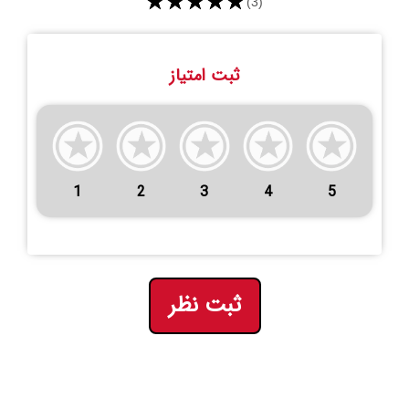
★★★★★
(3)
ثبت امتیاز
1
2
3
4
5
ثبت نظر