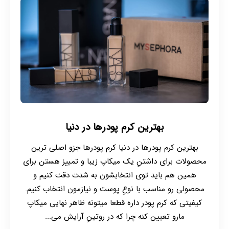
بهترین کرم پودرها در دنیا
بهترین کرم پودرها در دنیا کرم پودرها جزو اصلی ترین
محصولات برای داشتنِ یک میکاپ زیبا و تمییز هستن برای
همین هم باید توی انتخابشون به شدت دقت کنیم و
محصولی رو مناسب با نوعِ پوست و نیازمون انتخاب کنیم.
کیفیتی که کرم پودر داره قطعا میتونه ظاهر نهایی میکاپ
مارو تعیین کنه چرا که در روتینِ آرایش می...