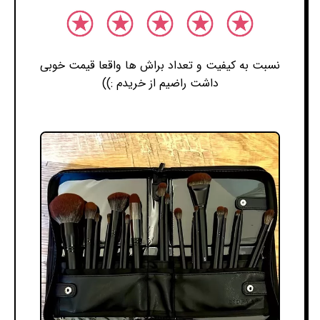
نسبت به کیفیت و تعداد براش ها واقعا قیمت خوبی
داشت راضیم از خریدم :))