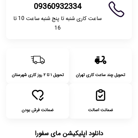
09360932334
ساعت کاری شنبه تا پنج شنبه ساعت 10 تا
16
تحویل چند ساعت کاری تهران
تحویل ۱ تا ۲ روز کاری شهرستان
ضمانت اصالت
ضمانت فرش بودن
دانلود اپلیکیشن مای سفورا