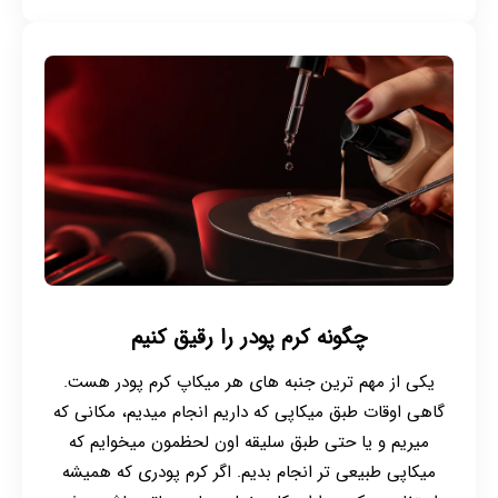
چگونه کرم پودر را رقیق کنیم
یکی از مهم ترین جنبه های هر میکاپ کرم پودر هست.
گاهی اوقات طبق میکاپی که داریم انجام میدیم، مکانی که
میریم و یا حتی طبق سلیقه اون لحظمون میخوایم که
میکاپی طبیعی تر انجام بدیم. اگر کرم پودری که همیشه