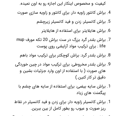
کیفیت و مخصوص اینکار این اجازه رو به اون نمیده.
براش کانتور زاویه دار: برای کانتور و زاویه سازی صورت
براش کانسیلر: زدن و فید کانسیلر زیرچشم
براش هایلایتر: برای استفاده از هایلایتر
براش بلندر گرد بزرگ در ست براش 20 تکه مورف mup
life : برای ترکیب مواد آرایشی روی پوست
براش بلندر گرد: براش کوچکتر برای ترکیب مواد باهم
براش بلندر مخروطی: برای ترکیب مواد در چین خوردگی
های صورت ( با استفاده از اون وارد جزئیات بشین و
دقیق تر کار کنین.)
براش سایه بیضی: برای استفاده از سایه های چشم با
پیگمنت های زیاد
براش کانسیلر زاویه دار: برای زدن و فید کانسیلر در نقاط
ریز صورت و عیوب رو بطور کامل از بین ببرین.