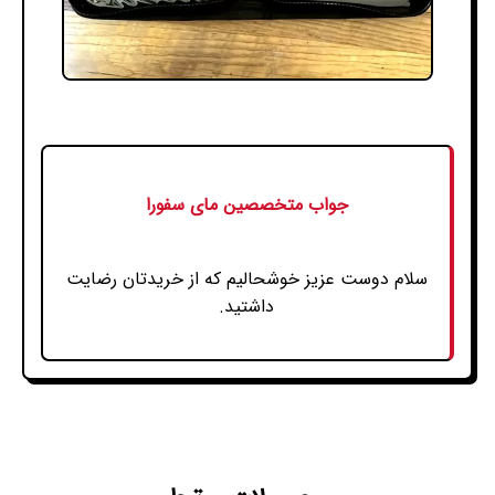
جواب متخصصین مای سفورا
سلام دوست عزیز خوشحالیم که از خریدتان رضایت
داشتید.