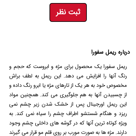
ثبت نظر
درباره ریمل سفورا
ریمل سفورا یک محصول برای مژه و ابروست که حجم و
رنگ آنها را افزایش می دهد. این ریمل به لطف براش
مخصوص خود به هر یک از تارهای مژه یا ابرو رنگ داده و
از چسبیدن آنها به هم جلوگیری می کند. همچنین مواد
این ریمل اورجینال پس از خشک شدن زیر چشم نمی
ریزد و هنگام شستشو اطراف چشم را سیاه نمی کند. به
ویژه کوتاه ترین آنها که در گوشه های داخلی چشم وجود
دارند. مژه ها به صورت مورب بر روی قلم مو قرار می گیرند