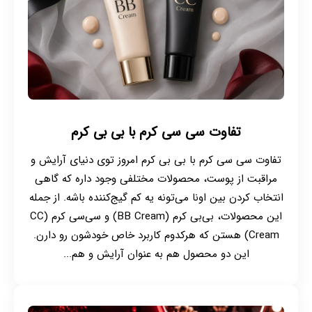
تفاوت سی سی کرم با بی بی کرم
تفاوت سی سی کرم با بی بی کرم امروز توی دنیای آرایش و
مراقبت از پوست، محصولات مختلفی وجود داره که گاهی
انتخاب کردن بین اونا می‌تونه یه کم گیج‌کننده باشه. از جمله
این محصولات، بی‌بی کرم (BB Cream) و سی‌سی کرم (CC
Cream) هستن که هرکدوم کاربرد خاص خودشون رو دارن.
این دو محصول هم به عنوان آرایش و هم...