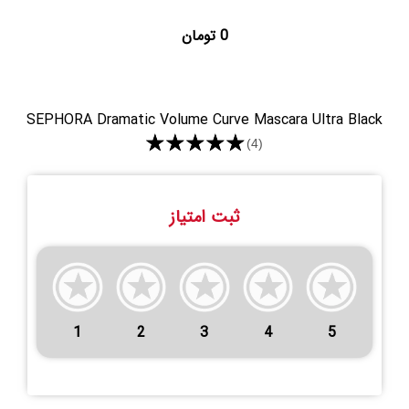
0 تومان
SEPHORA Dramatic Volume Curve Mascara Ultra Black
★★★★★
(4)
ثبت امتیاز
1
2
3
4
5