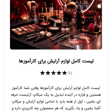
لیست کامل لوازم آرایش برای کارآموزها
★★★★★
(1)
لیست کامل لوازم آرایش برای کارآموزها وقتی شما کارآموز
هستین و قراره در آینده تبدیل به یک میکاپ آرتیست حرفه
ای بشین ، اول از همه باید با تمامی لوازم آرایش و میکاپ
آشنا بشین و یاد بگیرید که هر محصولی چه کاربردی داره و