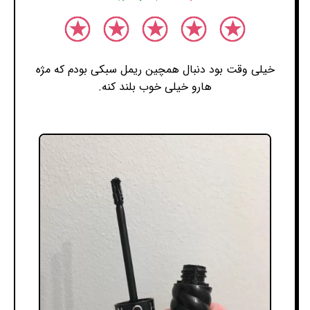
خیلی وقت بود دنبال همچین ریمل سبکی بودم که مژه
هارو خیلی خوب بلند کنه.