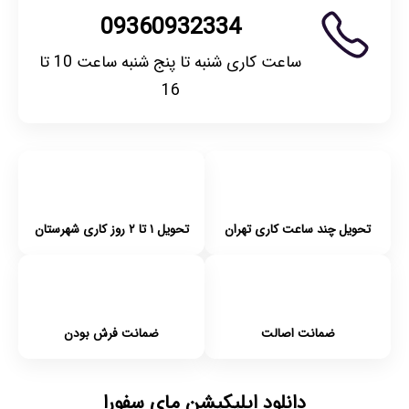
09360932334
ساعت کاری شنبه تا پنج شنبه ساعت 10 تا
16
تحویل چند ساعت کاری تهران
تحویل ۱ تا ۲ روز کاری شهرستان
ضمانت اصالت
ضمانت فرش بودن
دانلود اپلیکیشن مای سفورا