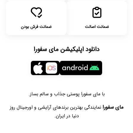
ضمانت اصالت
ضمانت فرش بودن
دانلود اپلیکیشن مای سفورا
با مای سفورا پوستی جذاب و سالم بساز.
مای سفورا
نمایندگی بهترین برندهای آرایشی و اورجینال روز
دنیا در ایران.