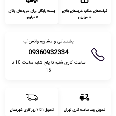
گیفت‌های جذاب خریدهای بالای
پست رایگان برای خریدهای بالای
۱۰ میلیون
۵ میلیون
پشتیبانی و مشاوره واتس‌اپ
09360932334
ساعت کاری شنبه تا پنج شنبه ساعت 10 تا
16
تحویل چند ساعت کاری تهران
تحویل ۱ تا ۲ روز کاری شهرستان