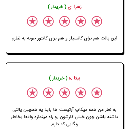
زهرا .ی
( خریدار )
این پالت هم برای کانسیلر و هم برای کانتور خوبه به نظرم
بیتا .ه
( خریدار )
به نظر من همه میکاپ آرتیست ها باید یه همچین پالتی
داشته باشن چون خیلی کارشون رو راه میندازه واقعا بخاطر
رنگایی که داره.