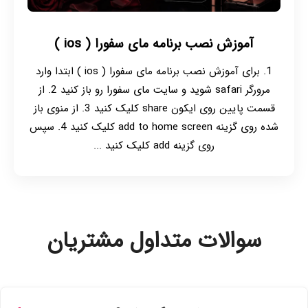
آموزش نصب برنامه مای سفورا ( ios )
1. برای آموزش نصب برنامه مای سفورا ( ios ) ابتدا وارد
مرورگر safari شوید و سایت مای سفورا رو باز کنید 2. از
قسمت پایین روی ایکون share کلیک کنید 3. از منوی باز
شده روی گزینه add to home screen کلیک کنید 4. سپس
روی گزینه add کلیک کنید ...
سوالات متداول مشتریان