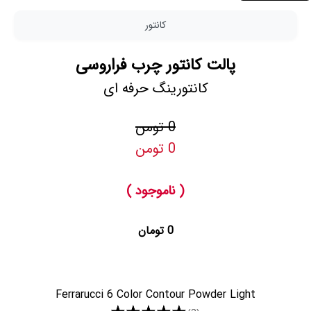
کانتور
پالت کانتور چرب فراروسی
کانتورینگ حرفه ای
0 تومن
0 تومن
( ناموجود )
0 تومان
Ferrarucci 6 Color Contour Powder Light