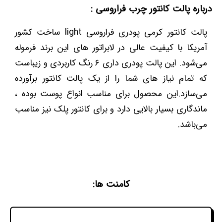
درباره پالت کانتور چرب فراروسی :
پالت کانتور کرمی پودری فراروسی light ساخت کشور
آمریکا با کیفیت عالی در لابراتور های این برند فرموله
می‌‌شود. این پالت پودری داری ۶ رنگ کاربردی و زیباست
که تمام نیاز های شما را از یک پالت کانتور برآورده
می‌سازد‌‌.این محصول برای مناسب انواع پوست بوده ،
ماندگاری بسیار بالایی دارد و برای کانتور پلک نیز مناسب
می‌باشد.
کامنت ها: