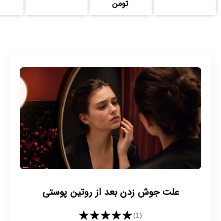
تومن
علت جوش زدن بعد از روتین پوستی
★★★★★
(1)