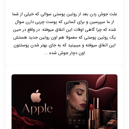
علت جوش زدن بعد از روتین پوستی سوالی که خیلی از شما
از ما میپرسین و برای کسایی که پوست چربی دارن سوال
شده که چرا گاهی اوقات این اتفاق میوفته. در واقع در حین
یک روتین پوستی که معمولا هم اون روتین جدید هستش
این اتفاق میوفته و میبینید که به جای بهتر شدن پوستتون
اون دچار جوش شده ...