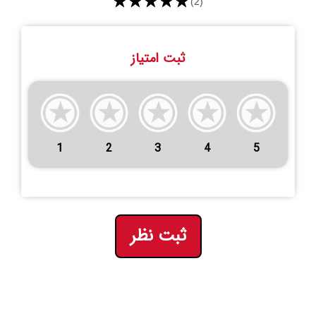
★★★★★
(2)
ثبت امتیاز
1
2
3
4
5
ثبت نظر