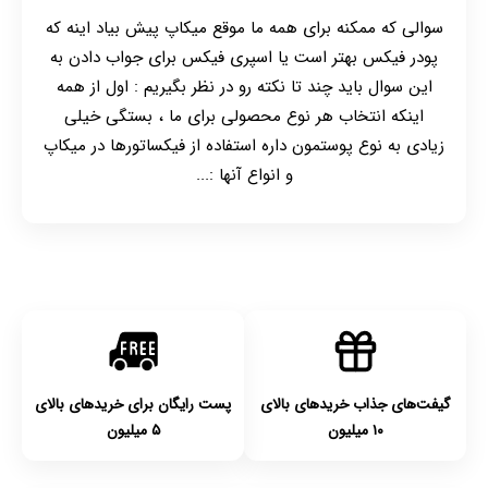
سوالی که ممکنه برای همه ما موقع میکاپ پیش بیاد اینه که
پودر فیکس بهتر است یا اسپری فیکس برای جواب دادن به
این سوال باید چند تا نکته رو در نظر بگیریم : اول از همه
اینکه انتخاب هر نوع محصولی برای ما ، بستگی خیلی
زیادی به نوع پوستمون داره استفاده از فیکساتورها در میکاپ
و انواع آنها :...
گیفت‌های جذاب خریدهای بالای
پست رایگان برای خریدهای بالای
۱۰ میلیون
۵ میلیون