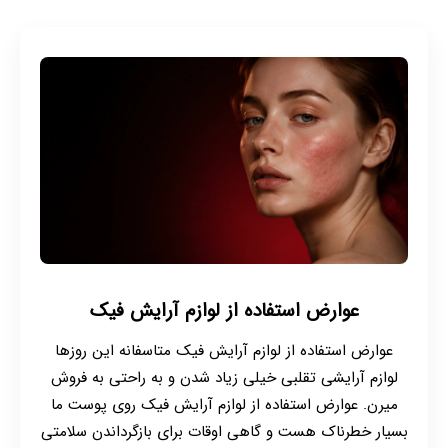
عوارض استفاده از لوازم آرایش فیک
عوارض استفاده از لوازم آرایش فیک متاسفانه این روزها
لوازم آرایشی تقلبی خیلی زیاد شدن و به راحتی به فروش
میرن. عوارض استفاده از لوازم آرایش فیک روی پوست ما
بسیار خطرناک هست و گاهی اوقات برای بازگرداندن سلامتی