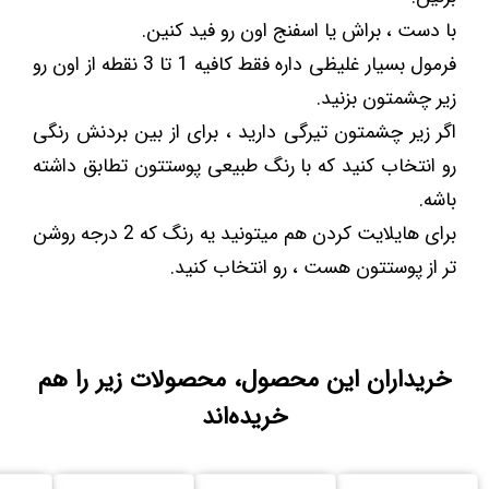
با دست ، براش یا اسفنج اون رو فید کنین.
فرمول بسیار غلیظی داره فقط کافیه 1 تا 3 نقطه از اون رو
زیر چشمتون بزنید.
اگر زیر چشمتون تیرگی دارید ، برای از بین بردنش رنگی
رو انتخاب کنید که با رنگ طبیعی پوستتون تطابق داشته
باشه.
برای هایلایت کردن هم میتونید یه رنگ که 2 درجه روشن
تر از پوستتون هست ، رو انتخاب کنید.
خریداران این محصول، محصولات زیر را هم
خریده‌اند