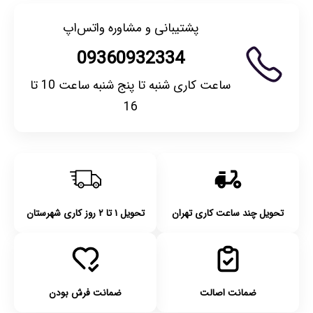
پشتیبانی و مشاوره واتس‌اپ
09360932334
ساعت کاری شنبه تا پنج شنبه ساعت 10 تا
16
تحویل چند ساعت کاری تهران
تحویل ۱ تا ۲ روز کاری شهرستان
ضمانت اصالت
ضمانت فرش بودن