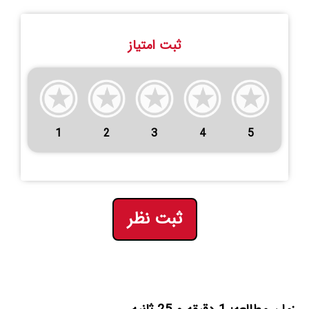
ثبت امتیاز
1
2
3
4
5
ثبت نظر