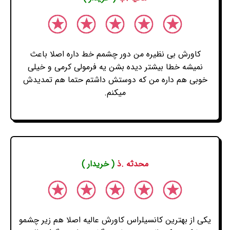
کاورش بی نظیره من دور چشمم خط داره اصلا باعث
نمیشه خطا بیشتر دیده بشن یه فرمولی کرمی و خیلی
خوبی هم داره من که دوستش داشتم حتما هم تمدیدش
میکنم.
محدثه .ذ
( خریدار )
یکی از بهترین کانسیلراس کاورش عالیه اصلا هم زیر چشمو