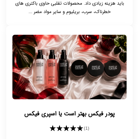
باید هزینه زیادی داد. محصولات تقلبی حاوی باکتری های
خطرناک، سرب، بریلیوم و سایر مواد مضر ...
پودر فیکس بهتر است یا اسپری فیکس
★★★★★
(1)