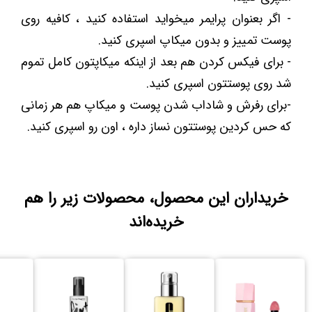
- اگر بعنوان پرایمر میخواید استفاده کنید ، کافیه روی
پوست تمییز و بدون میکاپ اسپری کنید.
- برای فیکس کردن هم بعد از اینکه میکاپتون کامل تموم
شد روی پوستتون اسپری کنید.
-برای رفرش و شاداب شدن پوست و میکاپ هم هر زمانی
که حس کردین پوستتون نساز داره ، اون رو اسپری کنید.
خریداران این محصول، محصولات زیر را هم
خریده‌اند