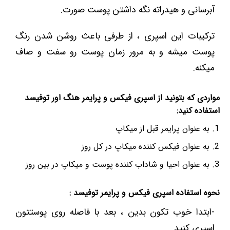
آبرسانی و هیدراته نگه داشتن پوست صورت.
ترکیبات این اسپری ، از طرفی باعث روشن شدن رنگ
پوست میشه و به مرور زمان پوست رو سفت و صاف
میکنه.
مواردی که بتونید از اسپری فیکس و پرایمر هنگ اور توفیسد
استفاده کنید:
به عنوان پرایمر قبل از میکاپ
به عنوان فیکس کننده میکاپ در کل روز
به عنوان احیا و شاداب کننده پوست و میکاپ در بین روز
نحوه استفاده اسپری فیکس و پرایمر توفیسد :
-ابتدا خوب تکون بدین ، بعد با فاصله روی پوستتون
اسپری کنید.