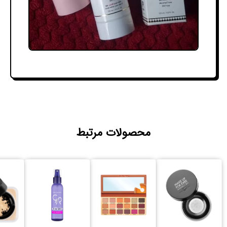
محصولات مرتبط