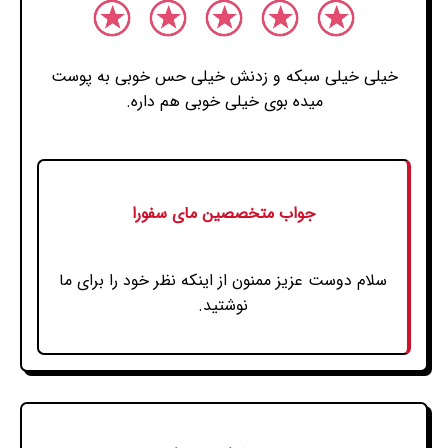
خیلی خیلی سبکه و زدنش خیلی حس خوبی به پوست
میده بوی خیلی خوبی هم داره.
جواب متخصصین مای سفورا
سلام دوست عزیز ممنون از اینکه نظر خود را برای ما
نوشتید.