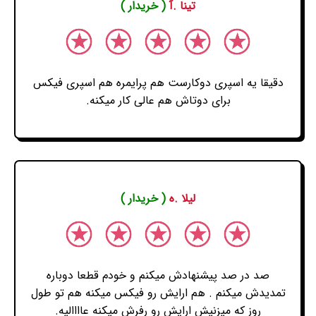
تینا .آ
( خریدار )
دقیقا یه اسپری دوکارست هم پرایمره هم اسپری فیکس
برای دوتاش هم عالی کار میکنه.
لیلا .ه
( خریدار )
صد در صد پیشنهادش میکنم و خودم قطعا دوباره
تمدیدش میکنم . هم ارایش رو فیکس میکنه هم تو طول
روز که میزنیش ارایش رو رفرش میکنه عاااالیه.