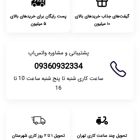
گیفت‌های جذاب خریدهای بالای
پست رایگان برای خریدهای بالای
۱۰ میلیون
۵ میلیون
پشتیبانی و مشاوره واتس‌اپ
09360932334
ساعت کاری شنبه تا پنج شنبه ساعت 10 تا
16
تحویل چند ساعت کاری تهران
تحویل ۱ تا ۲ روز کاری شهرستان