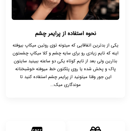
نحوه استفاده از پرایمر چشم
یکی از بدترین اتفاقایی که میتونه توی روتین میکاپ بیوفته
اینه که تایم زیادی رو برای سایه چشم و کلا میکاپ چشمتون
بذارین ولی بعد از تایم کوتاه یکی دو ساعته ببینید سایتون
پاک و پخش شده یا روی پلکتون خط میوفته خوشبختانه
این جور وقتا میتونید از پرایمر چشم استفاده کنید تا
موندگاری میک...