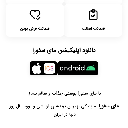
ضمانت اصالت
ضمانت فرش بودن
دانلود اپلیکیشن مای سفورا
با مای سفورا پوستی جذاب و سالم بساز.
مای سفورا
نمایندگی بهترین برندهای آرایشی و اورجینال روز
دنیا در ایران.