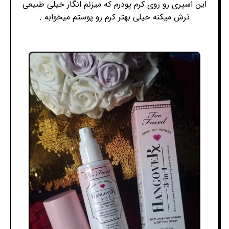
این اسپری رو روی کرم پودرم که میزنم انگار خیلی طبیعی
ترش میکنه خیلی بهتر کرم رو پوستم میخوابه .