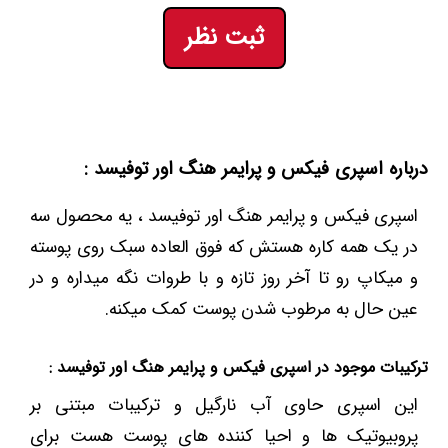
ثبت نظر
درباره اسپری فیکس و پرایمر هنگ اور توفیسد :
اسپری فیکس و پرایمر هنگ اور توفیسد ، یه محصول سه
در یک همه کاره هستش که فوق العاده سبک روی پوسته
و میکاپ رو تا آخر روز تازه و با طروات نگه میداره و در
عین حال به مرطوب شدن پوست کمک میکنه.
ترکیبات موجود در اسپری فیکس و پرایمر هنگ اور توفیسد :
این اسپری حاوی آب نارگیل و ترکیبات مبتنی بر
پروبیوتیک ها و احیا کننده های پوست هست برای