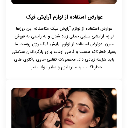
عوارض استفاده از لوازم آرایش فیک
عوارض استفاده از لوازم آرایش فیک متاسفانه این روزها
لوازم آرایشی تقلبی خیلی زیاد شدن و به راحتی به فروش
میرن. عوارض استفاده از لوازم آرایش فیک روی پوست ما
بسیار خطرناک هست و گاهی اوقات برای بازگرداندن سلامتی
باید هزینه زیادی داد. محصولات تقلبی حاوی باکتری های
خطرناک، سرب، بریلیوم و سایر مواد مضر ...