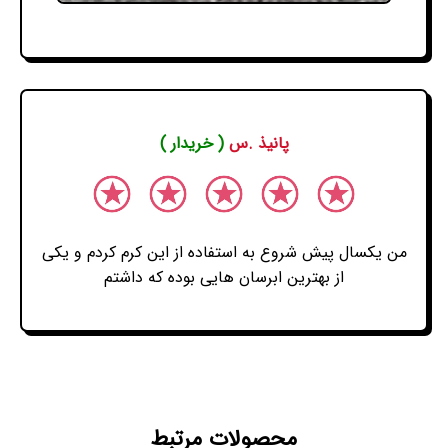
پانیذ .س
( خریدار )
من یکسال پیش شروع به استفاده از این کرم کردم و یکی
از بهترین ابرسان هایی بوده که داشتم
محصولات مرتبط