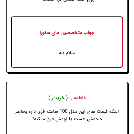
جواب متخصصین مای سفورا
سلام بله
فاطمه ..
( خریدار )
اینکه قیمت های این مدل 100 ساعته فرق داره بخاطر
حجمش هست یا نوعش فرق میکنه?