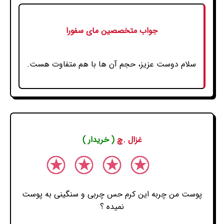
جواب متخصصین مای سفورا
سلام دوست عزیز، حجم آن ها با هم متفاوت هست.
غزال .چ
( خریدار )
پوست من چربه این کرم حس چربی و سنگینی به پوست
نمیده ؟