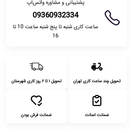
پشتیبانی و مشاوره واتس‌اپ
09360932334
ساعت کاری شنبه تا پنج شنبه ساعت 10 تا
16
تحویل چند ساعت کاری تهران
تحویل ۱ تا ۲ روز کاری شهرستان
ضمانت اصالت
ضمانت فرش بودن