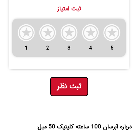
ثبت امتیاز
1
2
3
4
5
ثبت نظر
درباره آبرسان 100 ساعته کلینیک 50 میل: