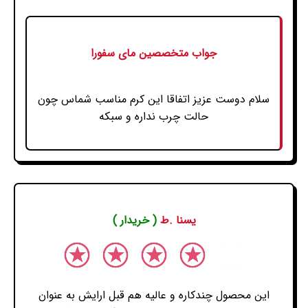
جواب متخصصین مای سفورا
سلام دوست عزیز اتفاقا این کرم مناسب شماس چون
حالت چرب نداره و سبکه
یسنا .ط
( خریدار )
این محصول چندکاره و عالیه هم قبل ارایش به عنوان