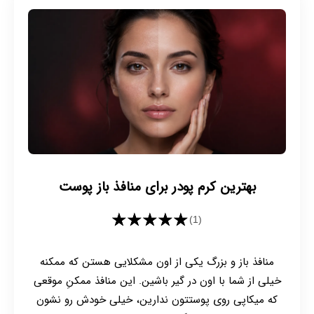
بهترین کرم پودر برای منافذ باز پوست
★★★★★
(1)
منافذ باز و بزرگ یکی از اون مشکلایی هستن که ممکنه
خیلی از شما با اون در گیر باشین. این منافذ ممکنِ موقعی
که میکاپی روی پوستتون ندارین، خیلی خودش رو نشون