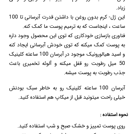
زیاد.
این ژل- کرم بدون روغن با داشتن قدرت آبرسانی تا 100
ساعت ، اینجاست که به ترمیم پوست ما کمک کنه.
فناوری بازسازی خودکاری که توی این محصول وجود داره
به پوست کمک میکنه که توی خودش آبرسانی ایجاد کنه
و اسید هیالورونیک موجود در آبرسان 100 ساعته کلینیک
50 میل رطوبت رو قفل میکنه و آلوئه تخمیری باعث
جذب رطوبت به پوست میشه.
آبرسان 100 ساعته کلینیک رو به خاطر سبک بودنش
خیلی راحت میتونید قبل از میکاپ هم استفاده کنید.
نحوه استفاده :
روی پوست تمییز و خشک صبح و شب استفاده کنید.