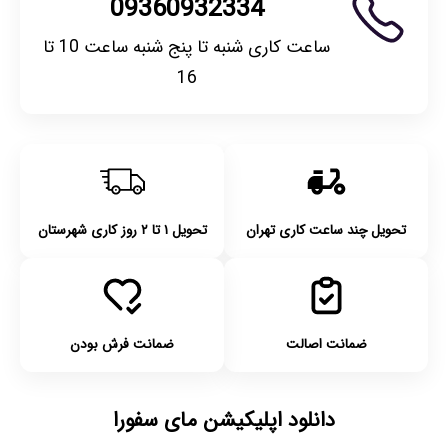
09360932334
ساعت کاری شنبه تا پنج شنبه ساعت 10 تا
16
تحویل چند ساعت کاری تهران
تحویل ۱ تا ۲ روز کاری شهرستان
ضمانت اصالت
ضمانت فرش بودن
دانلود اپلیکیشن مای سفورا