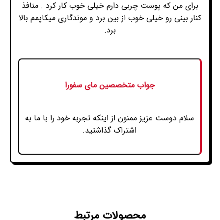
برای من که پوست چربی دارم خیلی خوب کار کرد . منافذ
کنار بینی رو خیلی خوب از بین برد و موندگاری میکاپمم بالا
برد.
جواب متخصصین مای سفورا
سلام دوست عزیز ممنون از اینکه تجربه خود را با ما به
اشتراک گذاشتید.
محصولات مرتبط