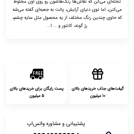
تخته‌ای می‌گن که نقاش‌ها رنگ‌هاشون رو روی اون مخلوط
می‌کنن، اما توی دنیای آرایش، پالت به جعبه‌ای گفته می‌شه
که حاوی چندین رنگ مختلف از یه محصول مثل سایه چشم،
رژ گونه، کانتور و ... ا...
گیفت‌های جذاب خریدهای بالای
پست رایگان برای خریدهای بالای
۱۰ میلیون
۵ میلیون
پشتیبانی و مشاوره واتس‌اپ