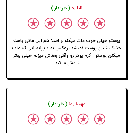
النا .د
( خریدار )
پوستو خیلی خوب مات میکنه و اصلا هم این ماتی باعث
خشک شدن پوست نمیشه برعکس بقیه پرایمرایی که مات
میکنن پوستو . کرم پودر رو وقتی بعدش میزنم خیلی بهتر
فیدش میکنه.
مهسا .ط
( خریدار )