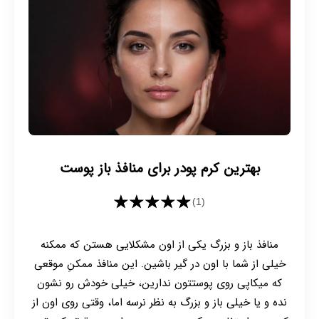
بهترین کرم پودر برای منافذ باز پوست
★★★★★
(1)
منافذ باز و بزرگ یکی از اون مشکلایی هستن که ممکنه
خیلی از شما با اون در گیر باشین. این منافذ ممکنِ موقعی
که میکاپی روی پوستتون ندارین، خیلی خودش رو نشون
نده و یا خیلی باز و بزرگ به نظر نرسه اما، وقتی روی اون از