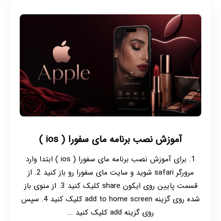
آموزش نصب برنامه مای سفورا ( ios )
1. برای آموزش نصب برنامه مای سفورا ( ios ) ابتدا وارد
مرورگر safari شوید و سایت مای سفورا رو باز کنید 2. از
قسمت پایین روی ایکون share کلیک کنید 3. از منوی باز
شده روی گزینه add to home screen کلیک کنید 4. سپس
روی گزینه add کلیک کنید ...