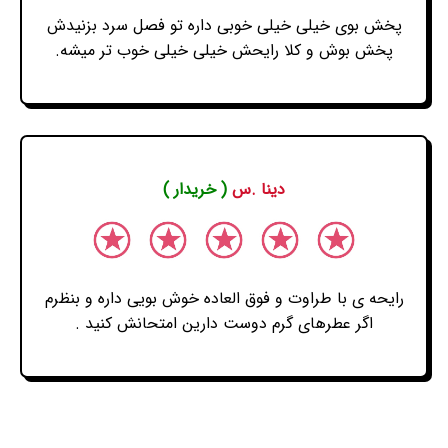
پخش بوی خیلی خیلی خوبی داره تو فصل سرد بزنیدش
پخش بوش و کلا رایحش خیلی خیلی خوب تر میشه.
دینا .س
( خریدار )
رایحه ی با طراوت و فوق العاده خوش بویی داره و بنظرم
اگر عطرهای گرم دوست دارین امتحانش کنید .