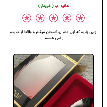
هانیه .پ
( خریدار )
اولین باریه که این عطر رو امتحان میکنم و واقعا از خریدم
راضی هستم.