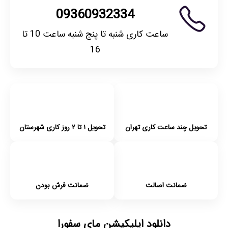
09360932334
ساعت کاری شنبه تا پنج شنبه ساعت 10 تا
16
تحویل چند ساعت کاری تهران
تحویل ۱ تا ۲ روز کاری شهرستان
ضمانت اصالت
ضمانت فرش بودن
دانلود اپلیکیشن مای سفورا