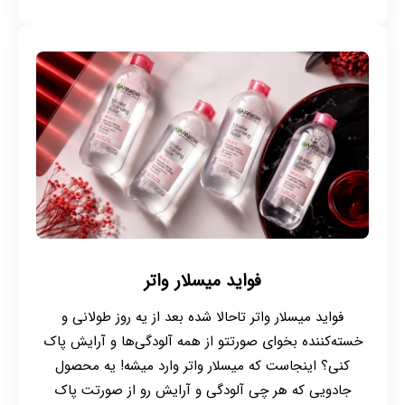
فواید میسلار واتر
فواید میسلار واتر تاحالا شده بعد از یه روز طولانی و
خسته‌کننده بخوای صورتتو از همه آلودگی‌ها و آرایش پاک
کنی؟ اینجاست که میسلار واتر وارد میشه! یه محصول
جادویی که هر چی آلودگی و آرایش رو از صورتت پاک