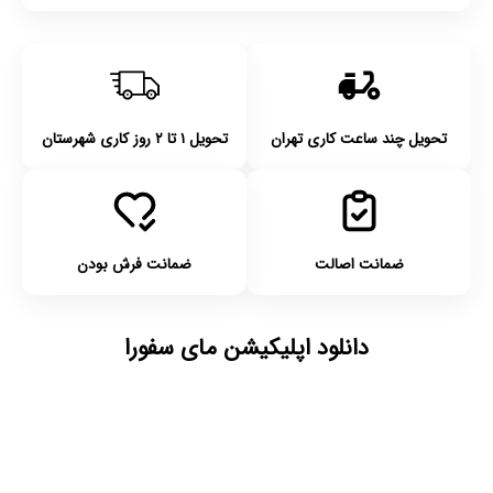
تحویل چند ساعت کاری تهران
تحویل ۱ تا ۲ روز کاری شهرستان
ضمانت اصالت
ضمانت فرش بودن
دانلود اپلیکیشن مای سفورا