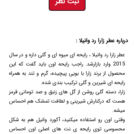
ثبت نظر
درباره عطر زارا رد وانیلا :
عطر زارا رد وانیلا ، رایحه ای میوه ای و گلی داره و در سال
2015 وارد بازارشد. راجب رایحه اون باید گفت که این
محصول از برند زارا با بویی پیچیده، گرم و تند به همراه
رایحه ای شیرین و گلی ترکیب بندی شده.
زارا، دسته گلی روشن از گل های زنبق و صد تومانی قرمز
هست که درکنارش شیرینی و لطافت تمشک هم احساس
میشه.
وقتی اون رو استفاده میکنید، آکورد وانیل هم به شکل
محسوسی توی رایحه ی نت های اصلی اون احساس