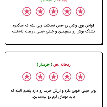
اولش بوی وانیل رو حس نمیکنید ولی یکم که میگذره
قشنگ بوش رو میفهمین و خیلی خیلی دوست داشتنیه
ریحانه .ص
( خریدار )
بوی خیلی خوبی داره و ارزش خرید رو داره بنظرم البته که
باید بوهای گرم رو بپسندین.