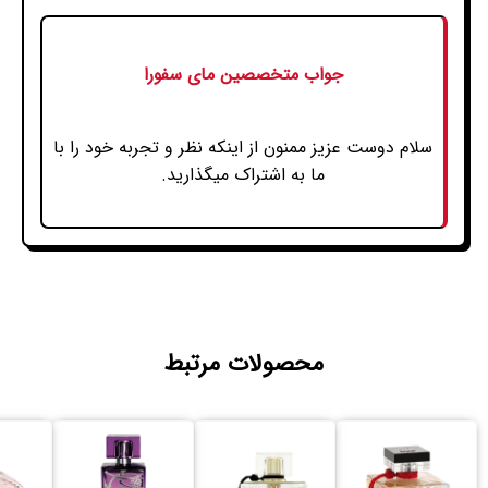
جواب متخصصین مای سفورا
سلام دوست عزیز ممنون از اینکه نظر و تجربه خود را با
ما به اشتراک میگذارید.
محصولات مرتبط