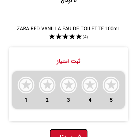
0 تومان
ZARA RED VANILLA EAU DE TOILETTE 100mL
★★★★★
(4)
ثبت امتیاز
1
2
3
4
5