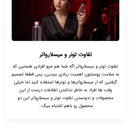
تفاوت تونر و میسلارواتر
تفاوت تونر و میسلارواتر اگه شما هم جزو افرادی هستین که
به سلامت پوستتون اهمیت زیادی میدین، پس قطعا تصمیم
گرفتین که از میسلارواترها و تونرها استفاده کنید.اما خیلی
وقت ها افراد به خاطر نداشتن اطلاعات درست از این
محصولات و ندونستن تفاوت تونر و میسلارواتر این دو
محصول رو باهم اشتباه میگ...