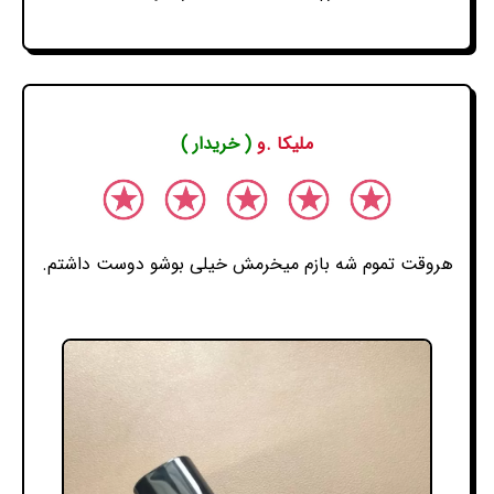
ملیکا .و
( خریدار )
هروقت تموم شه بازم میخرمش خیلی بوشو دوست داشتم.