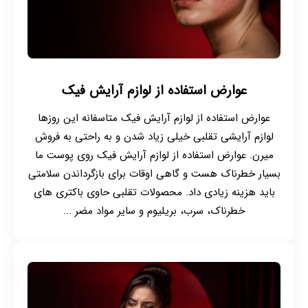
عوارض استفاده از لوازم آرایش فیک
عوارض استفاده از لوازم آرایش فیک متاسفانه این روزها
لوازم آرایشی تقلبی خیلی زیاد شدن و به راحتی به فروش
میرن. عوارض استفاده از لوازم آرایش فیک روی پوست ما
بسیار خطرناک هست و گاهی اوقات برای بازگرداندن سلامتی
باید هزینه زیادی داد. محصولات تقلبی حاوی باکتری های
خطرناک، سرب، بریلیوم و سایر مواد مضر ...